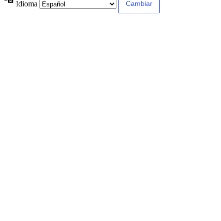
Idioma