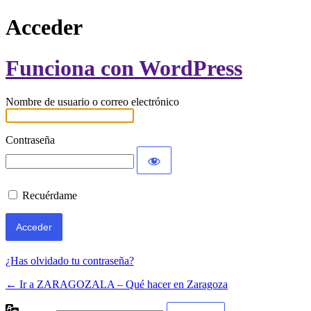
Acceder
Funciona con WordPress
Nombre de usuario o correo electrónico
Contraseña
Recuérdame
¿Has olvidado tu contraseña?
← Ir a ZARAGOZALA – Qué hacer en Zaragoza