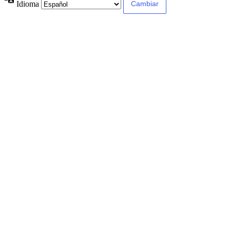
Idioma