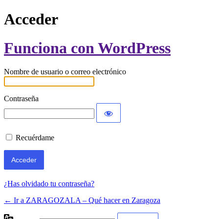
Acceder
Funciona con WordPress
Nombre de usuario o correo electrónico
Contraseña
Recuérdame
¿Has olvidado tu contraseña?
← Ir a ZARAGOZALA – Qué hacer en Zaragoza