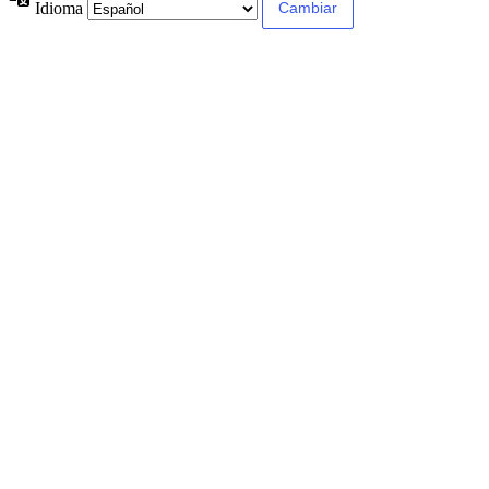
Idioma