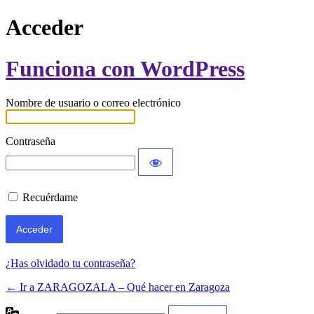
Acceder
Funciona con WordPress
Nombre de usuario o correo electrónico
Contraseña
Recuérdame
¿Has olvidado tu contraseña?
← Ir a ZARAGOZALA – Qué hacer en Zaragoza