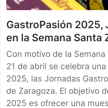
GastroPasión 2025,
en la Semana Santa 
Con motivo de la Semana 
21 de abril se celebra un
2025, las Jornadas Gastr
de Zaragoza. El objetivo 
2025 es ofrecer una muestr