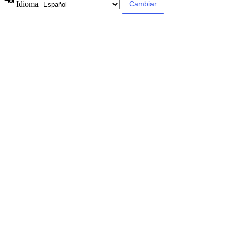
Idioma