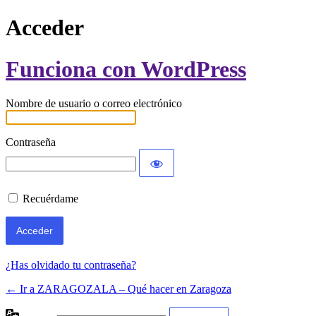
Acceder
Funciona con WordPress
Nombre de usuario o correo electrónico
Contraseña
Recuérdame
¿Has olvidado tu contraseña?
← Ir a ZARAGOZALA – Qué hacer en Zaragoza