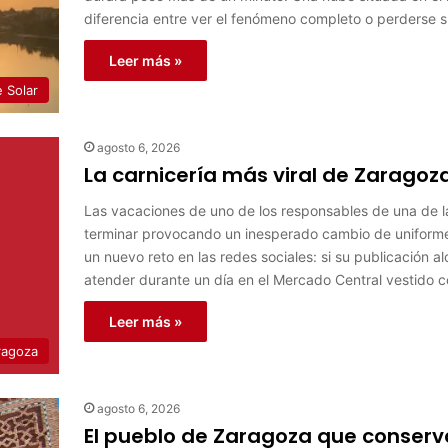
diferencia entre ver el fenómeno completo o perderse 
Leer más »
e Solar
agosto 6, 2026
La carnicería más viral de Zaragoz
Las vacaciones de uno de los responsables de una de 
terminar provocando un inesperado cambio de uniforme
un nuevo reto en las redes sociales: si su publicación
atender durante un día en el Mercado Central vestido c
Leer más »
ragoza
agosto 6, 2026
El pueblo de Zaragoza que conserv