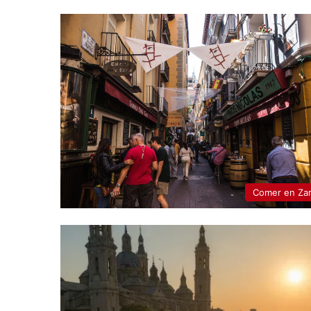
Comer en Za