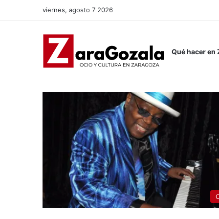
viernes, agosto 7 2026
Qué hacer en
Qué hacer en Zaragoza
C