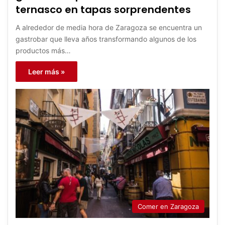
ternasco en tapas sorprendentes
A alrededor de media hora de Zaragoza se encuentra un
gastrobar que lleva años transformando algunos de los
productos más…
Leer más »
Comer en Zaragoza