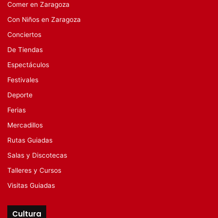
Comer en Zaragoza
Con Niños en Zaragoza
Conciertos
De Tiendas
Espectáculos
Festivales
Deporte
Ferias
Mercadillos
Rutas Guiadas
Salas y Discotecas
Talleres y Cursos
Visitas Guiadas
Cultura