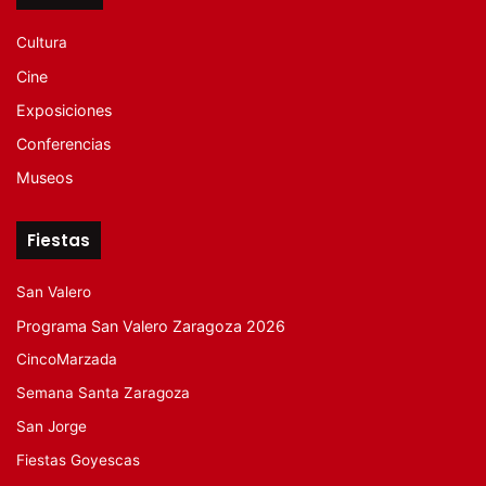
Cultura
Cine
Exposiciones
Conferencias
Museos
Fiestas
San Valero
Programa San Valero Zaragoza 2026
CincoMarzada
Semana Santa Zaragoza
San Jorge
Fiestas Goyescas