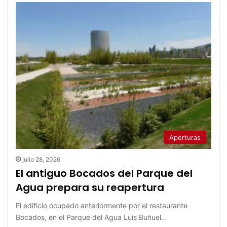
Aperturas
julio 28, 2026
El antiguo Bocados del Parque del
Agua prepara su reapertura
El edificio ocupado anteriormente por el restaurante
Bocados, en el Parque del Agua Luis Buñuel…