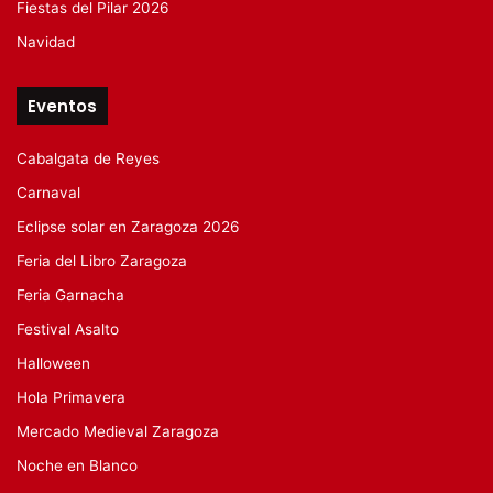
Fiestas del Pilar 2026
Navidad
Eventos
Cabalgata de Reyes
Carnaval
Eclipse solar en Zaragoza 2026
Feria del Libro Zaragoza
Feria Garnacha
Festival Asalto
Halloween
Hola Primavera
Mercado Medieval Zaragoza
Noche en Blanco