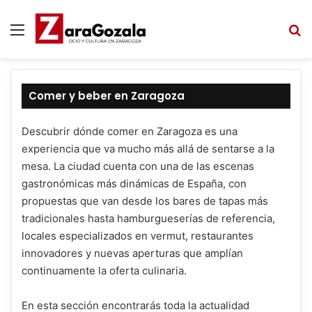
Menú
B
Comer y beber en Zaragoza
Descubrir dónde comer en Zaragoza es una
experiencia que va mucho más allá de sentarse a la
mesa. La ciudad cuenta con una de las escenas
gastronómicas más dinámicas de España, con
propuestas que van desde los bares de tapas más
tradicionales hasta hamburgueserías de referencia,
locales especializados en vermut, restaurantes
innovadores y nuevas aperturas que amplían
continuamente la oferta culinaria.
En esta sección encontrarás toda la actualidad