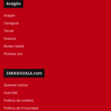
Aragón
Aragón
Zaragoza
Teruel
Huesca
Bodas Isabel
Pirineos Sur
ZARAGOZALA.com
Quienes somos
Suscribir
Política de cookies
Política de Privacidad