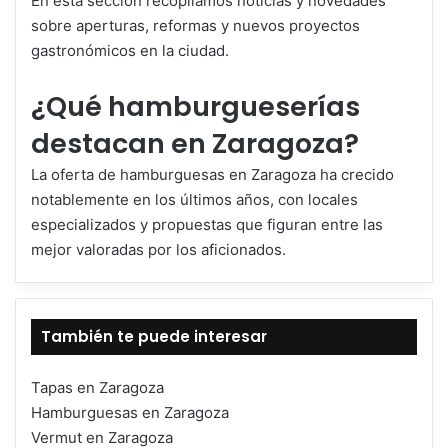
En esta sección recopilamos noticias y novedades
sobre aperturas, reformas y nuevos proyectos
gastronómicos en la ciudad.
¿Qué hamburgueserías
destacan en Zaragoza?
La oferta de hamburguesas en Zaragoza ha crecido
notablemente en los últimos años, con locales
especializados y propuestas que figuran entre las
mejor valoradas por los aficionados.
También te puede interesar
Tapas en Zaragoza
Hamburguesas en Zaragoza
Vermut en Zaragoza