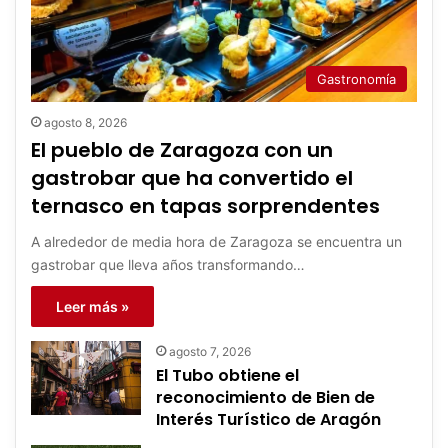
Gastronomía
agosto 8, 2026
El pueblo de Zaragoza con un
gastrobar que ha convertido el
ternasco en tapas sorprendentes
A alrededor de media hora de Zaragoza se encuentra un
gastrobar que lleva años transformando…
Leer más »
agosto 7, 2026
El Tubo obtiene el
reconocimiento de Bien de
Interés Turístico de Aragón