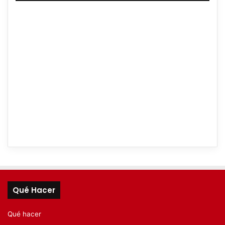
Qué Hacer
Qué hacer