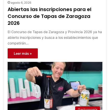
agosto 6, 2026
Abiertas las inscripciones para el
Concurso de Tapas de Zaragoza
2026
El Concurso de Tapas de Zaragoza y Provincia 2026 ya ha
abierto inscripciones y busca a los establecimientos que
competirán…
Leer más »
Gastronomía