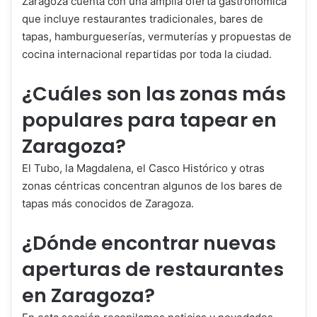
Zaragoza cuenta con una amplia oferta gastronómica
que incluye restaurantes tradicionales, bares de
tapas, hamburgueserías, vermuterías y propuestas de
cocina internacional repartidas por toda la ciudad.
¿Cuáles son las zonas más
populares para tapear en
Zaragoza?
El Tubo, la Magdalena, el Casco Histórico y otras
zonas céntricas concentran algunos de los bares de
tapas más conocidos de Zaragoza.
¿Dónde encontrar nuevas
aperturas de restaurantes
en Zaragoza?