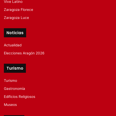
Vive Latino
Zaragoza Florece
Zaragoza Luce
Noticias
Actualidad
Elecciones Aragón 2026
Turismo
Turismo
Gastronomía
Edificios Religiosos
Museos