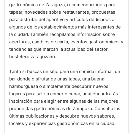
gastronómica de Zaragoza, recomendaciones para
tapear, novedades sobre restaurantes, propuestas
para disfrutar del aperitivo y artículos dedicados a
algunos de los establecimientos más interesantes de
la ciudad. También recopilamos información sobre
aperturas, cambios de carta, eventos gastronómicos y
tendencias que marcan la actualidad del sector
hostelero zaragozano.
Tanto si buscas un sitio para una comida informal, un
bar donde disfrutar de unas tapas, una buena
hamburguesa o simplemente descubrir nuevos
lugares para salir a comer o cenar, aquí encontrarás
inspiración para elegir entre algunas de las mejores
propuestas gastronómicas de Zaragoza. Consulta las
últimas publicaciones y descubre nuevos sabores,
locales y experiencias gastronómicas en la ciudad.