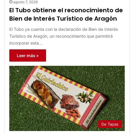
agosto 7, 2026
El Tubo obtiene el reconocimiento de
Bien de Interés Turístico de Aragón
El Tubo ya cuenta con la declaración de Bien de Interés
Turístico de Aragón, un reconocimiento que permitirá
incorporar esta…
Leer más »
De Tapas