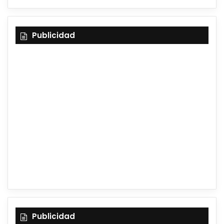
Publicidad
Publicidad