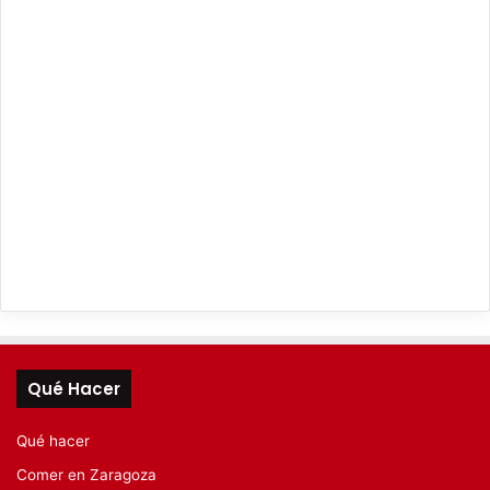
Qué Hacer
Qué hacer
Comer en Zaragoza