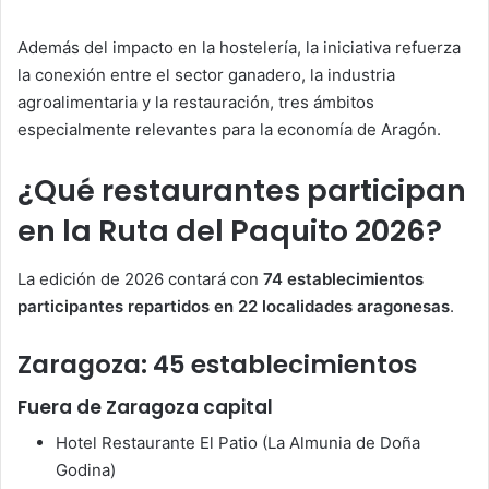
Además del impacto en la hostelería, la iniciativa refuerza
la conexión entre el sector ganadero, la industria
agroalimentaria y la restauración, tres ámbitos
especialmente relevantes para la economía de Aragón.
¿Qué restaurantes participan
en la Ruta del Paquito 2026?
La edición de 2026 contará con
74 establecimientos
participantes repartidos en 22 localidades aragonesas
.
Zaragoza: 45 establecimientos
Fuera de Zaragoza capital
Hotel Restaurante El Patio (La Almunia de Doña
Godina)