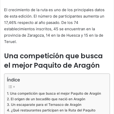
El crecimiento de la ruta es uno de los principales datos
de esta edición. El número de participantes aumenta un
17,46% respecto al año pasado. De los 74
establecimientos inscritos, 45 se encuentran en la
provincia de Zaragoza, 14 en la de Huesca y 15 en la de
Teruel.
Una competición que busca
el mejor Paquito de Aragón
Índice
Una competición que busca el mejor Paquito de Aragón
El origen de un bocadillo que nació en Aragón
Un escaparate para el Ternasco de Aragón
¿Qué restaurantes participan en la Ruta del Paquito