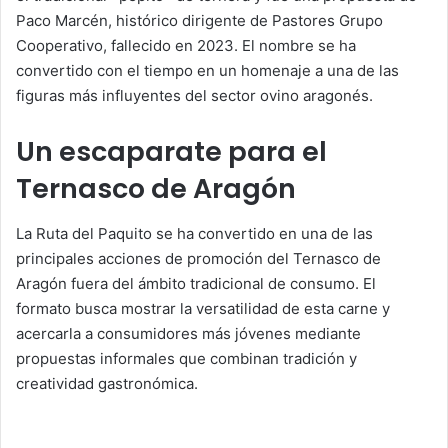
Paco Marcén, histórico dirigente de Pastores Grupo
Cooperativo, fallecido en 2023. El nombre se ha
convertido con el tiempo en un homenaje a una de las
figuras más influyentes del sector ovino aragonés.
Un escaparate para el
Ternasco de Aragón
La Ruta del Paquito se ha convertido en una de las
principales acciones de promoción del Ternasco de
Aragón fuera del ámbito tradicional de consumo. El
formato busca mostrar la versatilidad de esta carne y
acercarla a consumidores más jóvenes mediante
propuestas informales que combinan tradición y
creatividad gastronómica.