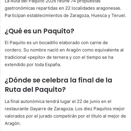
La Ruta del Paquito 2026 reúne 74 propuestas
gastronómicas repartidas en 22 localidades aragonesas.
Participan establecimientos de Zaragoza, Huesca y Teruel.
¿Qué es un Paquito?
El Paquito es un bocadillo elaborado con carne de
cordero. Su nombre nació en Aragón como equivalente al
tradicional «pepito» de ternera y con el tiempo se ha
extendido por toda España.
¿Dónde se celebra la final de la
Ruta del Paquito?
La final autonómica tendrá lugar el 22 de junio en el
restaurante Gayarre de Zaragoza. Los diez Paquitos mejor
valorados por el jurado competirán por el título al mejor de
Aragón.