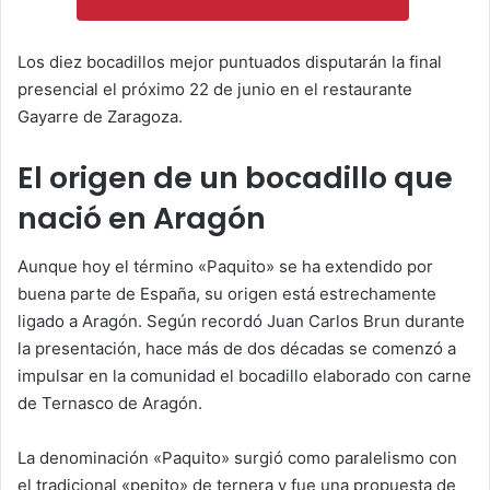
Los diez bocadillos mejor puntuados disputarán la final
presencial el próximo 22 de junio en el restaurante
Gayarre de Zaragoza.
El origen de un bocadillo que
nació en Aragón
Aunque hoy el término «Paquito» se ha extendido por
buena parte de España, su origen está estrechamente
ligado a Aragón. Según recordó Juan Carlos Brun durante
la presentación, hace más de dos décadas se comenzó a
impulsar en la comunidad el bocadillo elaborado con carne
de Ternasco de Aragón.
La denominación «Paquito» surgió como paralelismo con
el tradicional «pepito» de ternera y fue una propuesta de