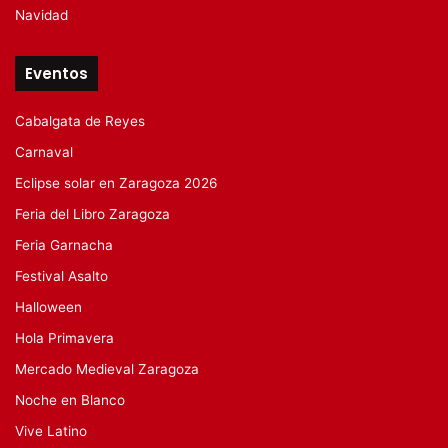
Navidad
Eventos
Cabalgata de Reyes
Carnaval
Eclipse solar en Zaragoza 2026
Feria del Libro Zaragoza
Feria Garnacha
Festival Asalto
Halloween
Hola Primavera
Mercado Medieval Zaragoza
Noche en Blanco
Vive Latino