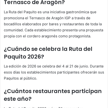
Ternasco de Aragón?
La Ruta del Paquito es una iniciativa gastronómica que
promociona el Ternasco de Aragón IGP a través de
bocadillos elaborados por bares y restaurantes de toda la
comunidad. Cada establecimiento presenta una propuesta
propia con el cordero aragonés como protagonista.
¿Cuándo se celebra la Ruta del
Paquito 2026?
La edición de 2026 se celebra del 4 al 21 de junio. Durante
esos días los establecimientos participantes ofrecerán sus
Paquitos al público.
¿Cuántos restaurantes participan
este año?