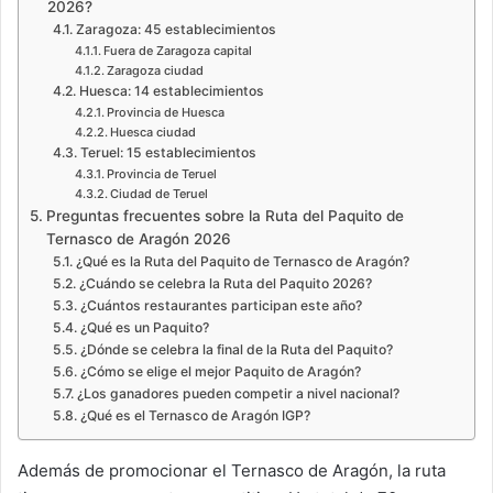
2026?
Zaragoza: 45 establecimientos
Fuera de Zaragoza capital
Zaragoza ciudad
Huesca: 14 establecimientos
Provincia de Huesca
Huesca ciudad
Teruel: 15 establecimientos
Provincia de Teruel
Ciudad de Teruel
Preguntas frecuentes sobre la Ruta del Paquito de
Ternasco de Aragón 2026
¿Qué es la Ruta del Paquito de Ternasco de Aragón?
¿Cuándo se celebra la Ruta del Paquito 2026?
¿Cuántos restaurantes participan este año?
¿Qué es un Paquito?
¿Dónde se celebra la final de la Ruta del Paquito?
¿Cómo se elige el mejor Paquito de Aragón?
¿Los ganadores pueden competir a nivel nacional?
¿Qué es el Ternasco de Aragón IGP?
Además de promocionar el Ternasco de Aragón, la ruta