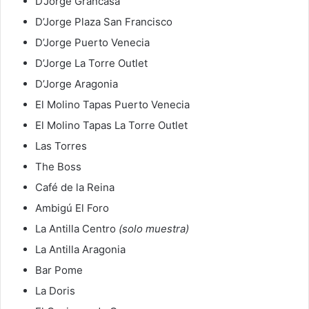
D’Jorge Grancasa
D’Jorge Plaza San Francisco
D’Jorge Puerto Venecia
D’Jorge La Torre Outlet
D’Jorge Aragonia
El Molino Tapas Puerto Venecia
El Molino Tapas La Torre Outlet
Las Torres
The Boss
Café de la Reina
Ambigú El Foro
La Antilla Centro
(solo muestra)
La Antilla Aragonia
Bar Pome
La Doris