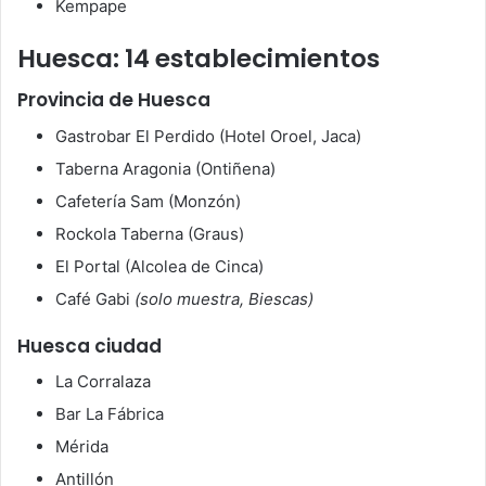
Kempape
Huesca: 14 establecimientos
Provincia de Huesca
Gastrobar El Perdido (Hotel Oroel, Jaca)
Taberna Aragonia (Ontiñena)
Cafetería Sam (Monzón)
Rockola Taberna (Graus)
El Portal (Alcolea de Cinca)
Café Gabi
(solo muestra, Biescas)
Huesca ciudad
La Corralaza
Bar La Fábrica
Mérida
Antillón