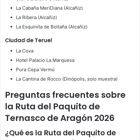
La Cabaña MeriDiana (Alcañiz)
La Ribera (Alcañiz)
La Esquinita de Boltaña (Alcañiz)
Ciudad de Teruel
La Cova
Hotel Palacio La Marquesa
Pura Cepa Vermú
La Cantina de Rocco (Dinópolis,
solo muestra
)
Preguntas frecuentes sobre
la Ruta del Paquito de
Ternasco de Aragón 2026
¿Qué es la Ruta del Paquito de