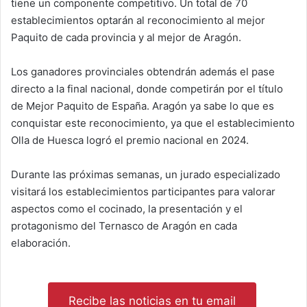
tiene un componente competitivo. Un total de 70
establecimientos optarán al reconocimiento al mejor
Paquito de cada provincia y al mejor de Aragón.
Los ganadores provinciales obtendrán además el pase
directo a la final nacional, donde competirán por el título
de Mejor Paquito de España. Aragón ya sabe lo que es
conquistar este reconocimiento, ya que el establecimiento
Olla de Huesca logró el premio nacional en 2024.
Durante las próximas semanas, un jurado especializado
visitará los establecimientos participantes para valorar
aspectos como el cocinado, la presentación y el
protagonismo del Ternasco de Aragón en cada
elaboración.
Recibe las noticias en tu email