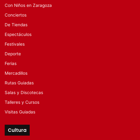
Con Niños en Zaragoza
Conciertos
De Tiendas
Espectáculos
Festivales
Deporte
Ferias
Mercadillos
Rutas Guiadas
Salas y Discotecas
Talleres y Cursos
Visitas Guiadas
Cultura