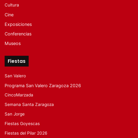
Cultura
Cine
Exposiciones
Conferencias
Museos
Fiestas
San Valero
Programa San Valero Zaragoza 2026
CincoMarzada
Semana Santa Zaragoza
San Jorge
Fiestas Goyescas
Fiestas del Pilar 2026