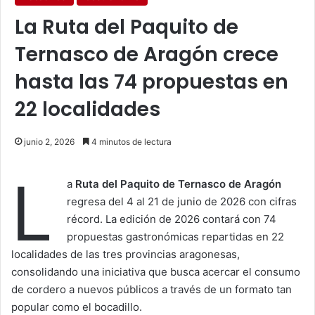
La Ruta del Paquito de
Ternasco de Aragón crece
hasta las 74 propuestas en
22 localidades
junio 2, 2026
4 minutos de lectura
L
a
Ruta del Paquito de Ternasco de Aragón
regresa del 4 al 21 de junio de 2026 con cifras
récord. La edición de 2026 contará con 74
propuestas gastronómicas repartidas en 22
localidades de las tres provincias aragonesas,
consolidando una iniciativa que busca acercar el consumo
de cordero a nuevos públicos a través de un formato tan
popular como el bocadillo.