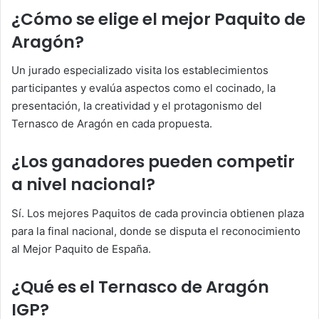
¿Cómo se elige el mejor Paquito de
Aragón?
Un jurado especializado visita los establecimientos
participantes y evalúa aspectos como el cocinado, la
presentación, la creatividad y el protagonismo del
Ternasco de Aragón en cada propuesta.
¿Los ganadores pueden competir
a nivel nacional?
Sí. Los mejores Paquitos de cada provincia obtienen plaza
para la final nacional, donde se disputa el reconocimiento
al Mejor Paquito de España.
¿Qué es el Ternasco de Aragón
IGP?