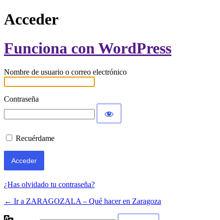
Acceder
Funciona con WordPress
Nombre de usuario o correo electrónico
Contraseña
Recuérdame
¿Has olvidado tu contraseña?
← Ir a ZARAGOZALA – Qué hacer en Zaragoza