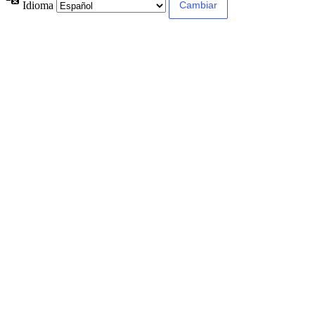
Idioma