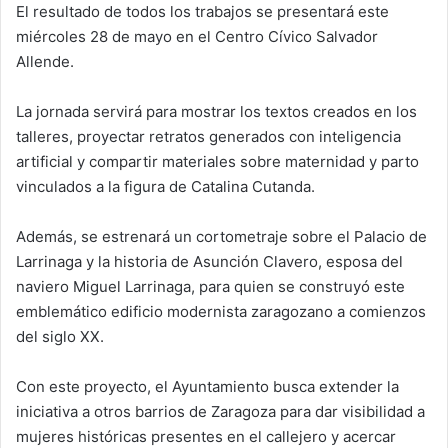
El resultado de todos los trabajos se presentará este
miércoles 28 de mayo en el Centro Cívico Salvador
Allende.
La jornada servirá para mostrar los textos creados en los
talleres, proyectar retratos generados con inteligencia
artificial y compartir materiales sobre maternidad y parto
vinculados a la figura de Catalina Cutanda.
Además, se estrenará un cortometraje sobre el Palacio de
Larrinaga y la historia de Asunción Clavero, esposa del
naviero Miguel Larrinaga, para quien se construyó este
emblemático edificio modernista zaragozano a comienzos
del siglo XX.
Con este proyecto, el Ayuntamiento busca extender la
iniciativa a otros barrios de Zaragoza para dar visibilidad a
mujeres históricas presentes en el callejero y acercar