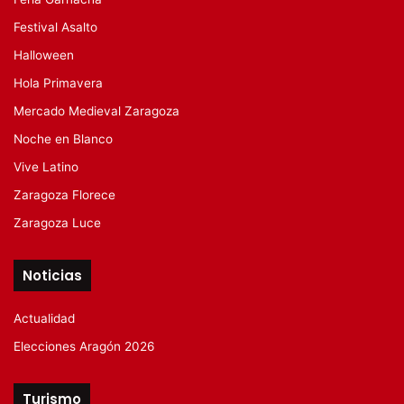
Festival Asalto
Halloween
Hola Primavera
Mercado Medieval Zaragoza
Noche en Blanco
Vive Latino
Zaragoza Florece
Zaragoza Luce
Noticias
Actualidad
Elecciones Aragón 2026
Turismo