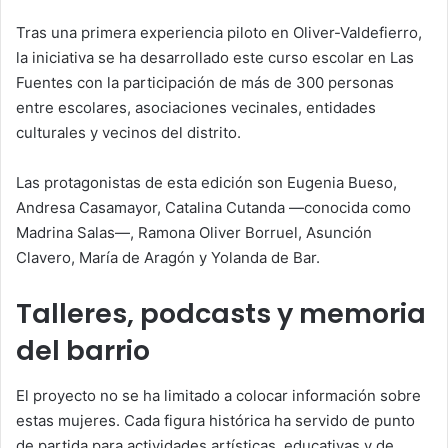
Tras una primera experiencia piloto en Oliver-Valdefierro,
la iniciativa se ha desarrollado este curso escolar en Las
Fuentes con la participación de más de 300 personas
entre escolares, asociaciones vecinales, entidades
culturales y vecinos del distrito.
Las protagonistas de esta edición son Eugenia Bueso,
Andresa Casamayor, Catalina Cutanda —conocida como
Madrina Salas—, Ramona Oliver Borruel, Asunción
Clavero, María de Aragón y Yolanda de Bar.
Talleres, podcasts y memoria
del barrio
El proyecto no se ha limitado a colocar información sobre
estas mujeres. Cada figura histórica ha servido de punto
de partida para actividades artísticas, educativas y de