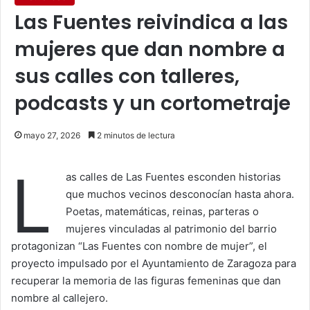
Las Fuentes reivindica a las
mujeres que dan nombre a
sus calles con talleres,
podcasts y un cortometraje
mayo 27, 2026
2 minutos de lectura
L
as calles de Las Fuentes esconden historias
que muchos vecinos desconocían hasta ahora.
Poetas, matemáticas, reinas, parteras o
mujeres vinculadas al patrimonio del barrio
protagonizan “Las Fuentes con nombre de mujer”, el
proyecto impulsado por el Ayuntamiento de Zaragoza para
recuperar la memoria de las figuras femeninas que dan
nombre al callejero.