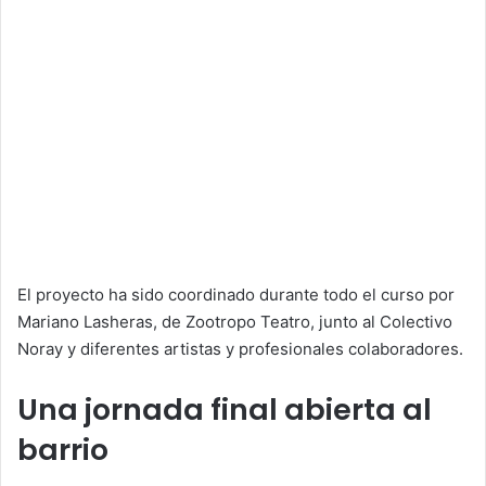
El proyecto ha sido coordinado durante todo el curso por
Mariano Lasheras, de Zootropo Teatro, junto al Colectivo
Noray y diferentes artistas y profesionales colaboradores.
Una jornada final abierta al
barrio