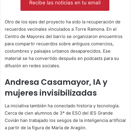
Recibe las noticias en tu email
Otro de los ejes del proyecto ha sido la recuperación de
recuerdos vecinales vinculados a Torre Ramona. En el
Centro de Mayores del barrio se organizaron encuentros
para compartir recuerdos sobre antiguos comercios,
costumbres y paisajes urbanos desaparecidos. Ese
material se ha convertido después en podcasts para su
difusión en redes sociales.
Andresa Casamayor, IA y
mujeres invisibilizadas
La iniciativa también ha conectado historia y tecnología.
Cerca de cien alumnos de 3º de ESO del IES Grande
Covián han trabajado los sesgos de la inteligencia artificial
a partir de la figura de María de Aragón.