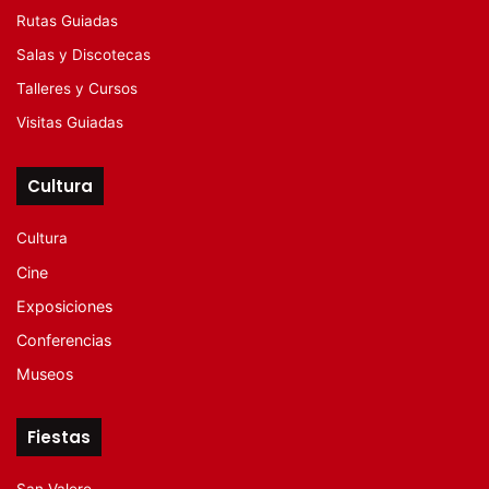
Rutas Guiadas
Salas y Discotecas
Talleres y Cursos
Visitas Guiadas
Cultura
Cultura
Cine
Exposiciones
Conferencias
Museos
Fiestas