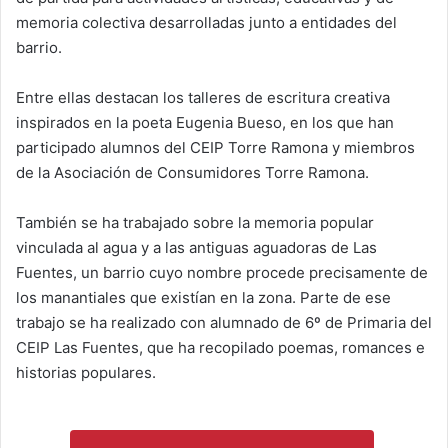
memoria colectiva desarrolladas junto a entidades del
barrio.
Entre ellas destacan los talleres de escritura creativa
inspirados en la poeta Eugenia Bueso, en los que han
participado alumnos del CEIP Torre Ramona y miembros
de la Asociación de Consumidores Torre Ramona.
También se ha trabajado sobre la memoria popular
vinculada al agua y a las antiguas aguadoras de Las
Fuentes, un barrio cuyo nombre procede precisamente de
los manantiales que existían en la zona. Parte de ese
trabajo se ha realizado con alumnado de 6º de Primaria del
CEIP Las Fuentes, que ha recopilado poemas, romances e
historias populares.