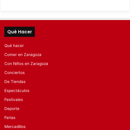
Qué Hacer
Qué hacer
Comer en Zaragoza
Con Niños en Zaragoza
Conciertos
De Tiendas
Espectáculos
Festivales
Deporte
Ferias
Mercadillos