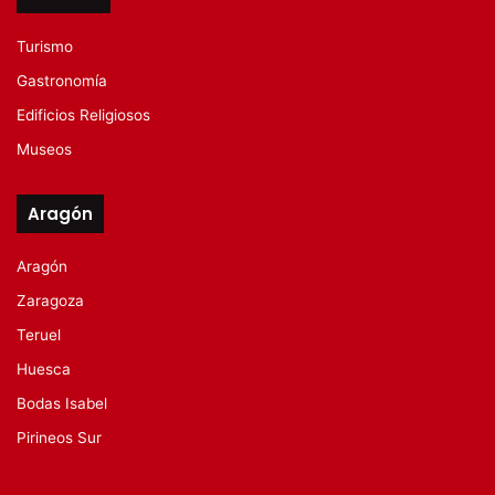
Turismo
Gastronomía
Edificios Religiosos
Museos
Aragón
Aragón
Zaragoza
Teruel
Huesca
Bodas Isabel
Pirineos Sur