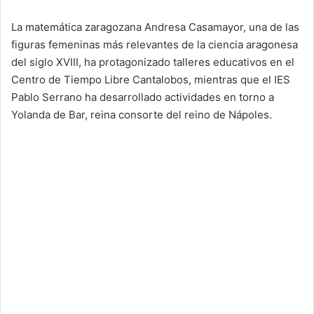
La matemática zaragozana Andresa Casamayor, una de las
figuras femeninas más relevantes de la ciencia aragonesa
del siglo XVIII, ha protagonizado talleres educativos en el
Centro de Tiempo Libre Cantalobos, mientras que el IES
Pablo Serrano ha desarrollado actividades en torno a
Yolanda de Bar, reina consorte del reino de Nápoles.