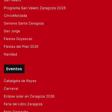
San Valero
Programa San Valero Zaragoza 2026
CincoMarzada
Semana Santa Zaragoza
San Jorge
Fiestas Goyescas
Fiestas del Pilar 2026
Navidad
Eventos
Cabalgata de Reyes
Carnaval
Eclipse solar en Zaragoza 2026
Feria del Libro Zaragoza
Feria Garnacha