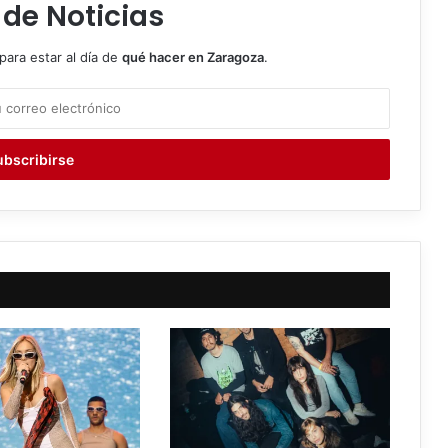
 de Noticias
para estar al día de
qué hacer en Zaragoza
.