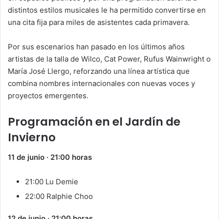
distintos estilos musicales le ha permitido convertirse en
una cita fija para miles de asistentes cada primavera.
Por sus escenarios han pasado en los últimos años
artistas de la talla de Wilco, Cat Power, Rufus Wainwright o
María José Llergo, reforzando una línea artística que
combina nombres internacionales con nuevas voces y
proyectos emergentes.
Programación en el Jardín de
Invierno
11 de junio · 21:00 horas
21:00 Lu Demie
22:00 Ralphie Choo
12 de junio · 21:00 horas