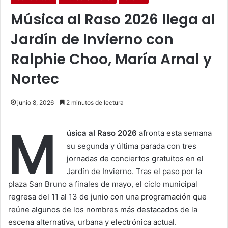
Música al Raso 2026 llega al
Jardín de Invierno con
Ralphie Choo, María Arnal y
Nortec
junio 8, 2026
2 minutos de lectura
M
úsica al Raso 2026
afronta esta semana
su segunda y última parada con tres
jornadas de conciertos gratuitos en el
Jardín de Invierno. Tras el paso por la
plaza San Bruno a finales de mayo, el ciclo municipal
regresa del 11 al 13 de junio con una programación que
reúne algunos de los nombres más destacados de la
escena alternativa, urbana y electrónica actual.