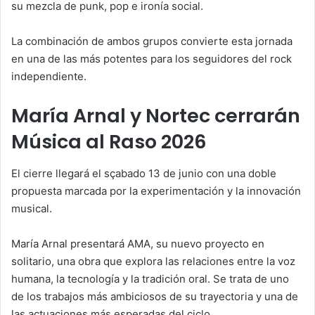
su mezcla de punk, pop e ironía social.
La combinación de ambos grupos convierte esta jornada
en una de las más potentes para los seguidores del rock
independiente.
María Arnal y Nortec cerrarán
Música al Raso 2026
El cierre llegará el sçabado 13 de junio con una doble
propuesta marcada por la experimentación y la innovación
musical.
María Arnal presentará AMA, su nuevo proyecto en
solitario, una obra que explora las relaciones entre la voz
humana, la tecnología y la tradición oral. Se trata de uno
de los trabajos más ambiciosos de su trayectoria y una de
las actuaciones más esperadas del ciclo.