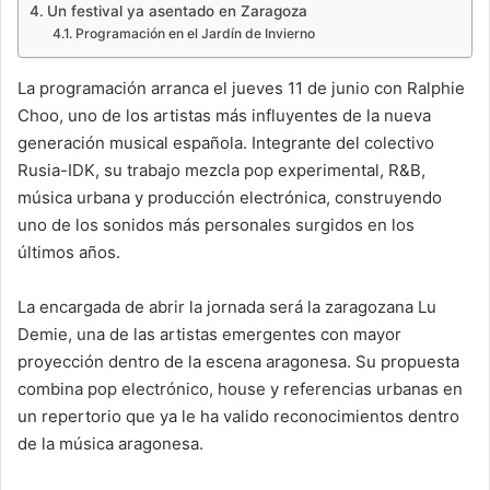
Un festival ya asentado en Zaragoza
Programación en el Jardín de Invierno
La programación arranca el jueves 11 de junio con Ralphie
Choo, uno de los artistas más influyentes de la nueva
generación musical española. Integrante del colectivo
Rusia-IDK, su trabajo mezcla pop experimental, R&B,
música urbana y producción electrónica, construyendo
uno de los sonidos más personales surgidos en los
últimos años.
La encargada de abrir la jornada será la zaragozana Lu
Demie, una de las artistas emergentes con mayor
proyección dentro de la escena aragonesa. Su propuesta
combina pop electrónico, house y referencias urbanas en
un repertorio que ya le ha valido reconocimientos dentro
de la música aragonesa.