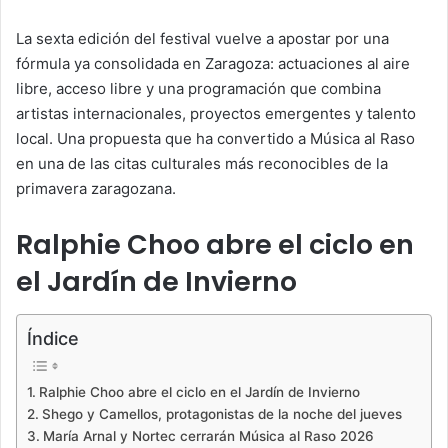
La sexta edición del festival vuelve a apostar por una
fórmula ya consolidada en Zaragoza: actuaciones al aire
libre, acceso libre y una programación que combina
artistas internacionales, proyectos emergentes y talento
local. Una propuesta que ha convertido a Música al Raso
en una de las citas culturales más reconocibles de la
primavera zaragozana.
Ralphie Choo abre el ciclo en
el Jardín de Invierno
Índice
Ralphie Choo abre el ciclo en el Jardín de Invierno
Shego y Camellos, protagonistas de la noche del jueves
María Arnal y Nortec cerrarán Música al Raso 2026