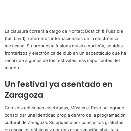
La clausura correrá a cargo de Nortec: Bostich & Fussible
(full band), referentes internacionales de la electrónica
mexicana. Su propuesta fusiona música norteña, sonidos
fronterizos y electrónica de club en un espectáculo que ha
recorrido algunos de los festivales más importantes del
mundo.
Un festival ya asentado en
Zaragoza
Con seis ediciones celebradas, Música al Raso ha logrado
consolidar una identidad propia dentro de la programación
cultural de Zaragoza. Su apuesta por conciertos gratuitos
en espacios públicos y por una programación abierta a