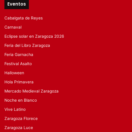
Eventos
Cabalgata de Reyes
Carnaval
Eclipse solar en Zaragoza 2026
Feria del Libro Zaragoza
Feria Garnacha
Festival Asalto
Halloween
Hola Primavera
Mercado Medieval Zaragoza
Noche en Blanco
Vive Latino
Zaragoza Florece
Zaragoza Luce