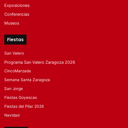
Exposiciones
Conferencias
Museos
Fiestas
San Valero
Programa San Valero Zaragoza 2026
CincoMarzada
Semana Santa Zaragoza
San Jorge
Fiestas Goyescas
Fiestas del Pilar 2026
Navidad