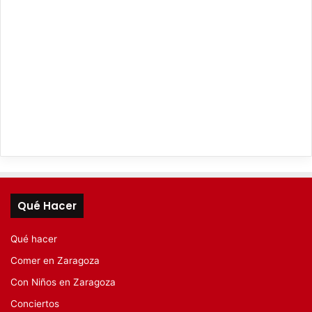
Qué Hacer
Qué hacer
Comer en Zaragoza
Con Niños en Zaragoza
Conciertos