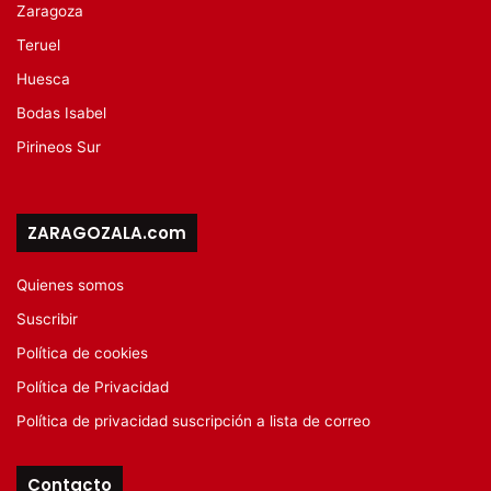
Zaragoza
Teruel
Huesca
Bodas Isabel
Pirineos Sur
ZARAGOZALA.com
Quienes somos
Suscribir
Política de cookies
Política de Privacidad
Política de privacidad suscripción a lista de correo
Contacto