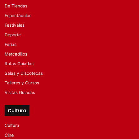
De Tiendas
Espectáculos
Festivales
Deporte
Ferias
Mercadillos
Rutas Guiadas
Salas y Discotecas
Talleres y Cursos
Visitas Guiadas
Cultura
Cultura
Cine