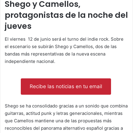
Shego y Camellos,
protagonistas de la noche del
jueves
El viernes 12 de junio será el turno del indie rock. Sobre
el escenario se subirán Shego y Camellos, dos de las
bandas más representativas de la nueva escena
independiente nacional.
Recibe las noticias en tu email
Shego se ha consolidado gracias a un sonido que combina
guitarras, actitud punk y letras generacionales, mientras
que Camellos mantiene una de las propuestas más
reconocibles del panorama alternativo español gracias a