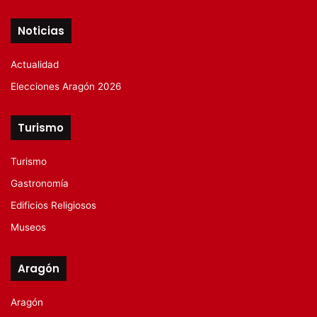
Noticias
Actualidad
Elecciones Aragón 2026
Turismo
Turismo
Gastronomía
Edificios Religiosos
Museos
Aragón
Aragón