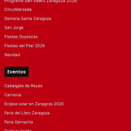
Programa San Valero Zaragoza 2026
CincoMarzada
Semana Santa Zaragoza
San Jorge
Fiestas Goyescas
Fiestas del Pilar 2026
Navidad
Eventos
Cabalgata de Reyes
Carnaval
Eclipse solar en Zaragoza 2026
Feria del Libro Zaragoza
Feria Garnacha