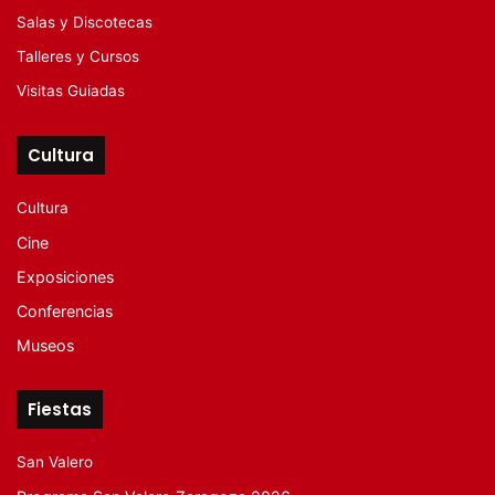
Salas y Discotecas
Talleres y Cursos
Visitas Guiadas
Cultura
Cultura
Cine
Exposiciones
Conferencias
Museos
Fiestas
San Valero