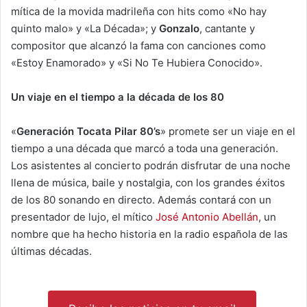
mítica de la movida madrileña con hits como «No hay
quinto malo» y «La Década»; y
Gonzalo
, cantante y
compositor que alcanzó la fama con canciones como
«Estoy Enamorado» y «Si No Te Hubiera Conocido».
Un viaje en el tiempo a la década de los 80
«
Generación Tocata Pilar 80’s
» promete ser un viaje en el
tiempo a una década que marcó a toda una generación.
Los asistentes al concierto podrán disfrutar de una noche
llena de música, baile y nostalgia, con los grandes éxitos
de los 80 sonando en directo. Además contará con un
presentador de lujo, el mítico
José Antonio Abellán
, un
nombre que ha hecho historia en la radio española de las
últimas décadas.