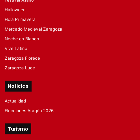
Festival Asalto
Halloween
Hola Primavera
Mercado Medieval Zaragoza
Noche en Blanco
Vive Latino
Zaragoza Florece
Zaragoza Luce
Noticias
Actualidad
Elecciones Aragón 2026
Turismo