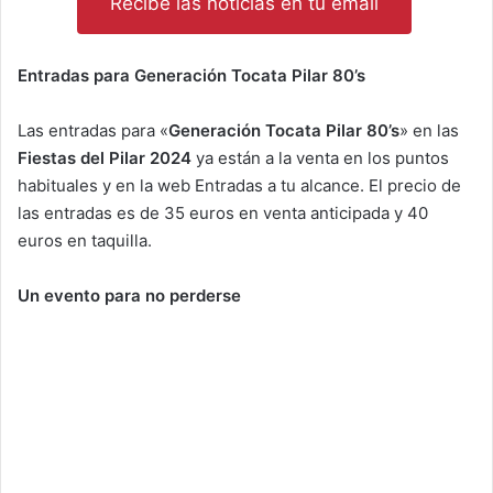
Recibe las noticias en tu email
Entradas para Generación Tocata Pilar 80’s
Las entradas para «
Generación Tocata Pilar 80’s
» en las
Fiestas del Pilar 2024
ya están a la venta en los puntos
habituales y en la web Entradas a tu alcance. El precio de
las entradas es de 35 euros en venta anticipada y 40
euros en taquilla.
Un evento para no perderse