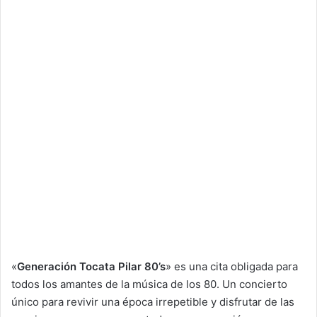
«
Generación Tocata Pilar 80’s
» es una cita obligada para
todos los amantes de la música de los 80. Un concierto
único para revivir una época irrepetible y disfrutar de las