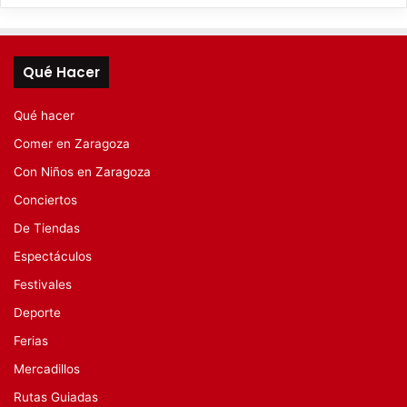
Qué Hacer
Qué hacer
Comer en Zaragoza
Con Niños en Zaragoza
Conciertos
De Tiendas
Espectáculos
Festivales
Deporte
Ferias
Mercadillos
Rutas Guiadas