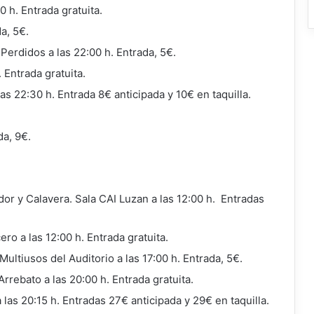
 h. Entrada gratuita.
a, 5€.
Perdidos a las 22:00 h. Entrada, 5€.
 Entrada gratuita.
s 22:30 h. Entrada 8€ anticipada y 10€ en taquilla.
da, 9€.
or y Calavera. Sala CAI Luzan a las 12:00 h. Entradas
o a las 12:00 h. Entrada gratuita.
ultiusos del Auditorio a las 17:00 h. Entrada, 5€.
rebato a las 20:00 h. Entrada gratuita.
 las 20:15 h. Entradas 27€ anticipada y 29€ en taquilla.