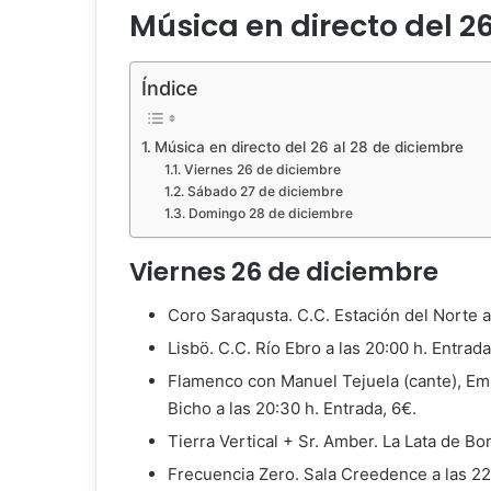
Música en directo del 2
Índice
Música en directo del 26 al 28 de diciembre
Viernes 26 de diciembre
Sábado 27 de diciembre
Domingo 28 de diciembre
Viernes 26 de diciembre
Coro Saraqusta. C.C. Estación del Norte a 
Lisbö. C.C. Río Ebro a las 20:00 h. Entrada
Flamenco con Manuel Tejuela (cante), Emili
Bicho a las 20:30 h. Entrada, 6€.
Tierra Vertical + Sr. Amber. La Lata de Bom
Frecuencia Zero. Sala Creedence a las 22: