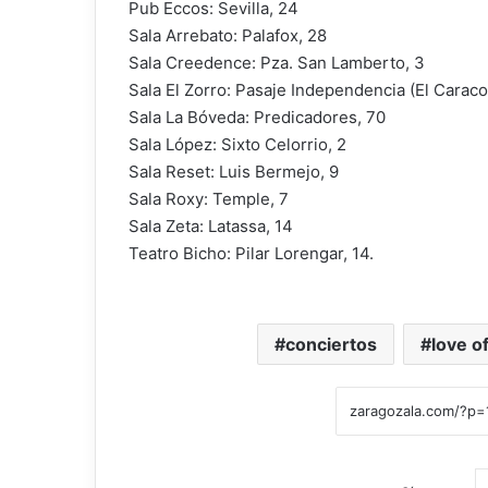
Pub Eccos: Sevilla, 24
Sala Arrebato: Palafox, 28
Sala Creedence: Pza. San Lamberto, 3
Sala El Zorro: Pasaje Independencia (El Caracol
Sala La Bóveda: Predicadores, 70
Sala López: Sixto Celorrio, 2
Sala Reset: Luis Bermejo, 9
Sala Roxy: Temple, 7
Sala Zeta: Latassa, 14
Teatro Bicho: Pilar Lorengar, 14.
conciertos
love o