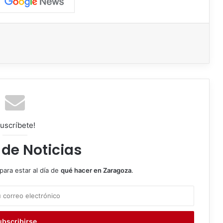
uscríbete!
 de Noticias
para estar al día de
qué hacer en Zaragoza
.