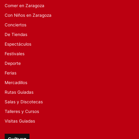
Comer en Zaragoza
Con Niños en Zaragoza
Conciertos
De Tiendas
Espectáculos
Festivales
Deporte
Ferias
Mercadillos
Rutas Guiadas
Salas y Discotecas
Talleres y Cursos
Visitas Guiadas