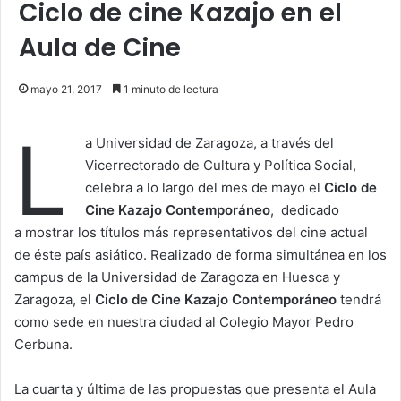
Ciclo de cine Kazajo en el
Aula de Cine
mayo 21, 2017
1 minuto de lectura
L
a Universidad de Zaragoza, a través del
Vicerrectorado de Cultura y Política Social,
celebra a lo largo del mes de mayo el
Ciclo de
Cine Kazajo Contemporáneo
, dedicado
a mostrar los títulos más representativos del cine actual
de éste país asiático. Realizado de forma simultánea en los
campus de la Universidad de Zaragoza en Huesca y
Zaragoza, el
Ciclo de Cine Kazajo Contemporáneo
tendrá
como sede en nuestra ciudad al Colegio Mayor Pedro
Cerbuna.
La cuarta y última de las propuestas que presenta el Aula