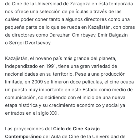
de Cine de la Universidad de Zaragoza en ésta temporada
nos ofrece una selección de películas a través de las
cuáles poder coner tanto a algunos directores como una
pequeña parte de lo que se rueda en Kazajistán, con obras
de directores como Darezhan Omirbayev, Emir Baigazin
o Sergei Dvortsevoy.
Kazajistán, el noveno país más grande del planeta,
independizado en 1991, tiene una gran variedad de
nacionalidades en su territorio. Pese a una producción
limitada, en 2009 se filmaron doce películas, el cine ocupa
un puesto muy importante en este Estado como medio de
comunicación, coincidiendo con el inicio de una nueva
etapa histórica y su crecimiento económico y social ya
entrados en el siglo XXI.
Las proyecciones del
Ciclo de Cine Kazajo
Contemporáneo
del Aula de Cine de la Universidad de