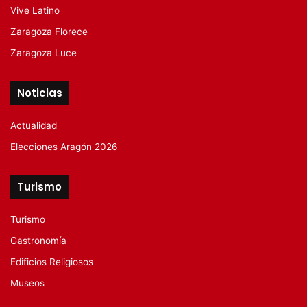
Vive Latino
Zaragoza Florece
Zaragoza Luce
Noticias
Actualidad
Elecciones Aragón 2026
Turismo
Turismo
Gastronomía
Edificios Religiosos
Museos