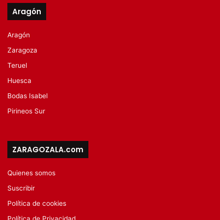
Aragón
Aragón
Zaragoza
Teruel
Huesca
Bodas Isabel
Pirineos Sur
ZARAGOZALA.com
Quienes somos
Suscribir
Política de cookies
Política de Privacidad