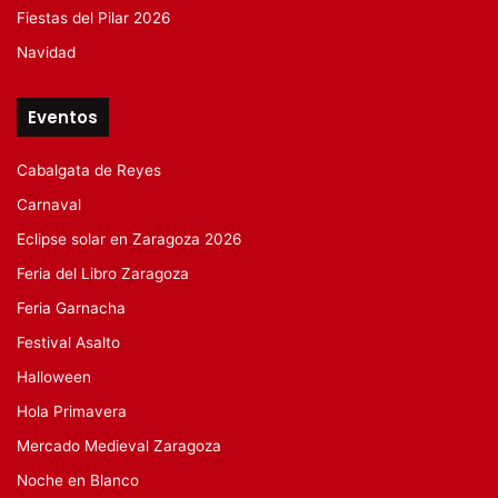
Fiestas del Pilar 2026
Navidad
Eventos
Cabalgata de Reyes
Carnaval
Eclipse solar en Zaragoza 2026
Feria del Libro Zaragoza
Feria Garnacha
Festival Asalto
Halloween
Hola Primavera
Mercado Medieval Zaragoza
Noche en Blanco