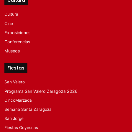
Cultura
Cultura
Cine
Exposiciones
Conferencias
Museos
Fiestas
San Valero
Programa San Valero Zaragoza 2026
CincoMarzada
Semana Santa Zaragoza
San Jorge
Fiestas Goyescas