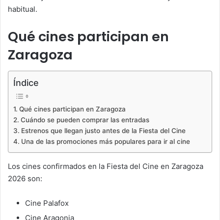
habitual.
Qué cines participan en
Zaragoza
Índice
Qué cines participan en Zaragoza
Cuándo se pueden comprar las entradas
Estrenos que llegan justo antes de la Fiesta del Cine
Una de las promociones más populares para ir al cine
Los cines confirmados en la Fiesta del Cine en Zaragoza
2026 son:
Cine Palafox
Cine Aragonia