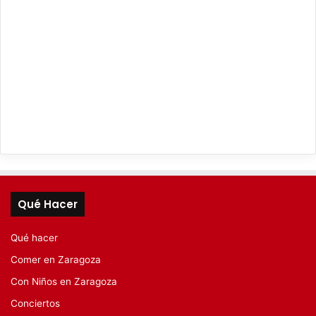
Qué Hacer
Qué hacer
Comer en Zaragoza
Con Niños en Zaragoza
Conciertos