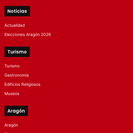
Noticias
Actualidad
Elecciones Aragón 2026
Turismo
Turismo
Gastronomía
Edificios Religiosos
Museos
Aragón
Aragón