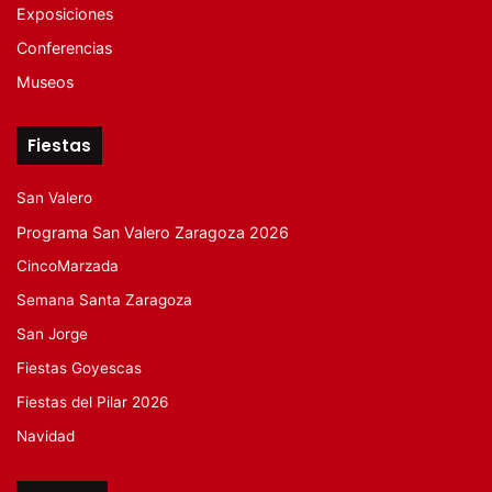
Exposiciones
Conferencias
Museos
Fiestas
San Valero
Programa San Valero Zaragoza 2026
CincoMarzada
Semana Santa Zaragoza
San Jorge
Fiestas Goyescas
Fiestas del Pilar 2026
Navidad