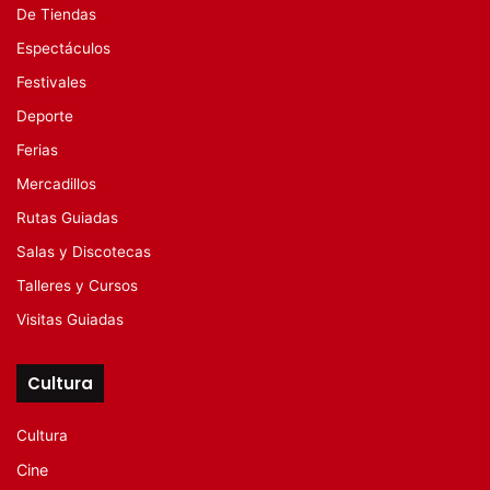
De Tiendas
Espectáculos
Festivales
Deporte
Ferias
Mercadillos
Rutas Guiadas
Salas y Discotecas
Talleres y Cursos
Visitas Guiadas
Cultura
Cultura
Cine