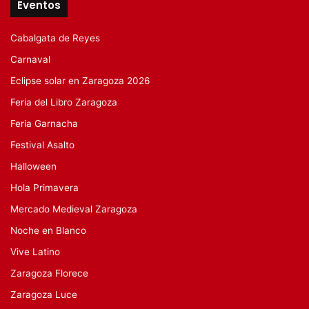
Eventos
Cabalgata de Reyes
Carnaval
Eclipse solar en Zaragoza 2026
Feria del Libro Zaragoza
Feria Garnacha
Festival Asalto
Halloween
Hola Primavera
Mercado Medieval Zaragoza
Noche en Blanco
Vive Latino
Zaragoza Florece
Zaragoza Luce