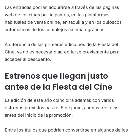
Las entradas podrán adquirirse a través de las páginas
web de los cines participantes, en las plataformas
habituales de venta online, en taquilla y en los quioscos
automáticos de los complejos cinematográficos.
A diferencia de las primeras ediciones de la Fiesta del
Cine, ya no es necesario acreditarse previamente para
acceder al descuento.
Estrenos que llegan justo
antes de la Fiesta del Cine
La edición de este año coincidirá además con varios
estrenos previstos para el 5 de junio, apenas tres días
antes del inicio de la promoción.
Entre los títulos que podrían convertirse en algunos de los