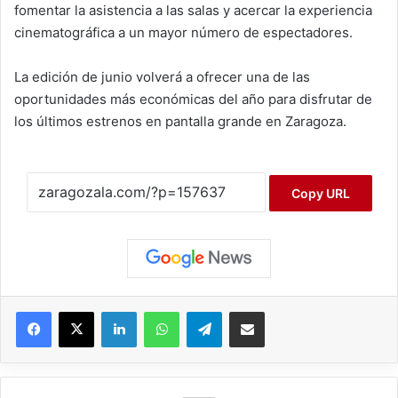
fomentar la asistencia a las salas y acercar la experiencia
cinematográfica a un mayor número de espectadores.
La edición de junio volverá a ofrecer una de las
oportunidades más económicas del año para disfrutar de
los últimos estrenos en pantalla grande en Zaragoza.
Copy URL
Facebook
X
LinkedIn
WhatsApp
Telegram
Compartir por correo electrónico