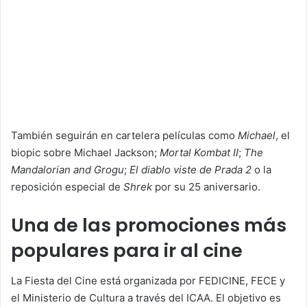
También seguirán en cartelera películas como
Michael
, el
biopic sobre Michael Jackson;
Mortal Kombat II
;
The
Mandalorian and Grogu
;
El diablo viste de Prada 2
o la
reposición especial de
Shrek
por su 25 aniversario.
Una de las promociones más
populares para ir al cine
La Fiesta del Cine está organizada por FEDICINE, FECE y
el Ministerio de Cultura a través del ICAA. El objetivo es