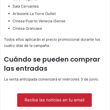
Sala Cervantes
Artesiete La Torre Outlet
Cinesa Puerto Venecia iSense
Cinesa Grancasa
Todos ellos aplicarán el precio promocional durante los
cuatro días de la campaña.
Cuándo se pueden comprar
las entradas
La venta anticipada comenzará el miércoles 3 de junio.
Recibe las noticias en tu email