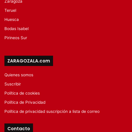
Zaragoza
Teruel
Huesca
Bodas Isabel
Pirineos Sur
ZARAGOZALA.com
Quienes somos
Suscribir
Política de cookies
Política de Privacidad
Política de privacidad suscripción a lista de correo
Contacto