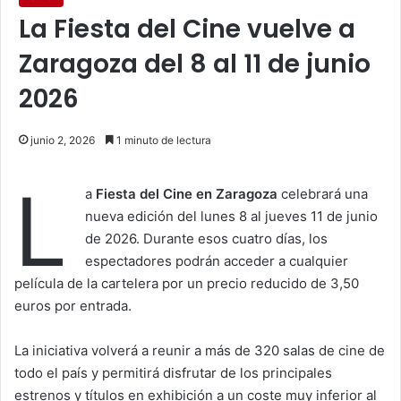
La Fiesta del Cine vuelve a
Zaragoza del 8 al 11 de junio
2026
junio 2, 2026
1 minuto de lectura
L
a
Fiesta del Cine en Zaragoza
celebrará una
nueva edición del lunes 8 al jueves 11 de junio
de 2026. Durante esos cuatro días, los
espectadores podrán acceder a cualquier
película de la cartelera por un precio reducido de 3,50
euros por entrada.
La iniciativa volverá a reunir a más de 320 salas de cine de
todo el país y permitirá disfrutar de los principales
estrenos y títulos en exhibición a un coste muy inferior al