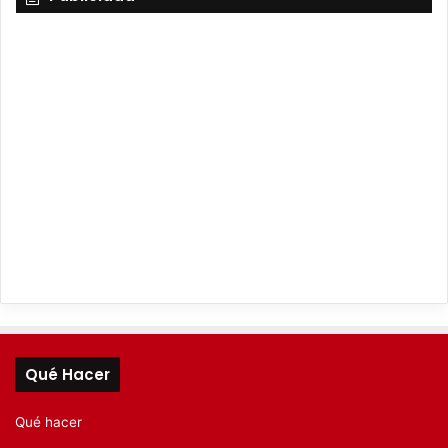
Qué Hacer
Qué hacer