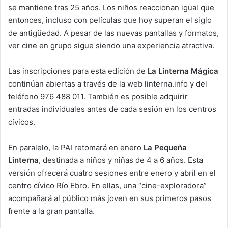
se mantiene tras 25 años. Los niños reaccionan igual que
entonces, incluso con películas que hoy superan el siglo
de antigüedad. A pesar de las nuevas pantallas y formatos,
ver cine en grupo sigue siendo una experiencia atractiva.
Las inscripciones para esta edición de
La Linterna Mágica
continúan abiertas a través de la web linterna.info y del
teléfono 976 488 011. También es posible adquirir
entradas individuales antes de cada sesión en los centros
cívicos.
En paralelo, la PAI retomará en enero
La Pequeña
Linterna
, destinada a niños y niñas de 4 a 6 años. Esta
versión ofrecerá cuatro sesiones entre enero y abril en el
centro cívico Río Ebro. En ellas, una “cine-exploradora”
acompañará al público más joven en sus primeros pasos
frente a la gran pantalla.