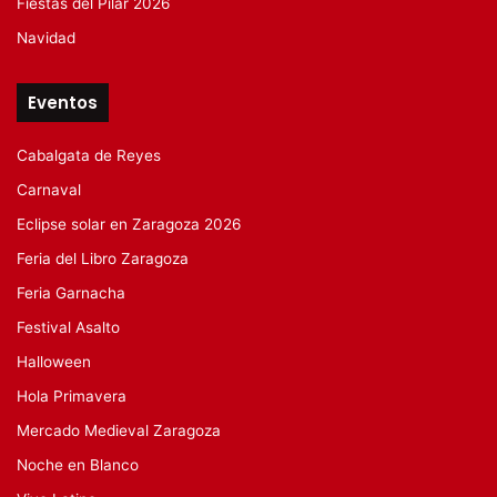
Fiestas del Pilar 2026
Navidad
Eventos
Cabalgata de Reyes
Carnaval
Eclipse solar en Zaragoza 2026
Feria del Libro Zaragoza
Feria Garnacha
Festival Asalto
Halloween
Hola Primavera
Mercado Medieval Zaragoza
Noche en Blanco