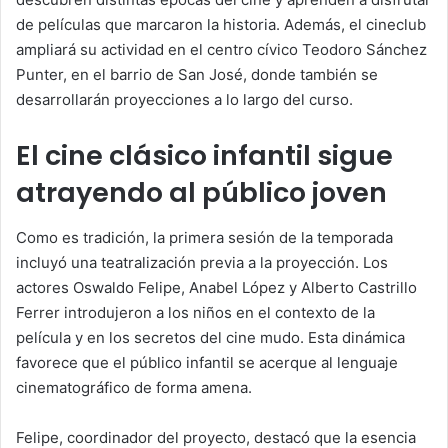
de películas que marcaron la historia. Además, el cineclub
ampliará su actividad en el centro cívico Teodoro Sánchez
Punter, en el barrio de San José, donde también se
desarrollarán proyecciones a lo largo del curso.
El cine clásico infantil sigue
atrayendo al público joven
Como es tradición, la primera sesión de la temporada
incluyó una teatralización previa a la proyección. Los
actores Oswaldo Felipe, Anabel López y Alberto Castrillo
Ferrer introdujeron a los niños en el contexto de la
película y en los secretos del cine mudo. Esta dinámica
favorece que el público infantil se acerque al lenguaje
cinematográfico de forma amena.
Felipe, coordinador del proyecto, destacó que la esencia