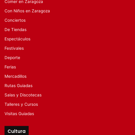
Comer en Zaragoza
Con Niños en Zaragoza
Conciertos
De Tiendas
Espectáculos
Festivales
Deporte
Ferias
Mercadillos
Rutas Guiadas
Salas y Discotecas
Talleres y Cursos
Visitas Guiadas
Cultura