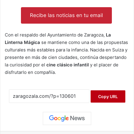
Recibe las noticias en tu email
Con el respaldo del Ayuntamiento de Zaragoza,
La
Linterna Mágica
se mantiene como una de las propuestas
culturales más estables para la infancia. Nacida en Suiza y
presente en más de cien ciudades, continúa despertando
la curiosidad por el
cine clásico infantil
y el placer de
disfrutarlo en compañía.
Copy URL