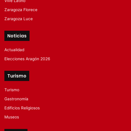
Vive Latino
Zaragoza Florece
Zaragoza Luce
Noticias
Actualidad
Elecciones Aragón 2026
Turismo
Turismo
Gastronomía
Edificios Religiosos
Museos