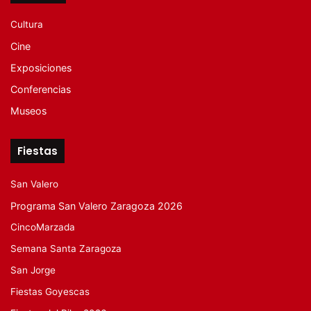
Cultura
Cine
Exposiciones
Conferencias
Museos
Fiestas
San Valero
Programa San Valero Zaragoza 2026
CincoMarzada
Semana Santa Zaragoza
San Jorge
Fiestas Goyescas