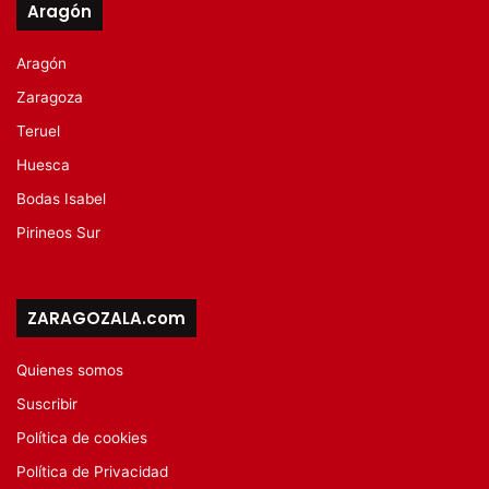
Aragón
Aragón
Zaragoza
Teruel
Huesca
Bodas Isabel
Pirineos Sur
ZARAGOZALA.com
Quienes somos
Suscribir
Política de cookies
Política de Privacidad