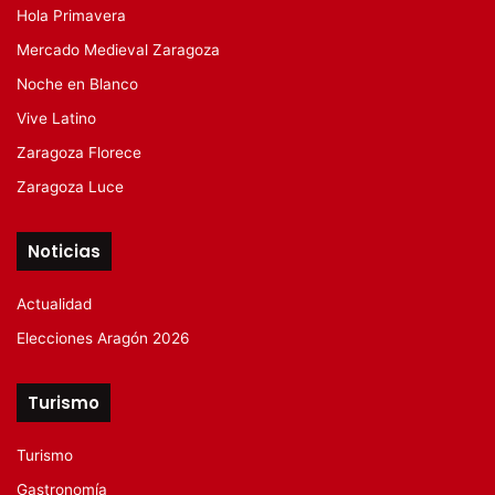
Hola Primavera
Mercado Medieval Zaragoza
Noche en Blanco
Vive Latino
Zaragoza Florece
Zaragoza Luce
Noticias
Actualidad
Elecciones Aragón 2026
Turismo
Turismo
Gastronomía