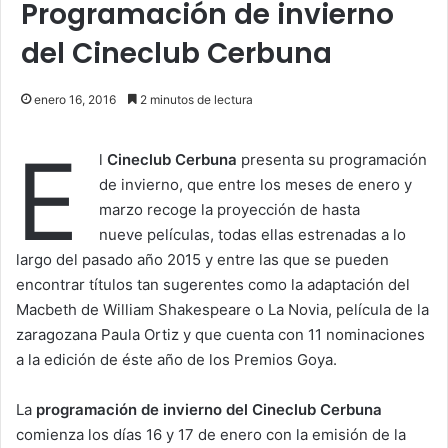
Programación de invierno
del Cineclub Cerbuna
enero 16, 2016
2 minutos de lectura
E
l
Cineclub Cerbuna
presenta su programación
de invierno, que entre los meses de enero y
marzo recoge la proyección de hasta
nueve películas, todas ellas estrenadas a lo
largo del pasado año 2015 y entre las que se pueden
encontrar títulos tan sugerentes como la adaptación del
Macbeth de William Shakespeare o La Novia, película de la
zaragozana Paula Ortiz y que cuenta con 11 nominaciones
a la edición de éste año de los Premios Goya.
La
programación de invierno del Cineclub Cerbuna
comienza los días 16 y 17 de enero con la emisión de la