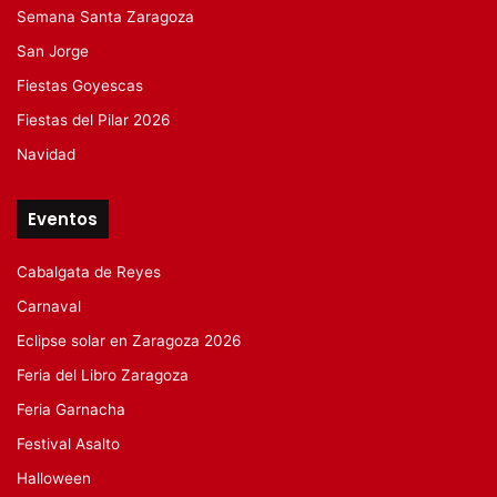
Semana Santa Zaragoza
San Jorge
Fiestas Goyescas
Fiestas del Pilar 2026
Navidad
Eventos
Cabalgata de Reyes
Carnaval
Eclipse solar en Zaragoza 2026
Feria del Libro Zaragoza
Feria Garnacha
Festival Asalto
Halloween