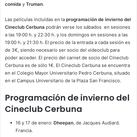
comida
y
Truman
.
Las películas incluídas en la
programación de invierno del
Cineclub Cerbuna
podrán verse los sábados en sesiones
a las 19:00 h. y 22:30 h. y los domingos en sesiones a las
19:00 h. y 21:30 h. El precio de la entrada a cada sesión es
de 3€, siendo necesario ser socio del videoclub para
poder acceder. El precio del carnet de socio del Cineclub
Cerbuna es de sólo 1€. El Cineclub Cerbuna se encuentra
en el Colegio Mayor Universitario Pedro Cerbuna, situado
en el Campus Universitario de la Plaza San Francisco.
Programación de invierno del
Cineclub Cerbuna
16 y 17 de enero:
Dheepan
, de Jacques Audiard.
Francia.