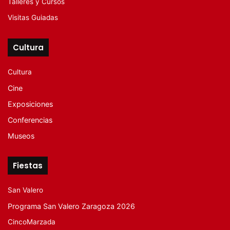
Talleres y Cursos
Visitas Guiadas
Cultura
Cultura
Cine
Exposiciones
Conferencias
Museos
Fiestas
San Valero
Programa San Valero Zaragoza 2026
CincoMarzada