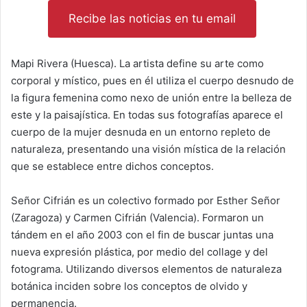
Recibe las noticias en tu email
Mapi Rivera (Huesca). La artista define su arte como
corporal y místico, pues en él utiliza el cuerpo desnudo de
la figura femenina como nexo de unión entre la belleza de
este y la paisajística. En todas sus fotografías aparece el
cuerpo de la mujer desnuda en un entorno repleto de
naturaleza, presentando una visión mística de la relación
que se establece entre dichos conceptos.
Señor Cifrián es un colectivo formado por Esther Señor
(Zaragoza) y Carmen Cifrián (Valencia). Formaron un
tándem en el año 2003 con el fin de buscar juntas una
nueva expresión plástica, por medio del collage y del
fotograma. Utilizando diversos elementos de naturaleza
botánica inciden sobre los conceptos de olvido y
permanencia.