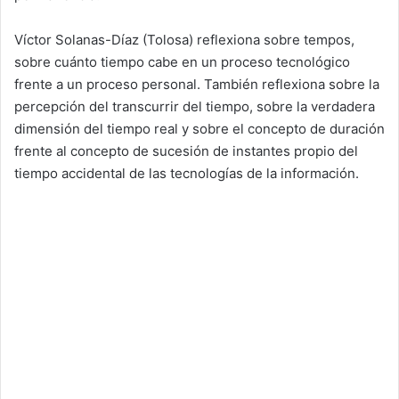
Víctor Solanas-Díaz (Tolosa) reflexiona sobre tempos,
sobre cuánto tiempo cabe en un proceso tecnológico
frente a un proceso personal. También reflexiona sobre la
percepción del transcurrir del tiempo, sobre la verdadera
dimensión del tiempo real y sobre el concepto de duración
frente al concepto de sucesión de instantes propio del
tiempo accidental de las tecnologías de la información.