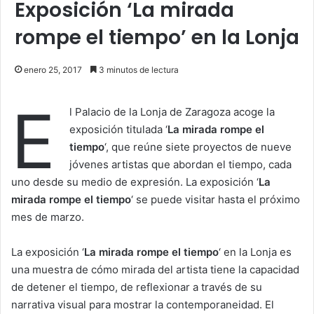
Exposición ‘La mirada
rompe el tiempo’ en la Lonja
enero 25, 2017
3 minutos de lectura
E
l Palacio de la Lonja de Zaragoza acoge la
exposición titulada ‘
La mirada rompe el
tiempo
‘, que reúne siete proyectos de nueve
jóvenes artistas que abordan el tiempo, cada
uno desde su medio de expresión. La exposición ‘
La
mirada rompe el tiempo
‘ se puede visitar hasta el próximo
mes de marzo.
La exposición ‘
La mirada rompe el tiempo
‘ en la Lonja es
una muestra de cómo mirada del artista tiene la capacidad
de detener el tiempo, de reflexionar a través de su
narrativa visual para mostrar la contemporaneidad. El