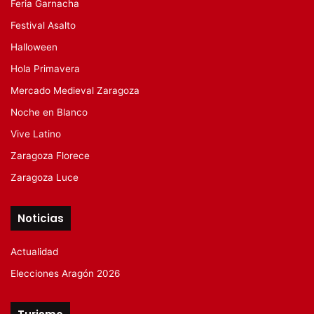
Feria Garnacha
Festival Asalto
Halloween
Hola Primavera
Mercado Medieval Zaragoza
Noche en Blanco
Vive Latino
Zaragoza Florece
Zaragoza Luce
Noticias
Actualidad
Elecciones Aragón 2026