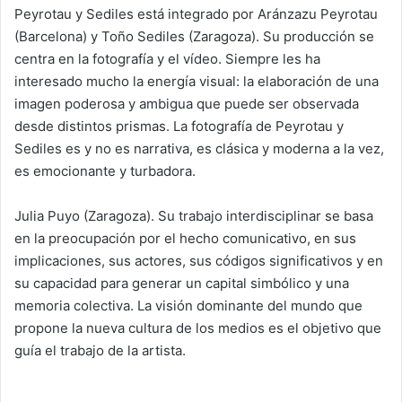
Peyrotau y Sediles está integrado por Aránzazu Peyrotau
(Barcelona) y Toño Sediles (Zaragoza). Su producción se
centra en la fotografía y el vídeo. Siempre les ha
interesado mucho la energía visual: la elaboración de una
imagen poderosa y ambigua que puede ser observada
desde distintos prismas. La fotografía de Peyrotau y
Sediles es y no es narrativa, es clásica y moderna a la vez,
es emocionante y turbadora.
Julia Puyo (Zaragoza). Su trabajo interdisciplinar se basa
en la preocupación por el hecho comunicativo, en sus
implicaciones, sus actores, sus códigos significativos y en
su capacidad para generar un capital simbólico y una
memoria colectiva. La visión dominante del mundo que
propone la nueva cultura de los medios es el objetivo que
guía el trabajo de la artista.