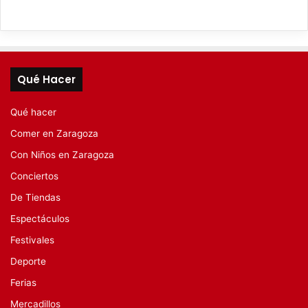
Qué Hacer
Qué hacer
Comer en Zaragoza
Con Niños en Zaragoza
Conciertos
De Tiendas
Espectáculos
Festivales
Deporte
Ferias
Mercadillos