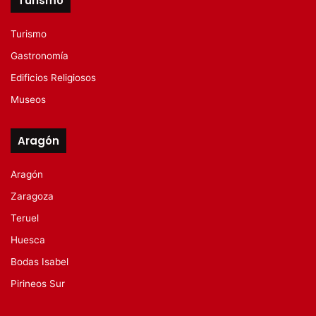
Turismo
Turismo
Gastronomía
Edificios Religiosos
Museos
Aragón
Aragón
Zaragoza
Teruel
Huesca
Bodas Isabel
Pirineos Sur