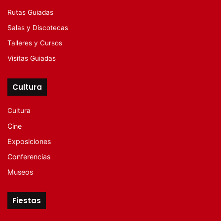
Rutas Guiadas
Salas y Discotecas
Talleres y Cursos
Visitas Guiadas
Cultura
Cultura
Cine
Exposiciones
Conferencias
Museos
Fiestas