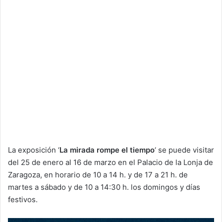
La exposición ‘
La mirada rompe el tiempo
‘ se puede visitar
del 25 de enero al 16 de marzo en el Palacio de la Lonja de
Zaragoza, en horario de 10 a 14 h. y de 17 a 21 h. de
martes a sábado y de 10 a 14:30 h. los domingos y días
festivos.