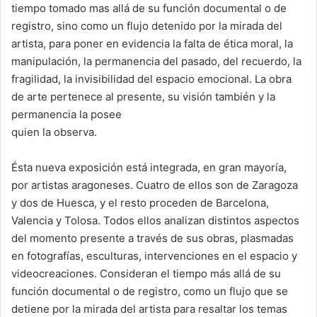
tiempo tomado mas allá de su función documental o de
registro, sino como un flujo detenido por la mirada del
artista, para poner en evidencia la falta de ética moral, la
manipulación, la permanencia del pasado, del recuerdo, la
fragilidad, la invisibilidad del espacio emocional. La obra
de arte pertenece al presente, su visión también y la
permanencia la posee
quien la observa.
Ésta nueva exposición está integrada, en gran mayoría,
por artistas aragoneses. Cuatro de ellos son de Zaragoza
y dos de Huesca, y el resto proceden de Barcelona,
Valencia y Tolosa. Todos ellos analizan distintos aspectos
del momento presente a través de sus obras, plasmadas
en fotografías, esculturas, intervenciones en el espacio y
videocreaciones. Consideran el tiempo más allá de su
función documental o de registro, como un flujo que se
detiene por la mirada del artista para resaltar los temas