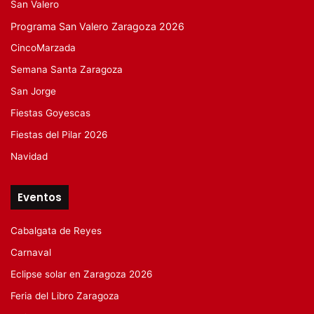
San Valero
Programa San Valero Zaragoza 2026
CincoMarzada
Semana Santa Zaragoza
San Jorge
Fiestas Goyescas
Fiestas del Pilar 2026
Navidad
Eventos
Cabalgata de Reyes
Carnaval
Eclipse solar en Zaragoza 2026
Feria del Libro Zaragoza