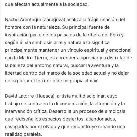
que afectan actualmente a la sociedad.
Nacho Arantegui (Zaragoza) analiza la frágil relación del
hombre con la naturaleza. Su principal fuente de
inspiración parte de los paisajes de la ribera del Ebro y
según él «la simbiosis arte y naturaleza significa
principalmente mantener un vínculo espiritual y emocional
con la Madre Tierra, es aprender a apreciar y a disfrutar de
la belleza del entorno natural, buscar la aventura y la
libertad dentro del marco de la sociedad actual y no dejar
de explorar el territorio de mi propia alma».
David Latorre (Huesca), artista multidisciplinar, cuyo
trabajo se centra en la documentación, la alteración y la
intervención crítica. Desarrolla un proceso de simbiosis
que rediseña los espacios desiertos, abandonados,
castigados por el olvido y que reconstruye creando una
realidad paralela.