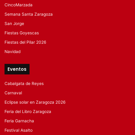
CincoMarzada
Semana Santa Zaragoza
San Jorge
Fiestas Goyescas
Fiestas del Pilar 2026
Navidad
Eventos
Cabalgata de Reyes
Carnaval
Eclipse solar en Zaragoza 2026
Feria del Libro Zaragoza
Feria Garnacha
Festival Asalto