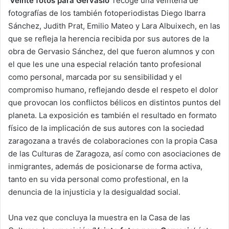
‘
Veinte fotos para Gervasio
‘ recoge una veintena de
fotografías de los también fotoperiodistas Diego Ibarra
Sánchez, Judith Prat, Emilio Mateo y Lara Albuixech, en las
que se refleja la herencia recibida por sus autores de la
obra de Gervasio Sánchez, del que fueron alumnos y con
el que les une una especial relación tanto profesional
como personal, marcada por su sensibilidad y el
compromiso humano, reflejando desde el respeto el dolor
que provocan los conflictos bélicos en distintos puntos del
planeta. La exposición es también el resultado en formato
físico de la implicación de sus autores con la sociedad
zaragozana a través de colaboraciones con la propia Casa
de las Culturas de Zaragoza, así como con asociaciones de
inmigrantes, además de posicionarse de forma activa,
tanto en su vida personal como profestional, en la
denuncia de la injusticia y la desigualdad social.
Una vez que concluya la muestra en la Casa de las