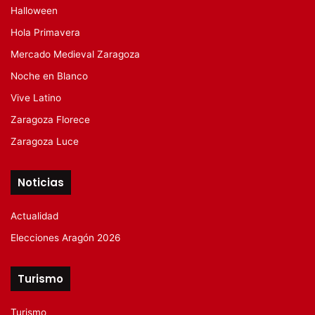
Halloween
Hola Primavera
Mercado Medieval Zaragoza
Noche en Blanco
Vive Latino
Zaragoza Florece
Zaragoza Luce
Noticias
Actualidad
Elecciones Aragón 2026
Turismo
Turismo