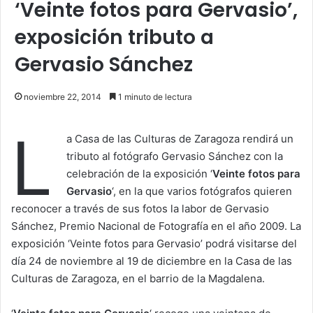
‘Veinte fotos para Gervasio’,
exposición tributo a
Gervasio Sánchez
noviembre 22, 2014
1 minuto de lectura
L
a Casa de las Culturas de Zaragoza rendirá un
tributo al fotógrafo Gervasio Sánchez con la
celebración de la exposición ‘
Veinte fotos para
Gervasio
‘, en la que varios fotógrafos quieren
reconocer a través de sus fotos la labor de Gervasio
Sánchez, Premio Nacional de Fotografía en el año 2009. La
exposición ‘Veinte fotos para Gervasio’ podrá visitarse del
día 24 de noviembre al 19 de diciembre en la Casa de las
Culturas de Zaragoza, en el barrio de la Magdalena.