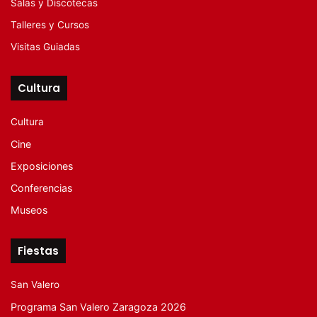
Salas y Discotecas
Talleres y Cursos
Visitas Guiadas
Cultura
Cultura
Cine
Exposiciones
Conferencias
Museos
Fiestas
San Valero
Programa San Valero Zaragoza 2026