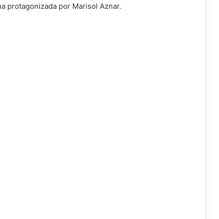
ima protagonizada por Marisol Aznar.