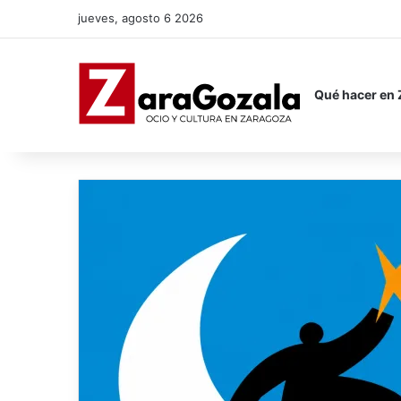
jueves, agosto 6 2026
Qué hacer en