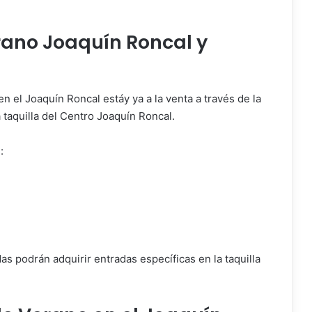
ano Joaquín Roncal y
 el Joaquín Roncal estáy ya a la venta a través de la
 taquilla del Centro Joaquín Roncal.
:
as podrán adquirir entradas específicas en la taquilla