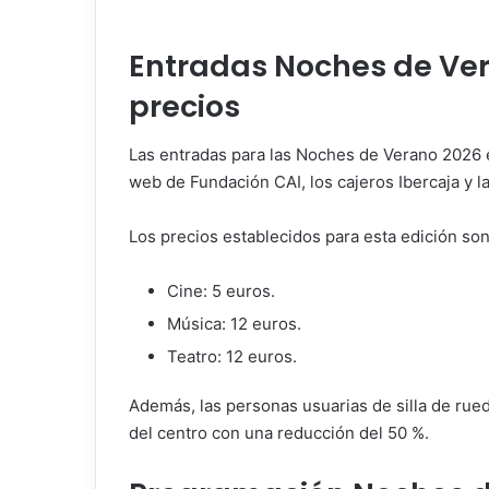
Entradas Noches de Ver
precios
Las entradas para las Noches de Verano 2026 en
web de Fundación CAI, los cajeros Ibercaja y la
Los precios establecidos para esta edición son
Cine: 5 euros.
Música: 12 euros.
Teatro: 12 euros.
Además, las personas usuarias de silla de rued
del centro con una reducción del 50 %.