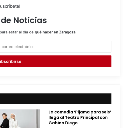
uscríbete!
 de Noticias
para estar al día de
qué hacer en Zaragoza
.
La comedia ‘Pijama para seis’
llega al Teatro Principal con
Gabino Diego