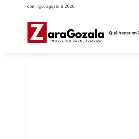
domingo, agosto 9 2026
Qué hacer en