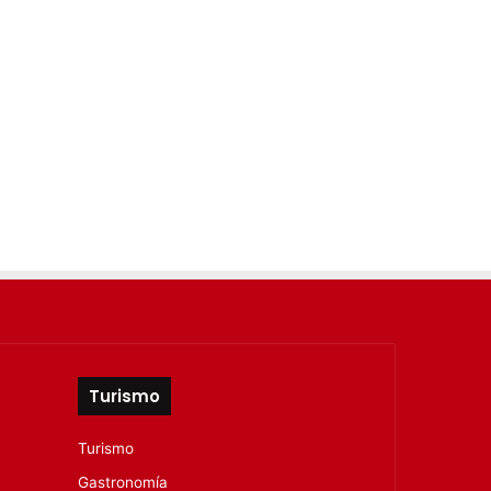
Turismo
Turismo
Gastronomía