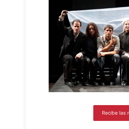
Recibe las n