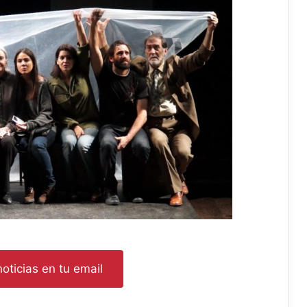
oticias en tu email