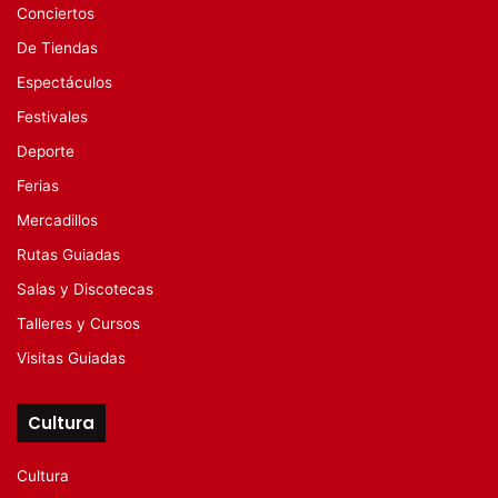
Conciertos
De Tiendas
Espectáculos
Festivales
Deporte
Ferias
Mercadillos
Rutas Guiadas
Salas y Discotecas
Talleres y Cursos
Visitas Guiadas
Cultura
Cultura