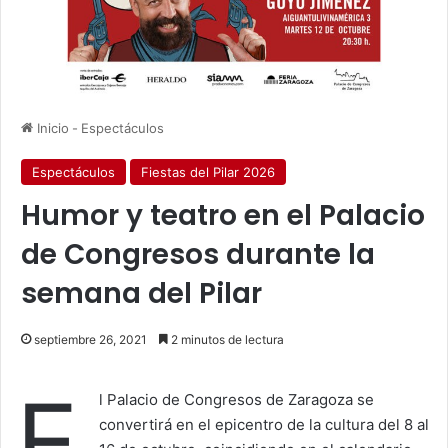
Inicio
-
Espectáculos
Espectáculos
Fiestas del Pilar 2026
Humor y teatro en el Palacio
de Congresos durante la
semana del Pilar
septiembre 26, 2021
2 minutos de lectura
E
l Palacio de Congresos de Zaragoza se
convertirá en el epicentro de la cultura del 8 al