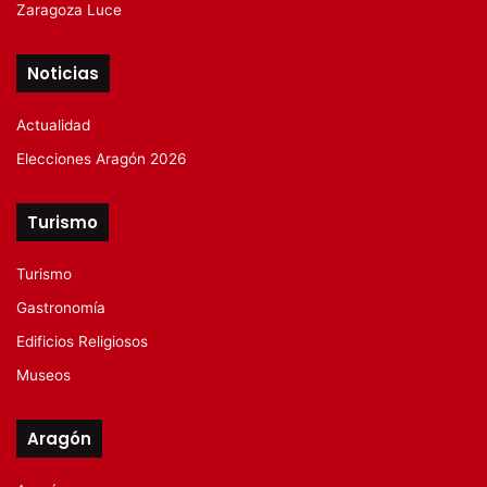
Zaragoza Luce
Noticias
Actualidad
Elecciones Aragón 2026
Turismo
Turismo
Gastronomía
Edificios Religiosos
Museos
Aragón