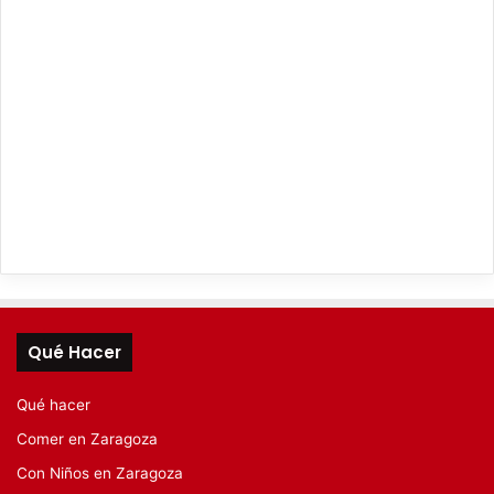
Qué Hacer
Qué hacer
Comer en Zaragoza
Con Niños en Zaragoza