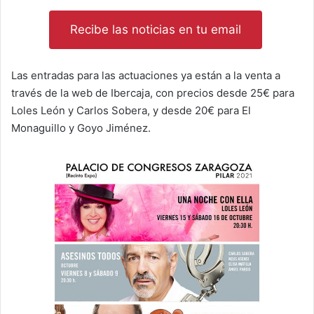
Recibe las noticias en tu email
Las entradas para las actuaciones ya están a la venta a
través de la web de Ibercaja, con precios desde 25€ para
Loles León y Carlos Sobera, y desde 20€ para El
Monaguillo y Goyo Jiménez.