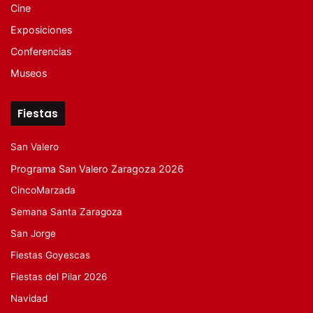
Cine
Exposiciones
Conferencias
Museos
Fiestas
San Valero
Programa San Valero Zaragoza 2026
CincoMarzada
Semana Santa Zaragoza
San Jorge
Fiestas Goyescas
Fiestas del Pilar 2026
Navidad