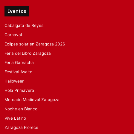
Eventos
Cabalgata de Reyes
Carnaval
Eclipse solar en Zaragoza 2026
Feria del Libro Zaragoza
Feria Garnacha
Festival Asalto
Halloween
Hola Primavera
Mercado Medieval Zaragoza
Noche en Blanco
Vive Latino
Zaragoza Florece