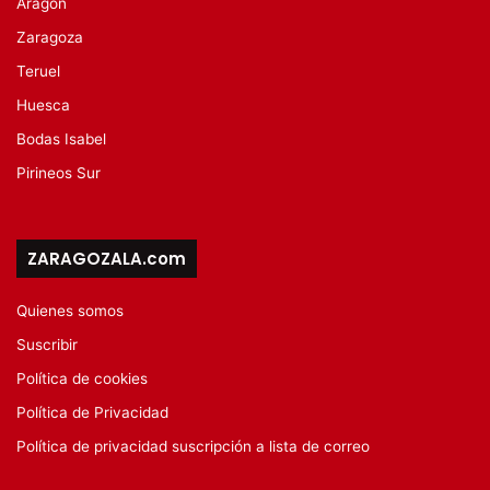
Aragón
Zaragoza
Teruel
Huesca
Bodas Isabel
Pirineos Sur
ZARAGOZALA.com
Quienes somos
Suscribir
Política de cookies
Política de Privacidad
Política de privacidad suscripción a lista de correo