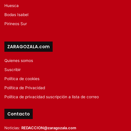
Huesca
Bodas Isabel
Pirineos Sur
ZARAGOZALA.com
Quienes somos
Suscribir
Política de cookies
Política de Privacidad
Política de privacidad suscripción a lista de correo
Contacto
Noticias:
REDACCION@zaragozala.com