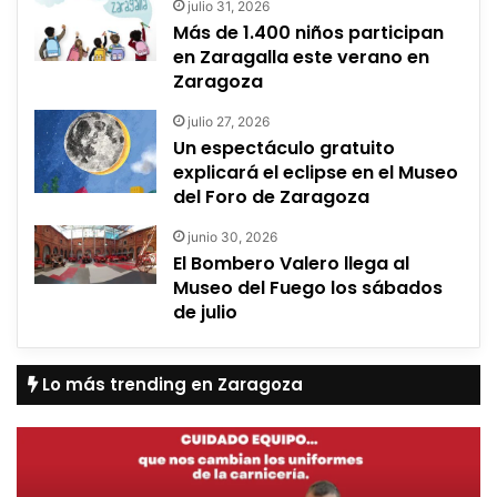
julio 31, 2026
Más de 1.400 niños participan
en Zaragalla este verano en
Zaragoza
julio 27, 2026
Un espectáculo gratuito
explicará el eclipse en el Museo
del Foro de Zaragoza
junio 30, 2026
El Bombero Valero llega al
Museo del Fuego los sábados
de julio
Lo más trending en Zaragoza