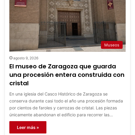
Museos
agosto 9, 2026
El museo de Zaragoza que guarda
una procesión entera construida con
cristal
En una iglesia del Casco Histórico de Zaragoza se
conserva durante casi todo el año una procesión formada
por cientos de faroles y carrozas de cristal. Las piezas
únicamente abandonan el edificio para recorrer las…
Leer más »