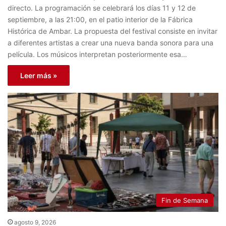
directo. La programación se celebrará los días 11 y 12 de
septiembre, a las 21:00, en el patio interior de la Fábrica
Histórica de Ambar. La propuesta del festival consiste en invitar
a diferentes artistas a crear una nueva banda sonora para una
película. Los músicos interpretan posteriormente esa…
Leer más »
Fin de Semana
agosto 9, 2026