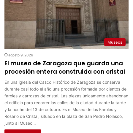
Museos
agosto 9, 2026
El museo de Zaragoza que guarda una
procesión entera construida con cristal
En una iglesia del Casco Histórico de Zaragoza se conserva
durante casi todo el año una procesión formada por cientos de
faroles y carrozas de cristal. Las piezas únicamente abandonan
el edificio para recorrer las calles de la ciudad durante la tarde
y la noche del 13 de octubre. Es el Museo de los Faroles y
Rosario de Cristal, situado en la plaza de San Pedro Nolasco,
junto al Museo…