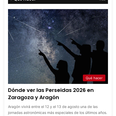
Qué hacer
Dónde ver las Perseidas 2026 en
Zaragoza y Aragón
Aragón vivirá entre el 12 y el 13 de agosto una de las
jornadas astronómicas más especiales de los últimos años.