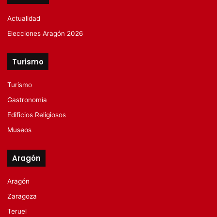
Actualidad
Elecciones Aragón 2026
Turismo
Turismo
Gastronomía
Edificios Religiosos
Museos
Aragón
Aragón
Zaragoza
Teruel