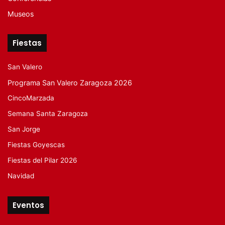
Museos
Fiestas
San Valero
Programa San Valero Zaragoza 2026
CincoMarzada
Semana Santa Zaragoza
San Jorge
Fiestas Goyescas
Fiestas del Pilar 2026
Navidad
Eventos