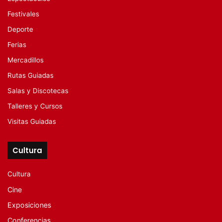
Festivales
Deporte
Ferias
Mercadillos
Rutas Guiadas
Salas y Discotecas
Talleres y Cursos
Visitas Guiadas
Cultura
Cultura
Cine
Exposiciones
Conferencias