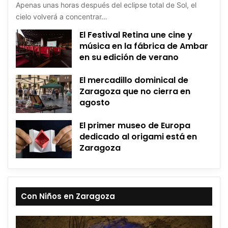
Apenas unas horas después del eclipse total de Sol, el
cielo volverá a concentrar…
El Festival Retina une cine y
música en la fábrica de Ambar
en su edición de verano
El mercadillo dominical de
Zaragoza que no cierra en
agosto
El primer museo de Europa
dedicado al origami está en
Zaragoza
Con Niños en Zaragoza