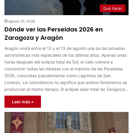
Qué hacer
agosto 10, 2026
Dónde ver las Perseidas 2026 en
Zaragoza y Aragón
Aragón vivirá entre el 12 y el 13 de agosto una de las jornadas
astronómicas más especiales de los últimos años. Apenas unas
horas después del eclipse total de Sol, el cielo volverá a
concentrar todas las miradas con el máximo de las Perseidas
2026, conocidas popularmente como Lágrimas de San
Lorenzo. La coincidencia no significa que ambos fenómenos se
produzcan al mismo tiempo. El eclipse solar total de Zaragoza…
Leer más »