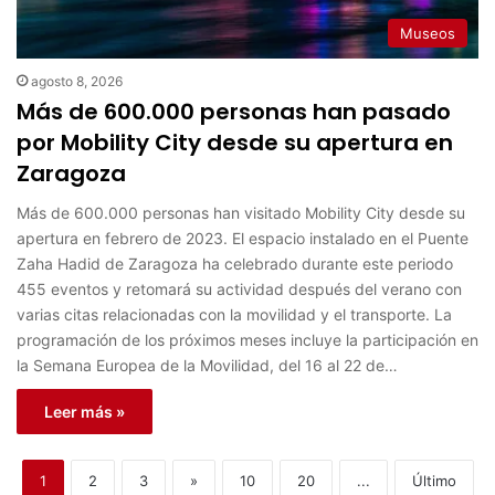
Museos
agosto 8, 2026
Más de 600.000 personas han pasado
por Mobility City desde su apertura en
Zaragoza
Más de 600.000 personas han visitado Mobility City desde su
apertura en febrero de 2023. El espacio instalado en el Puente
Zaha Hadid de Zaragoza ha celebrado durante este periodo
455 eventos y retomará su actividad después del verano con
varias citas relacionadas con la movilidad y el transporte. La
programación de los próximos meses incluye la participación en
la Semana Europea de la Movilidad, del 16 al 22 de…
Leer más »
1
2
3
»
10
20
...
Último