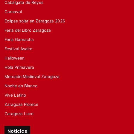
Cabalgata de Reyes
Carnaval
Eclipse solar en Zaragoza 2026
Feria del Libro Zaragoza
Feria Garnacha
Festival Asalto
Halloween
Hola Primavera
Mercado Medieval Zaragoza
Noche en Blanco
Vive Latino
Zaragoza Florece
Zaragoza Luce
Noticias