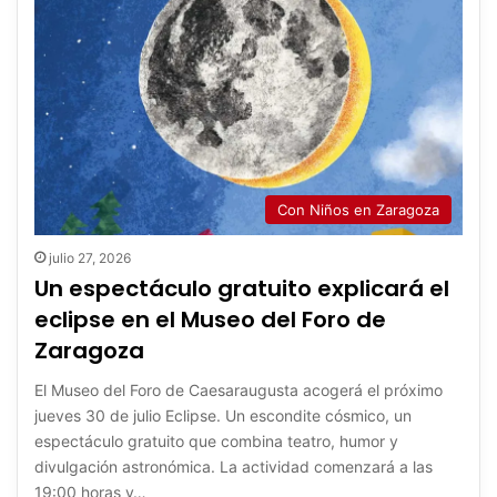
Con Niños en Zaragoza
julio 27, 2026
Un espectáculo gratuito explicará el
eclipse en el Museo del Foro de
Zaragoza
El Museo del Foro de Caesaraugusta acogerá el próximo
jueves 30 de julio Eclipse. Un escondite cósmico, un
espectáculo gratuito que combina teatro, humor y
divulgación astronómica. La actividad comenzará a las
19:00 horas y…