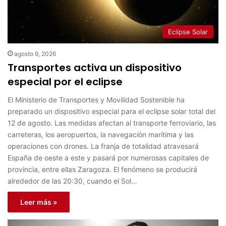
Eclipse Solar
agosto 9, 2026
Transportes activa un dispositivo
especial por el eclipse
El Ministerio de Transportes y Movilidad Sostenible ha
preparado un dispositivo especial para el eclipse solar total del
12 de agosto. Las medidas afectan al transporte ferroviario, las
carreteras, los aeropuertos, la navegación marítima y las
operaciones con drones. La franja de totalidad atravesará
España de oeste a este y pasará por numerosas capitales de
provincia, entre ellas Zaragoza. El fenómeno se producirá
alrededor de las 20:30, cuando el Sol…
Leer más »