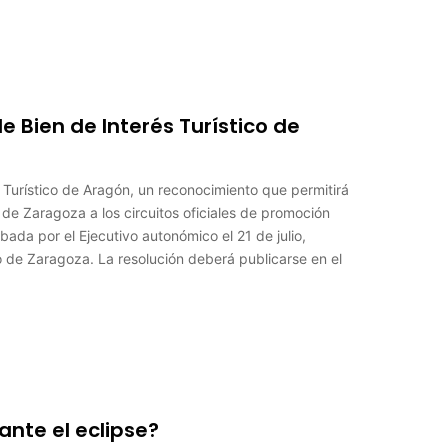
e Bien de Interés Turístico de
 Turístico de Aragón, un reconocimiento que permitirá
de Zaragoza a los circuitos oficiales de promoción
bada por el Ejecutivo autonómico el 21 de julio,
de Zaragoza. La resolución deberá publicarse en el
nte el eclipse?