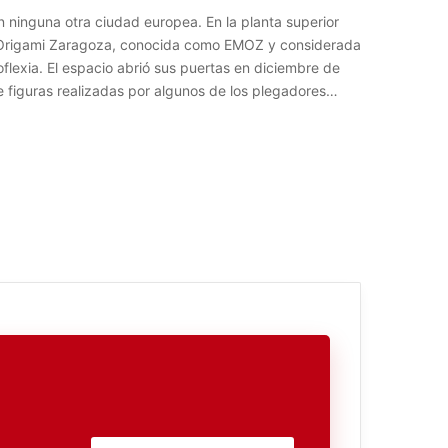
 ninguna otra ciudad europea. En la planta superior
o Origami Zaragoza, conocida como EMOZ y considerada
flexia. El espacio abrió sus puertas en diciembre de
 figuras realizadas por algunos de los plegadores…