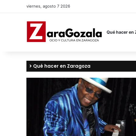
viernes, agosto 7 2026
Qué hacer en
Qué hacer en Zaragoza