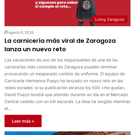
Living Zaragoza
agosto 6, 2026
La carnicería más viral de Zaragoza
lanza un nuevo reto
Las vacaciones de uno de los responsables de una de las
carnicerías más conocidas de Zaragoza pueden terminar
provocando un inesperado cambio de uniforme. El equipo de
Carnicería Hermanos Pueyo ha lanzado un nuevo reto en las
redes sociales: si su publicación alcanza los 500 «me gusta»,
David Pueyo tendrá que atender durante un día en el Mercado
Central vestido con un kilt escocés. La idea ha surgido mientras
el…
Leer más »