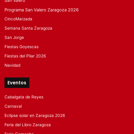
San Valero
Programa San Valero Zaragoza 2026
CincoMarzada
Semana Santa Zaragoza
San Jorge
Fiestas Goyescas
Fiestas del Pilar 2026
Navidad
Eventos
Cabalgata de Reyes
Carnaval
Eclipse solar en Zaragoza 2026
Feria del Libro Zaragoza
Feria Garnacha