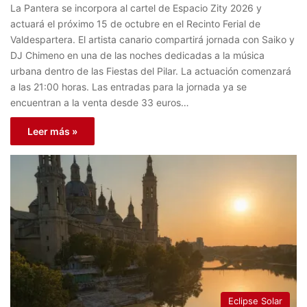
La Pantera se incorpora al cartel de Espacio Zity 2026 y
actuará el próximo 15 de octubre en el Recinto Ferial de
Valdespartera. El artista canario compartirá jornada con Saiko y
DJ Chimeno en una de las noches dedicadas a la música
urbana dentro de las Fiestas del Pilar. La actuación comenzará
a las 21:00 horas. Las entradas para la jornada ya se
encuentran a la venta desde 33 euros…
Leer más »
Eclipse Solar