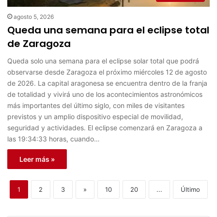
agosto 5, 2026
Queda una semana para el eclipse total
de Zaragoza
Queda solo una semana para el eclipse solar total que podrá
observarse desde Zaragoza el próximo miércoles 12 de agosto
de 2026. La capital aragonesa se encuentra dentro de la franja
de totalidad y vivirá uno de los acontecimientos astronómicos
más importantes del último siglo, con miles de visitantes
previstos y un amplio dispositivo especial de movilidad,
seguridad y actividades. El eclipse comenzará en Zaragoza a
las 19:34:33 horas, cuando…
Leer más »
1
2
3
»
10
20
...
Último