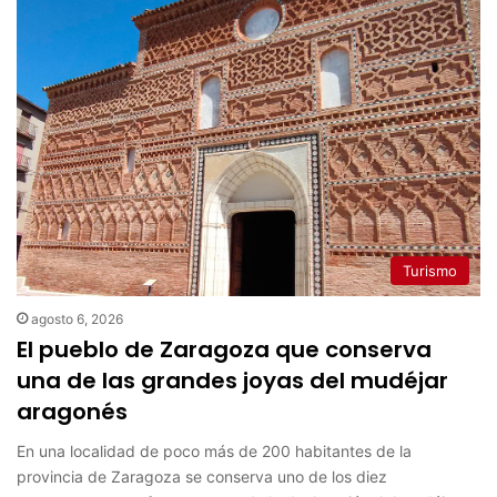
Turismo
agosto 6, 2026
El pueblo de Zaragoza que conserva
una de las grandes joyas del mudéjar
aragonés
En una localidad de poco más de 200 habitantes de la
provincia de Zaragoza se conserva uno de los diez