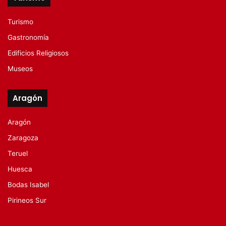
Turismo
Gastronomía
Edificios Religiosos
Museos
Aragón
Aragón
Zaragoza
Teruel
Huesca
Bodas Isabel
Pirineos Sur