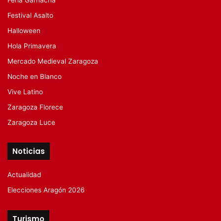
Festival Asalto
Halloween
Hola Primavera
Mercado Medieval Zaragoza
Noche en Blanco
Vive Latino
Zaragoza Florece
Zaragoza Luce
Noticias
Actualidad
Elecciones Aragón 2026
Turismo