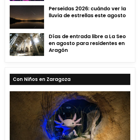
Perseidas 2026: cuándo ver la
lluvia de estrellas este agosto
Días de entrada libre a La Seo
en agosto para residentes en
Aragón
Con Niños en Zaragoza