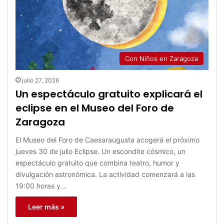
Con Niños en Zaragoza
julio 27, 2026
Un espectáculo gratuito explicará el
eclipse en el Museo del Foro de
Zaragoza
El Museo del Foro de Caesaraugusta acogerá el próximo
jueves 30 de julio Eclipse. Un escondite cósmico, un
espectáculo gratuito que combina teatro, humor y
divulgación astronómica. La actividad comenzará a las
19:00 horas y…
Leer más »