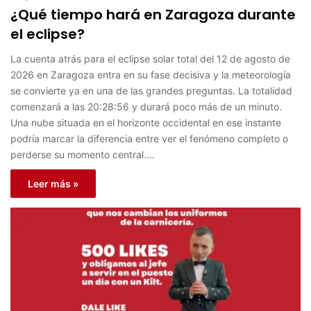
¿Qué tiempo hará en Zaragoza durante
el eclipse?
La cuenta atrás para el eclipse solar total del 12 de agosto de
2026 en Zaragoza entra en su fase decisiva y la meteorología
se convierte ya en una de las grandes preguntas. La totalidad
comenzará a las 20:28:56 y durará poco más de un minuto.
Una nube situada en el horizonte occidental en ese instante
podría marcar la diferencia entre ver el fenómeno completo o
perderse su momento central.…
Leer más »