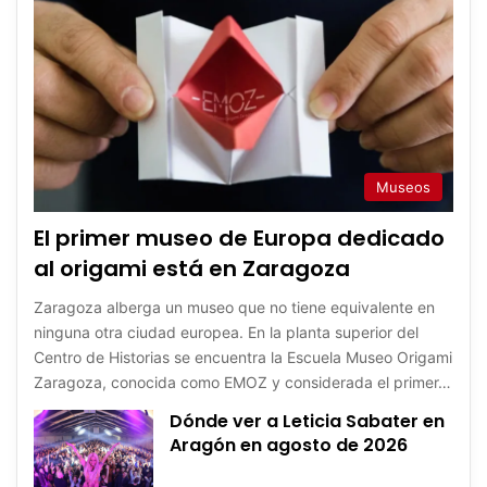
Museos
El primer museo de Europa dedicado
al origami está en Zaragoza
Zaragoza alberga un museo que no tiene equivalente en
ninguna otra ciudad europea. En la planta superior del
Centro de Historias se encuentra la Escuela Museo Origami
Zaragoza, conocida como EMOZ y considerada el primer…
Dónde ver a Leticia Sabater en
Aragón en agosto de 2026