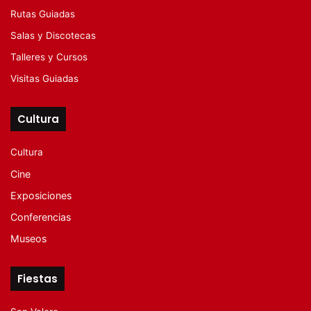
Rutas Guiadas
Salas y Discotecas
Talleres y Cursos
Visitas Guiadas
Cultura
Cultura
Cine
Exposiciones
Conferencias
Museos
Fiestas