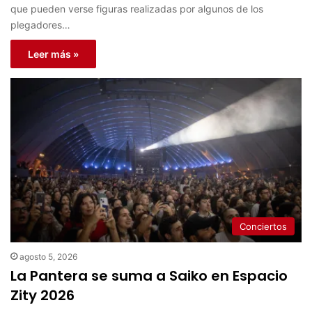
que pueden verse figuras realizadas por algunos de los
plegadores…
Leer más »
Conciertos
agosto 5, 2026
La Pantera se suma a Saiko en Espacio
Zity 2026