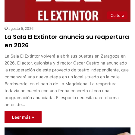
Cultura
agosto 5, 2026
La Sala El Extintor anuncia su reapertura
en 2026
La Sala El Extintor volverá a abrir sus puertas en Zaragoza en
2026. El actor, guionista y director Óscar Castro ha anunciado
la recuperación de este proyecto de teatro independiente, que
comenzará una nueva etapa en un local situado en la calle
Barrioverde, en el barrio de La Magdalena. La reapertura
todavía no cuenta con una fecha concreta ni con una
programación anunciada. El espacio necesita una reforma
antes de…
Leer más »