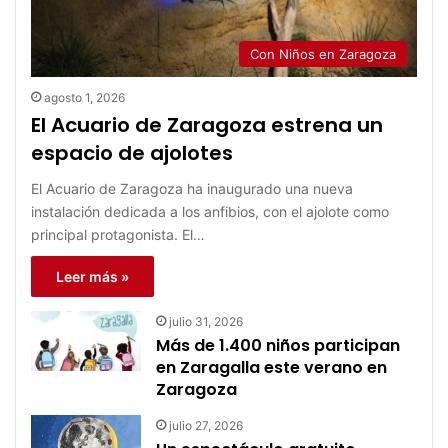
Con Niños en Zaragoza
agosto 1, 2026
El Acuario de Zaragoza estrena un
espacio de ajolotes
El Acuario de Zaragoza ha inaugurado una nueva
instalación dedicada a los anfibios, con el ajolote como
principal protagonista. El…
Leer más »
julio 31, 2026
Más de 1.400 niños participan
en Zaragalla este verano en
Zaragoza
julio 27, 2026