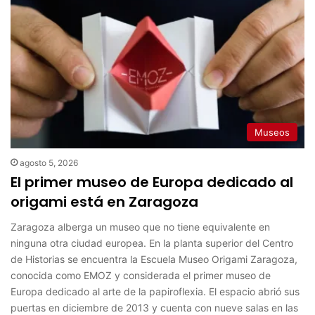
Museos
agosto 5, 2026
El primer museo de Europa dedicado al
origami está en Zaragoza
Zaragoza alberga un museo que no tiene equivalente en
ninguna otra ciudad europea. En la planta superior del Centro
de Historias se encuentra la Escuela Museo Origami Zaragoza,
conocida como EMOZ y considerada el primer museo de
Europa dedicado al arte de la papiroflexia. El espacio abrió sus
puertas en diciembre de 2013 y cuenta con nueve salas en las