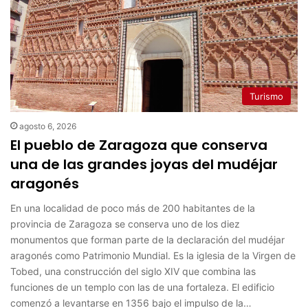
Turismo
agosto 6, 2026
El pueblo de Zaragoza que conserva
una de las grandes joyas del mudéjar
aragonés
En una localidad de poco más de 200 habitantes de la
provincia de Zaragoza se conserva uno de los diez
monumentos que forman parte de la declaración del mudéjar
aragonés como Patrimonio Mundial. Es la iglesia de la Virgen de
Tobed, una construcción del siglo XIV que combina las
funciones de un templo con las de una fortaleza. El edificio
comenzó a levantarse en 1356 bajo el impulso de la…