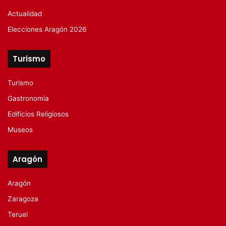
Actualidad
Elecciones Aragón 2026
Turismo
Turismo
Gastronomía
Edificios Religiosos
Museos
Aragón
Aragón
Zaragoza
Teruel