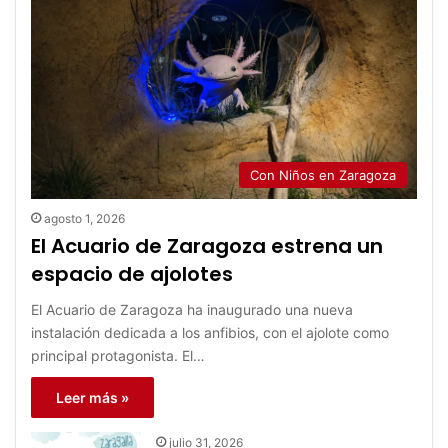
Con Niños en Zaragoza
agosto 1, 2026
El Acuario de Zaragoza estrena un
espacio de ajolotes
El Acuario de Zaragoza ha inaugurado una nueva
instalación dedicada a los anfibios, con el ajolote como
principal protagonista. El…
Leer más »
julio 31, 2026