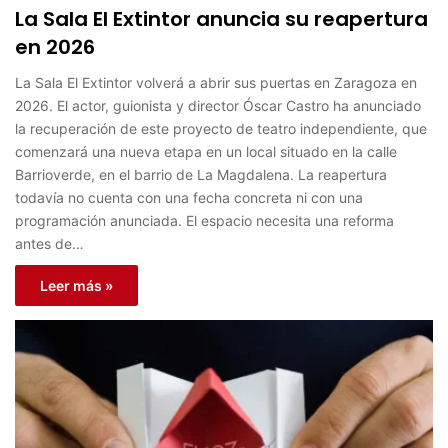
La Sala El Extintor anuncia su reapertura
en 2026
La Sala El Extintor volverá a abrir sus puertas en Zaragoza en
2026. El actor, guionista y director Óscar Castro ha anunciado
la recuperación de este proyecto de teatro independiente, que
comenzará una nueva etapa en un local situado en la calle
Barrioverde, en el barrio de La Magdalena. La reapertura
todavía no cuenta con una fecha concreta ni con una
programación anunciada. El espacio necesita una reforma
antes de…
Leer más »