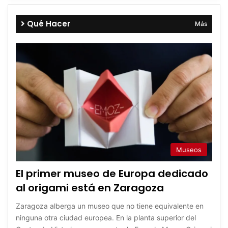
Qué Hacer
Más
Museos
El primer museo de Europa dedicado
al origami está en Zaragoza
Zaragoza alberga un museo que no tiene equivalente en
ninguna otra ciudad europea. En la planta superior del