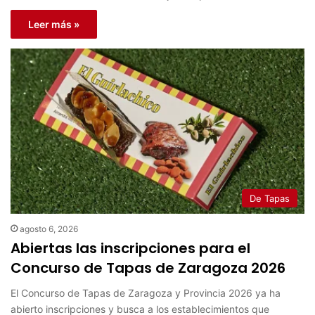
Leer más »
De Tapas
agosto 6, 2026
Abiertas las inscripciones para el
Concurso de Tapas de Zaragoza 2026
El Concurso de Tapas de Zaragoza y Provincia 2026 ya ha
abierto inscripciones y busca a los establecimientos que