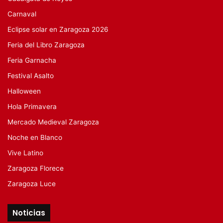
Carnaval
Eclipse solar en Zaragoza 2026
Feria del Libro Zaragoza
Feria Garnacha
Festival Asalto
Halloween
Hola Primavera
Mercado Medieval Zaragoza
Noche en Blanco
Vive Latino
Zaragoza Florece
Zaragoza Luce
Noticias