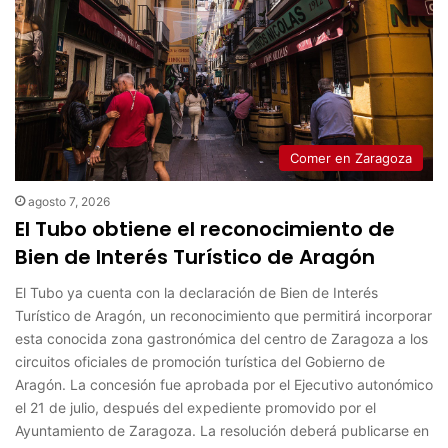
Comer en Zaragoza
agosto 7, 2026
El Tubo obtiene el reconocimiento de
Bien de Interés Turístico de Aragón
El Tubo ya cuenta con la declaración de Bien de Interés
Turístico de Aragón, un reconocimiento que permitirá incorporar
esta conocida zona gastronómica del centro de Zaragoza a los
circuitos oficiales de promoción turística del Gobierno de
Aragón. La concesión fue aprobada por el Ejecutivo autonómico
el 21 de julio, después del expediente promovido por el
Ayuntamiento de Zaragoza. La resolución deberá publicarse en