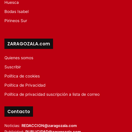
Huesca
Bodas Isabel
Pirineos Sur
ZARAGOZALA.com
Quienes somos
Suscribir
Política de cookies
Política de Privacidad
Política de privacidad suscripción a lista de correo
Contacto
Noticias:
REDACCION@zaragozala.com
Publicidad:
PUBLICIDAD@zaragozala.com