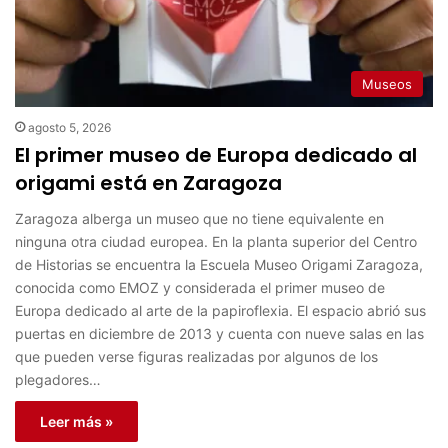
Museos
agosto 5, 2026
El primer museo de Europa dedicado al
origami está en Zaragoza
Zaragoza alberga un museo que no tiene equivalente en
ninguna otra ciudad europea. En la planta superior del Centro
de Historias se encuentra la Escuela Museo Origami Zaragoza,
conocida como EMOZ y considerada el primer museo de
Europa dedicado al arte de la papiroflexia. El espacio abrió sus
puertas en diciembre de 2013 y cuenta con nueve salas en las
que pueden verse figuras realizadas por algunos de los
plegadores…
Leer más »