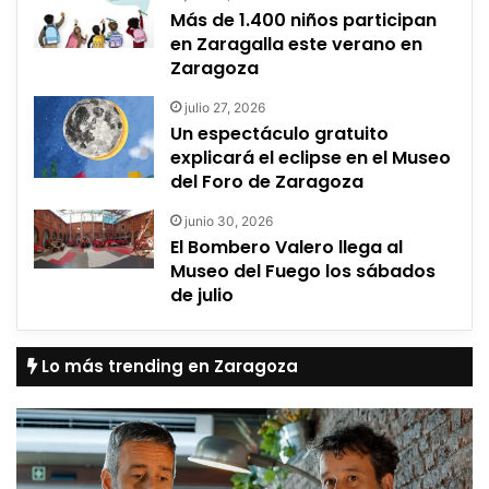
Más de 1.400 niños participan
en Zaragalla este verano en
Zaragoza
julio 27, 2026
Un espectáculo gratuito
explicará el eclipse en el Museo
del Foro de Zaragoza
junio 30, 2026
El Bombero Valero llega al
Museo del Fuego los sábados
de julio
Lo más trending en Zaragoza