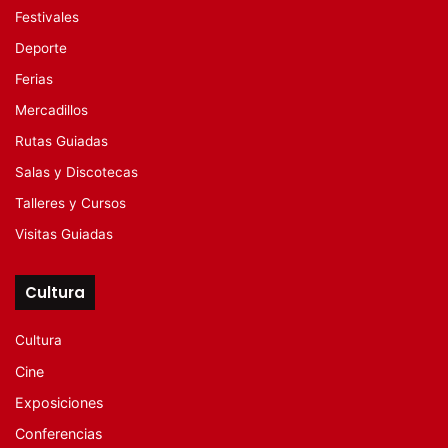
Festivales
Deporte
Ferias
Mercadillos
Rutas Guiadas
Salas y Discotecas
Talleres y Cursos
Visitas Guiadas
Cultura
Cultura
Cine
Exposiciones
Conferencias