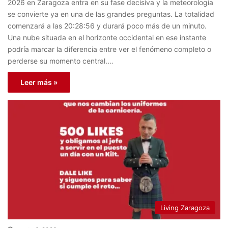
2026 en Zaragoza entra en su fase decisiva y la meteorología
se convierte ya en una de las grandes preguntas. La totalidad
comenzará a las 20:28:56 y durará poco más de un minuto.
Una nube situada en el horizonte occidental en ese instante
podría marcar la diferencia entre ver el fenómeno completo o
perderse su momento central.…
Leer más »
Living Zaragoza