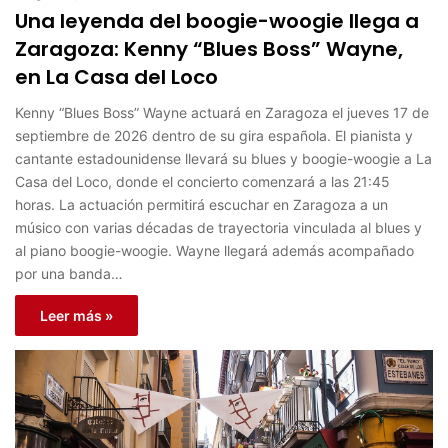
Una leyenda del boogie-woogie llega a
Zaragoza: Kenny “Blues Boss” Wayne,
en La Casa del Loco
Kenny “Blues Boss” Wayne actuará en Zaragoza el jueves 17 de
septiembre de 2026 dentro de su gira española. El pianista y
cantante estadounidense llevará su blues y boogie-woogie a La
Casa del Loco, donde el concierto comenzará a las 21:45
horas. La actuación permitirá escuchar en Zaragoza a un
músico con varias décadas de trayectoria vinculada al blues y
al piano boogie-woogie. Wayne llegará además acompañado
por una banda…
Leer más »