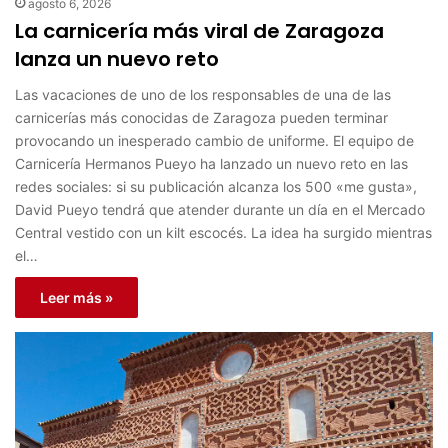
agosto 6, 2026
La carnicería más viral de Zaragoza
lanza un nuevo reto
Las vacaciones de uno de los responsables de una de las
carnicerías más conocidas de Zaragoza pueden terminar
provocando un inesperado cambio de uniforme. El equipo de
Carnicería Hermanos Pueyo ha lanzado un nuevo reto en las
redes sociales: si su publicación alcanza los 500 «me gusta»,
David Pueyo tendrá que atender durante un día en el Mercado
Central vestido con un kilt escocés. La idea ha surgido mientras
el…
Leer más »