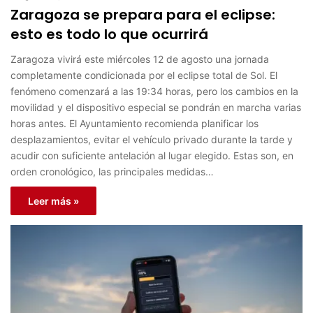
Zaragoza se prepara para el eclipse:
esto es todo lo que ocurrirá
Zaragoza vivirá este miércoles 12 de agosto una jornada
completamente condicionada por el eclipse total de Sol. El
fenómeno comenzará a las 19:34 horas, pero los cambios en la
movilidad y el dispositivo especial se pondrán en marcha varias
horas antes. El Ayuntamiento recomienda planificar los
desplazamientos, evitar el vehículo privado durante la tarde y
acudir con suficiente antelación al lugar elegido. Estas son, en
orden cronológico, las principales medidas…
Leer más »