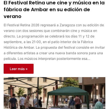
El Festival Retina une cine y música en la
fábrica de Ambar en su edición de
verano
El Festival Retina 2026 regresará a Zaragoza con su edición de
verano con dos sesiones que combinarán cine y música en
directo. La programación se celebrará los días 11 y 12 de
septiembre, a las 21:00, en el patio interior de la Fábrica
Histórica de Ambar. La propuesta del festival consiste en invitar
a diferentes artistas a crear una nueva banda sonora para una
película. Los músicos interpretan posteriormente esa…
Leer más »