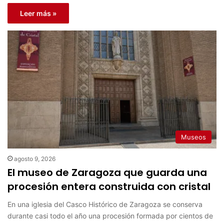
Leer más »
Museos
agosto 9, 2026
El museo de Zaragoza que guarda una
procesión entera construida con cristal
En una iglesia del Casco Histórico de Zaragoza se conserva
durante casi todo el año una procesión formada por cientos de