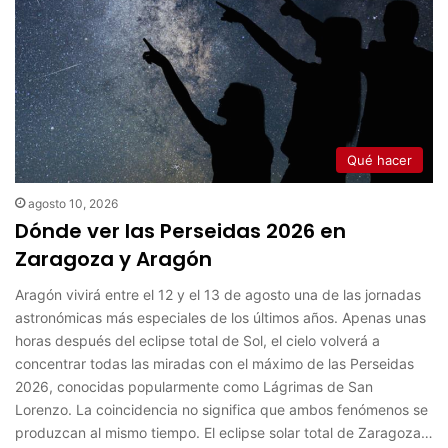
Qué hacer
agosto 10, 2026
Dónde ver las Perseidas 2026 en
Zaragoza y Aragón
Aragón vivirá entre el 12 y el 13 de agosto una de las jornadas
astronómicas más especiales de los últimos años. Apenas unas
horas después del eclipse total de Sol, el cielo volverá a
concentrar todas las miradas con el máximo de las Perseidas
2026, conocidas popularmente como Lágrimas de San
Lorenzo. La coincidencia no significa que ambos fenómenos se
produzcan al mismo tiempo. El eclipse solar total de Zaragoza…