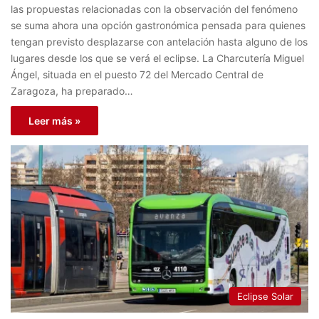
las propuestas relacionadas con la observación del fenómeno
se suma ahora una opción gastronómica pensada para quienes
tengan previsto desplazarse con antelación hasta alguno de los
lugares desde los que se verá el eclipse. La Charcutería Miguel
Ángel, situada en el puesto 72 del Mercado Central de
Zaragoza, ha preparado…
Leer más »
Eclipse Solar