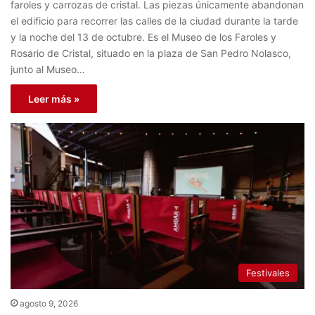
faroles y carrozas de cristal. Las piezas únicamente abandonan
el edificio para recorrer las calles de la ciudad durante la tarde
y la noche del 13 de octubre. Es el Museo de los Faroles y
Rosario de Cristal, situado en la plaza de San Pedro Nolasco,
junto al Museo…
Leer más »
Festivales
agosto 9, 2026