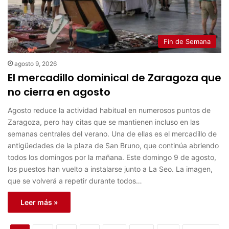
Fin de Semana
agosto 9, 2026
El mercadillo dominical de Zaragoza que
no cierra en agosto
Agosto reduce la actividad habitual en numerosos puntos de
Zaragoza, pero hay citas que se mantienen incluso en las
semanas centrales del verano. Una de ellas es el mercadillo de
antigüedades de la plaza de San Bruno, que continúa abriendo
todos los domingos por la mañana. Este domingo 9 de agosto,
los puestos han vuelto a instalarse junto a La Seo. La imagen,
que se volverá a repetir durante todos…
Leer más »