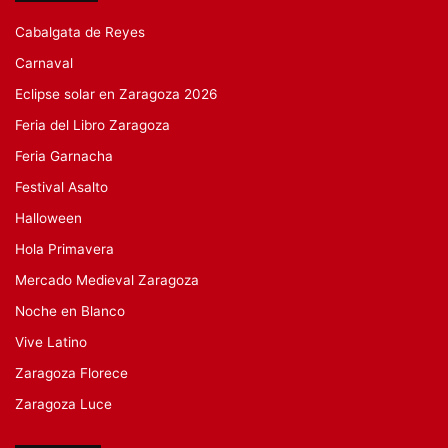
Cabalgata de Reyes
Carnaval
Eclipse solar en Zaragoza 2026
Feria del Libro Zaragoza
Feria Garnacha
Festival Asalto
Halloween
Hola Primavera
Mercado Medieval Zaragoza
Noche en Blanco
Vive Latino
Zaragoza Florece
Zaragoza Luce