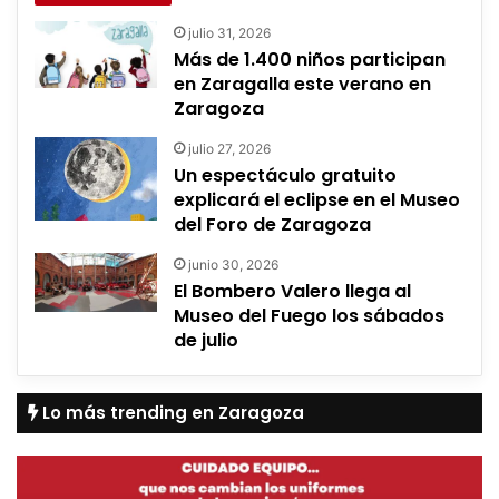
julio 31, 2026
Más de 1.400 niños participan
en Zaragalla este verano en
Zaragoza
julio 27, 2026
Un espectáculo gratuito
explicará el eclipse en el Museo
del Foro de Zaragoza
junio 30, 2026
El Bombero Valero llega al
Museo del Fuego los sábados
de julio
Lo más trending en Zaragoza