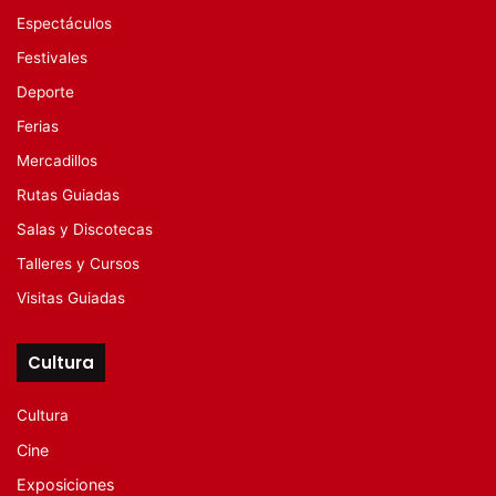
Espectáculos
Festivales
Deporte
Ferias
Mercadillos
Rutas Guiadas
Salas y Discotecas
Talleres y Cursos
Visitas Guiadas
Cultura
Cultura
Cine
Exposiciones