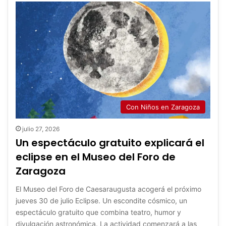
Con Niños en Zaragoza
julio 27, 2026
Un espectáculo gratuito explicará el
eclipse en el Museo del Foro de
Zaragoza
El Museo del Foro de Caesaraugusta acogerá el próximo
jueves 30 de julio Eclipse. Un escondite cósmico, un
espectáculo gratuito que combina teatro, humor y
divulgación astronómica. La actividad comenzará a las