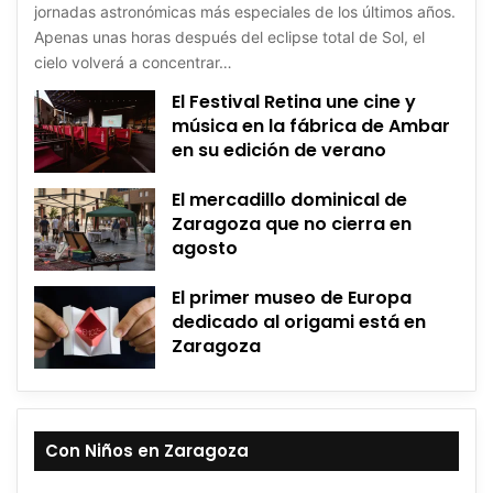
jornadas astronómicas más especiales de los últimos años.
Apenas unas horas después del eclipse total de Sol, el
cielo volverá a concentrar…
El Festival Retina une cine y
música en la fábrica de Ambar
en su edición de verano
El mercadillo dominical de
Zaragoza que no cierra en
agosto
El primer museo de Europa
dedicado al origami está en
Zaragoza
Con Niños en Zaragoza