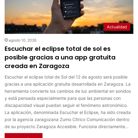
Actualidad
agosto 10, 2026
Escuchar el eclipse total de sol es
posible gracias a una app gratuita
creada en Zaragoza
Escuchar el eclipse total de Sol del 12 de agosto será posible
gracias a una aplicación gratuita desarrollada en Zaragoza. La
herramienta convierte los cambios de luz ambiental en sonidos
y está pensada especialmente para que las personas con
discapacidad visual puedan seguir el fenómeno astronómico.
La aplicación, denominada Escuchar el Eclipse, ha sido creada
por la agencia zaragozana Zumo Cítrico Comunicación dentro
de su proyecto Zaragoza Accesible. Funciona directamente…