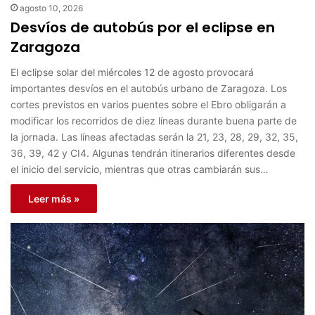
agosto 10, 2026
Desvíos de autobús por el eclipse en
Zaragoza
El eclipse solar del miércoles 12 de agosto provocará
importantes desvíos en el autobús urbano de Zaragoza. Los
cortes previstos en varios puentes sobre el Ebro obligarán a
modificar los recorridos de diez líneas durante buena parte de
la jornada. Las líneas afectadas serán la 21, 23, 28, 29, 32, 35,
36, 39, 42 y CI4. Algunas tendrán itinerarios diferentes desde
el inicio del servicio, mientras que otras cambiarán sus…
Leer más »