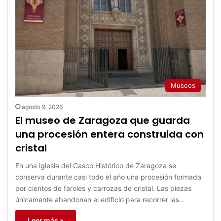
Museos
agosto 9, 2026
El museo de Zaragoza que guarda
una procesión entera construida con
cristal
En una iglesia del Casco Histórico de Zaragoza se
conserva durante casi todo el año una procesión formada
por cientos de faroles y carrozas de cristal. Las piezas
únicamente abandonan el edificio para recorrer las…
Leer más »