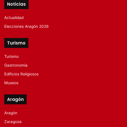
Noticias
Actualidad
Elecciones Aragón 2026
Turismo
Turismo
Gastronomía
Edificios Religiosos
Museos
Aragón
Aragón
Zaragoza