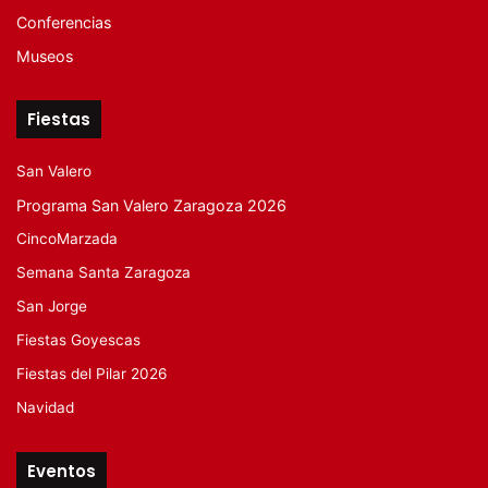
Conferencias
Museos
Fiestas
San Valero
Programa San Valero Zaragoza 2026
CincoMarzada
Semana Santa Zaragoza
San Jorge
Fiestas Goyescas
Fiestas del Pilar 2026
Navidad
Eventos