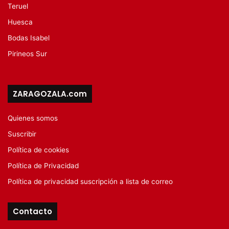
Teruel
Huesca
Bodas Isabel
Pirineos Sur
ZARAGOZALA.com
Quienes somos
Suscribir
Política de cookies
Política de Privacidad
Política de privacidad suscripción a lista de correo
Contacto