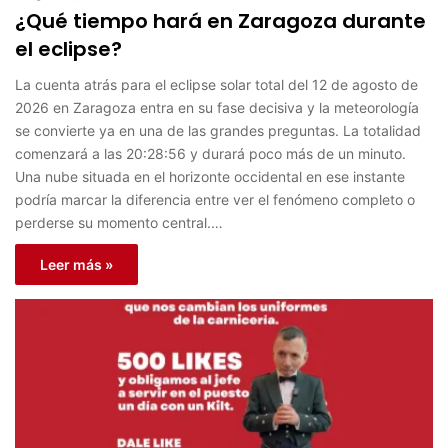
¿Qué tiempo hará en Zaragoza durante
el eclipse?
La cuenta atrás para el eclipse solar total del 12 de agosto de
2026 en Zaragoza entra en su fase decisiva y la meteorología
se convierte ya en una de las grandes preguntas. La totalidad
comenzará a las 20:28:56 y durará poco más de un minuto.
Una nube situada en el horizonte occidental en ese instante
podría marcar la diferencia entre ver el fenómeno completo o
perderse su momento central.…
Leer más »