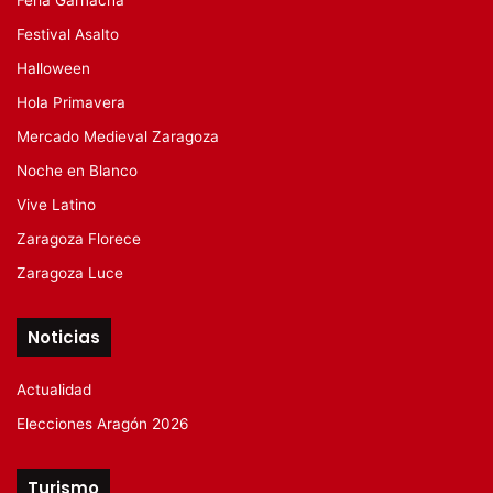
Festival Asalto
Halloween
Hola Primavera
Mercado Medieval Zaragoza
Noche en Blanco
Vive Latino
Zaragoza Florece
Zaragoza Luce
Noticias
Actualidad
Elecciones Aragón 2026
Turismo