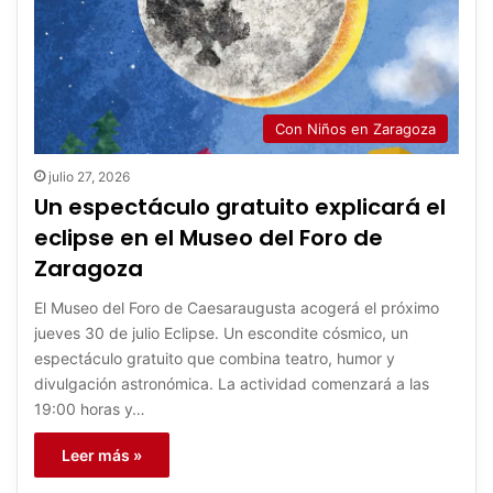
Con Niños en Zaragoza
julio 27, 2026
Un espectáculo gratuito explicará el
eclipse en el Museo del Foro de
Zaragoza
El Museo del Foro de Caesaraugusta acogerá el próximo
jueves 30 de julio Eclipse. Un escondite cósmico, un
espectáculo gratuito que combina teatro, humor y
divulgación astronómica. La actividad comenzará a las
19:00 horas y…
Leer más »