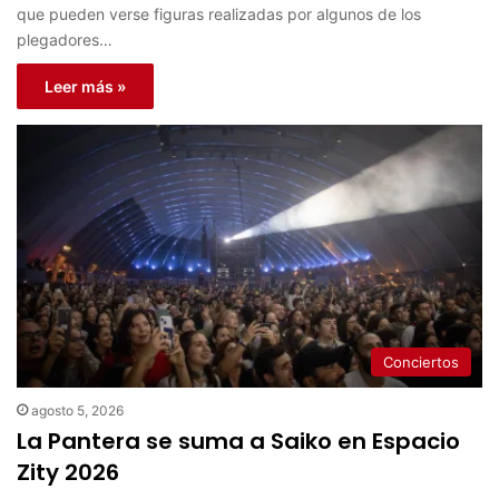
que pueden verse figuras realizadas por algunos de los
plegadores…
Leer más »
Conciertos
agosto 5, 2026
La Pantera se suma a Saiko en Espacio
Zity 2026