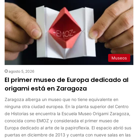
Museos
agosto 5, 2026
El primer museo de Europa dedicado al
origami está en Zaragoza
Zaragoza alberga un museo que no tiene equivalente en
ninguna otra ciudad europea. En la planta superior del Centro
de Historias se encuentra la Escuela Museo Origami Zaragoza,
conocida como EMOZ y considerada el primer museo de
Europa dedicado al arte de la papiroflexia. El espacio abrió sus
puertas en diciembre de 2013 y cuenta con nueve salas en las