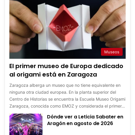
Museos
El primer museo de Europa dedicado
al origami está en Zaragoza
Zaragoza alberga un museo que no tiene equivalente en
ninguna otra ciudad europea. En la planta superior del
Centro de Historias se encuentra la Escuela Museo Origami
Zaragoza, conocida como EMOZ y considerada el primer…
Dónde ver a Leticia Sabater en
Aragón en agosto de 2026