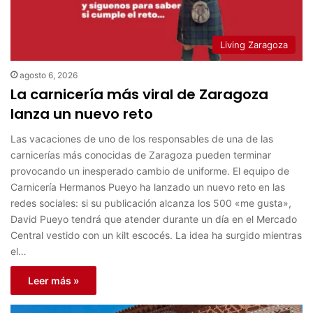
Living Zaragoza
agosto 6, 2026
La carnicería más viral de Zaragoza
lanza un nuevo reto
Las vacaciones de uno de los responsables de una de las
carnicerías más conocidas de Zaragoza pueden terminar
provocando un inesperado cambio de uniforme. El equipo de
Carnicería Hermanos Pueyo ha lanzado un nuevo reto en las
redes sociales: si su publicación alcanza los 500 «me gusta»,
David Pueyo tendrá que atender durante un día en el Mercado
Central vestido con un kilt escocés. La idea ha surgido mientras
el…
Leer más »