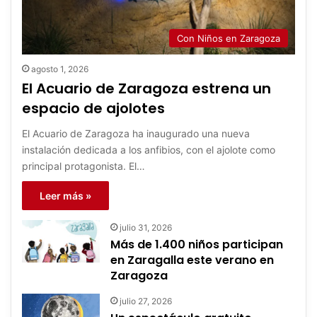
Con Niños en Zaragoza
agosto 1, 2026
El Acuario de Zaragoza estrena un
espacio de ajolotes
El Acuario de Zaragoza ha inaugurado una nueva
instalación dedicada a los anfibios, con el ajolote como
principal protagonista. El…
Leer más »
julio 31, 2026
Más de 1.400 niños participan
en Zaragalla este verano en
Zaragoza
julio 27, 2026