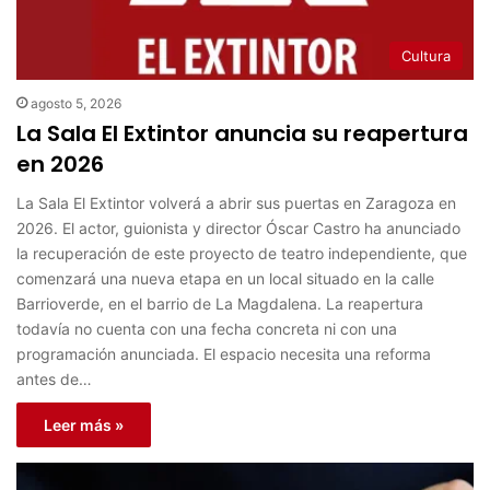
Cultura
agosto 5, 2026
La Sala El Extintor anuncia su reapertura
en 2026
La Sala El Extintor volverá a abrir sus puertas en Zaragoza en
2026. El actor, guionista y director Óscar Castro ha anunciado
la recuperación de este proyecto de teatro independiente, que
comenzará una nueva etapa en un local situado en la calle
Barrioverde, en el barrio de La Magdalena. La reapertura
todavía no cuenta con una fecha concreta ni con una
programación anunciada. El espacio necesita una reforma
antes de…
Leer más »