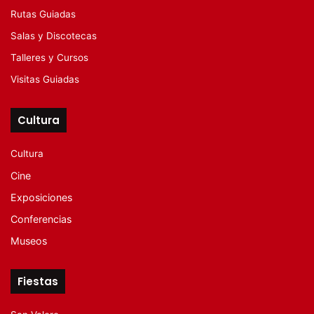
Rutas Guiadas
Salas y Discotecas
Talleres y Cursos
Visitas Guiadas
Cultura
Cultura
Cine
Exposiciones
Conferencias
Museos
Fiestas