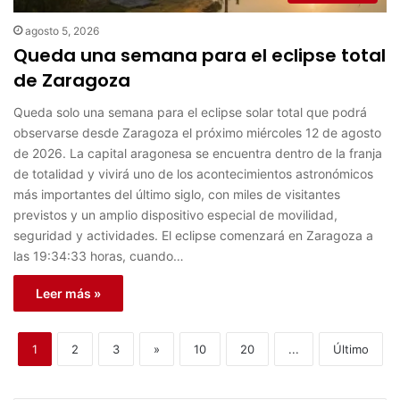
agosto 5, 2026
Queda una semana para el eclipse total
de Zaragoza
Queda solo una semana para el eclipse solar total que podrá
observarse desde Zaragoza el próximo miércoles 12 de agosto
de 2026. La capital aragonesa se encuentra dentro de la franja
de totalidad y vivirá uno de los acontecimientos astronómicos
más importantes del último siglo, con miles de visitantes
previstos y un amplio dispositivo especial de movilidad,
seguridad y actividades. El eclipse comenzará en Zaragoza a
las 19:34:33 horas, cuando…
Leer más »
1
2
3
»
10
20
...
Último