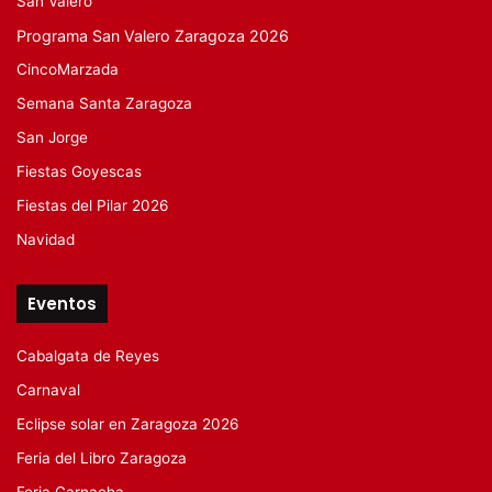
San Valero
Programa San Valero Zaragoza 2026
CincoMarzada
Semana Santa Zaragoza
San Jorge
Fiestas Goyescas
Fiestas del Pilar 2026
Navidad
Eventos
Cabalgata de Reyes
Carnaval
Eclipse solar en Zaragoza 2026
Feria del Libro Zaragoza
Feria Garnacha