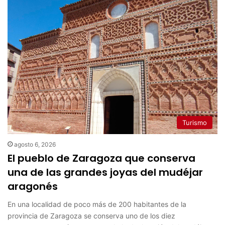
Turismo
agosto 6, 2026
El pueblo de Zaragoza que conserva
una de las grandes joyas del mudéjar
aragonés
En una localidad de poco más de 200 habitantes de la
provincia de Zaragoza se conserva uno de los diez