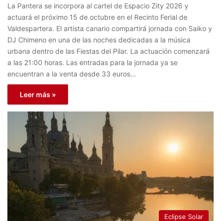
La Pantera se incorpora al cartel de Espacio Zity 2026 y
actuará el próximo 15 de octubre en el Recinto Ferial de
Valdespartera. El artista canario compartirá jornada con Saiko y
DJ Chimeno en una de las noches dedicadas a la música
urbana dentro de las Fiestas del Pilar. La actuación comenzará
a las 21:00 horas. Las entradas para la jornada ya se
encuentran a la venta desde 33 euros…
Leer más »
Eclipse Solar