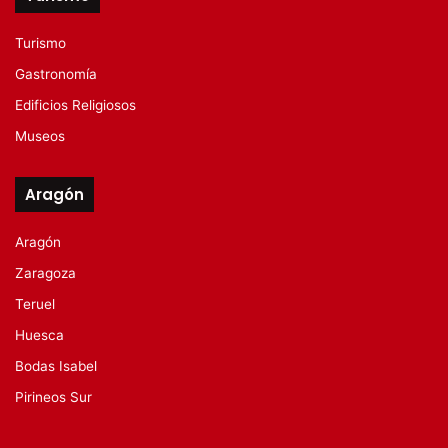
Turismo
Gastronomía
Edificios Religiosos
Museos
Aragón
Aragón
Zaragoza
Teruel
Huesca
Bodas Isabel
Pirineos Sur