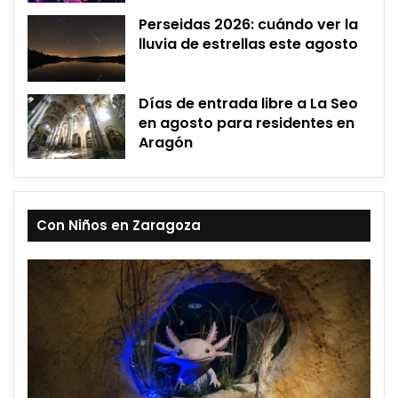
Perseidas 2026: cuándo ver la
lluvia de estrellas este agosto
Días de entrada libre a La Seo
en agosto para residentes en
Aragón
Con Niños en Zaragoza