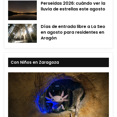
Perseidas 2026: cuándo ver la
lluvia de estrellas este agosto
Días de entrada libre a La Seo
en agosto para residentes en
Aragón
Con Niños en Zaragoza