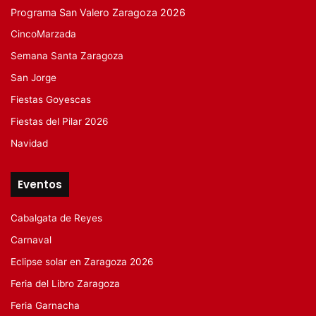
Programa San Valero Zaragoza 2026
CincoMarzada
Semana Santa Zaragoza
San Jorge
Fiestas Goyescas
Fiestas del Pilar 2026
Navidad
Eventos
Cabalgata de Reyes
Carnaval
Eclipse solar en Zaragoza 2026
Feria del Libro Zaragoza
Feria Garnacha