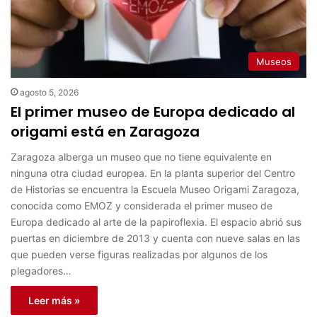
Museos
agosto 5, 2026
El primer museo de Europa dedicado al
origami está en Zaragoza
Zaragoza alberga un museo que no tiene equivalente en
ninguna otra ciudad europea. En la planta superior del Centro
de Historias se encuentra la Escuela Museo Origami Zaragoza,
conocida como EMOZ y considerada el primer museo de
Europa dedicado al arte de la papiroflexia. El espacio abrió sus
puertas en diciembre de 2013 y cuenta con nueve salas en las
que pueden verse figuras realizadas por algunos de los
plegadores…
Leer más »