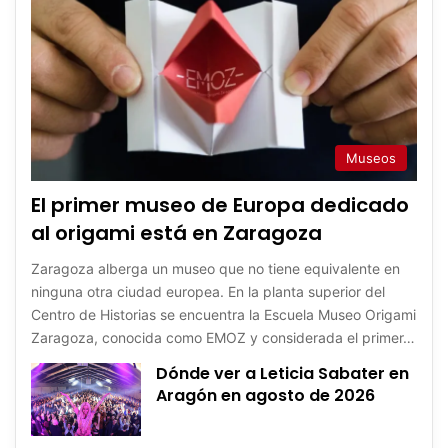
Museos
El primer museo de Europa dedicado
al origami está en Zaragoza
Zaragoza alberga un museo que no tiene equivalente en
ninguna otra ciudad europea. En la planta superior del
Centro de Historias se encuentra la Escuela Museo Origami
Zaragoza, conocida como EMOZ y considerada el primer…
Dónde ver a Leticia Sabater en
Aragón en agosto de 2026