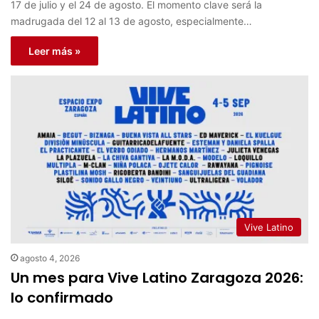
17 de julio y el 24 de agosto. El momento clave será la
madrugada del 12 al 13 de agosto, especialmente…
Leer más »
Vive Latino
agosto 4, 2026
Un mes para Vive Latino Zaragoza 2026:
lo confirmado