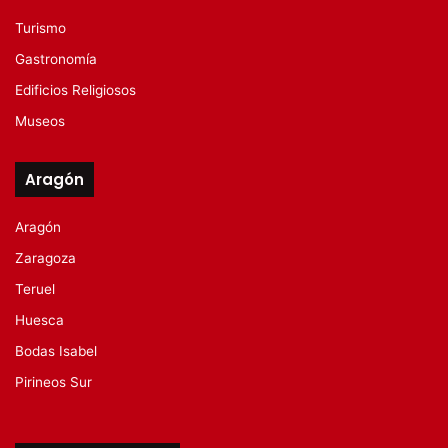
Turismo
Gastronomía
Edificios Religiosos
Museos
Aragón
Aragón
Zaragoza
Teruel
Huesca
Bodas Isabel
Pirineos Sur