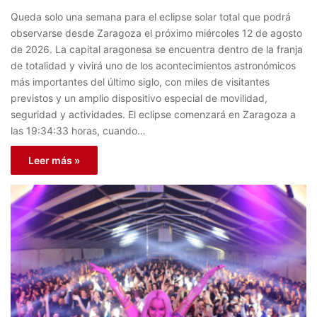
Queda solo una semana para el eclipse solar total que podrá
observarse desde Zaragoza el próximo miércoles 12 de agosto
de 2026. La capital aragonesa se encuentra dentro de la franja
de totalidad y vivirá uno de los acontecimientos astronómicos
más importantes del último siglo, con miles de visitantes
previstos y un amplio dispositivo especial de movilidad,
seguridad y actividades. El eclipse comenzará en Zaragoza a
las 19:34:33 horas, cuando…
Leer más »