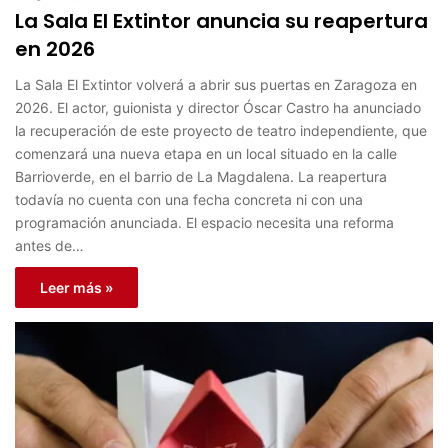
La Sala El Extintor anuncia su reapertura
en 2026
La Sala El Extintor volverá a abrir sus puertas en Zaragoza en
2026. El actor, guionista y director Óscar Castro ha anunciado
la recuperación de este proyecto de teatro independiente, que
comenzará una nueva etapa en un local situado en la calle
Barrioverde, en el barrio de La Magdalena. La reapertura
todavía no cuenta con una fecha concreta ni con una
programación anunciada. El espacio necesita una reforma
antes de…
Leer más »