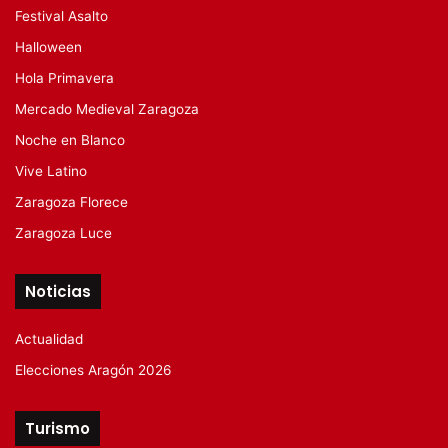
Festival Asalto
Halloween
Hola Primavera
Mercado Medieval Zaragoza
Noche en Blanco
Vive Latino
Zaragoza Florece
Zaragoza Luce
Noticias
Actualidad
Elecciones Aragón 2026
Turismo