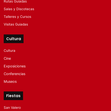
Rutas Guiadas
Salas y Discotecas
Talleres y Cursos
Visitas Guiadas
Cultura
Cultura
Cine
Exposiciones
Conferencias
Museos
Fiestas
San Valero