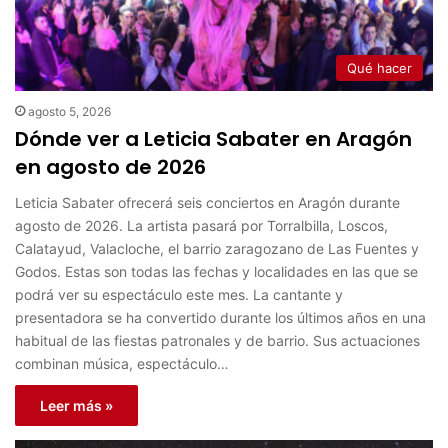
Qué hacer
agosto 5, 2026
Dónde ver a Leticia Sabater en Aragón
en agosto de 2026
Leticia Sabater ofrecerá seis conciertos en Aragón durante
agosto de 2026. La artista pasará por Torralbilla, Loscos,
Calatayud, Valacloche, el barrio zaragozano de Las Fuentes y
Godos. Estas son todas las fechas y localidades en las que se
podrá ver su espectáculo este mes. La cantante y
presentadora se ha convertido durante los últimos años en una
habitual de las fiestas patronales y de barrio. Sus actuaciones
combinan música, espectáculo…
Leer más »