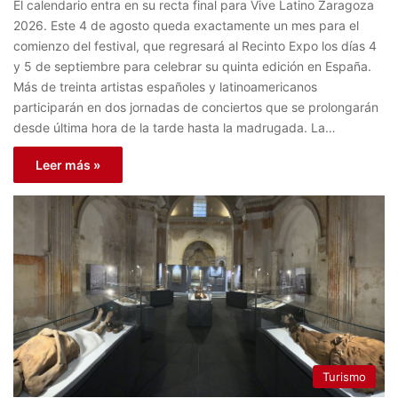
El calendario entra en su recta final para Vive Latino Zaragoza
2026. Este 4 de agosto queda exactamente un mes para el
comienzo del festival, que regresará al Recinto Expo los días 4
y 5 de septiembre para celebrar su quinta edición en España.
Más de treinta artistas españoles y latinoamericanos
participarán en dos jornadas de conciertos que se prolongarán
desde última hora de la tarde hasta la madrugada. La…
Leer más »
Turismo