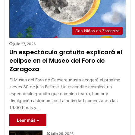
Con Niños en Zaragoza
julio 27, 2026
Un espectáculo gratuito explicará el
eclipse en el Museo del Foro de
Zaragoza
El Museo del Foro de Caesaraugusta acogerá el próximo
jueves 30 de julio Eclipse. Un escondite cósmico, un
espectáculo gratuito que combina teatro, humor y
divulgación astronómica. La actividad comenzará a las
19:00 horas y…
Leer más »
julio 26, 2026