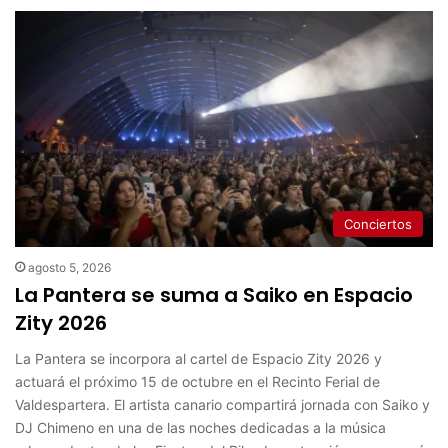
Conciertos
agosto 5, 2026
La Pantera se suma a Saiko en Espacio
Zity 2026
La Pantera se incorpora al cartel de Espacio Zity 2026 y
actuará el próximo 15 de octubre en el Recinto Ferial de
Valdespartera. El artista canario compartirá jornada con Saiko y
DJ Chimeno en una de las noches dedicadas a la música