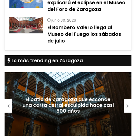
explicará el eclipse en el Museo
del Foro de Zaragoza
junio 30, 2026
El Bombero Valero llega al
Museo del Fuego los sábados
de julio
Lo más trending en Zaragoza
El patio de Zaragoza que esconde
una carta astral esculpida hace casi
500 años