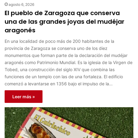
agosto 6, 2026
El pueblo de Zaragoza que conserva
una de las grandes joyas del mudéjar
aragonés
En una localidad de poco más de 200 habitantes de la
provincia de Zaragoza se conserva uno de los diez
monumentos que forman parte de la declaración del mudéjar
aragonés como Patrimonio Mundial. Es la iglesia de la Virgen de
Tobed, una construcción del siglo XIV que combina las
funciones de un templo con las de una fortaleza. El edificio
comenzó a levantarse en 1356 bajo el impulso de la…
Leer más »