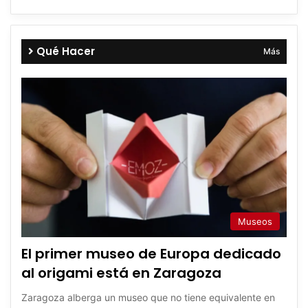
Qué Hacer
Más
Museos
El primer museo de Europa dedicado
al origami está en Zaragoza
Zaragoza alberga un museo que no tiene equivalente en