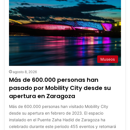
Museos
agosto 8, 2026
Más de 600.000 personas han
pasado por Mobility City desde su
apertura en Zaragoza
Más de 600.000 personas han visitado Mobility City
desde su apertura en febrero de 2023. El espacio
instalado en el Puente Zaha Hadid de Zaragoza ha
celebrado durante este periodo 455 eventos y retomará