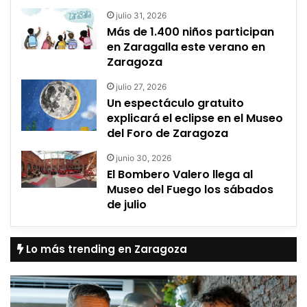
julio 31, 2026
Más de 1.400 niños participan
en Zaragalla este verano en
Zaragoza
julio 27, 2026
Un espectáculo gratuito
explicará el eclipse en el Museo
del Foro de Zaragoza
junio 30, 2026
El Bombero Valero llega al
Museo del Fuego los sábados
de julio
Lo más trending en Zaragoza