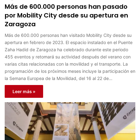
Más de 600.000 personas han pasado
por Mobility City desde su apertura en
Zaragoza
Más de 600.000 personas han visitado Mobility City desde su
apertura en febrero de 2023. El espacio instalado en el Puente
Zaha Hadid de Zaragoza ha celebrado durante este periodo
455 eventos y retomará su actividad después del verano con
varias citas relacionadas con la movilidad y el transporte. La
programación de los próximos meses incluye la participación en
la Semana Europea de la Movilidad, del 16 al 22 de…
Leer más »