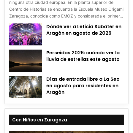
ninguna otra ciudad europea. En la planta superior del
Centro de Historias se encuentra la Escuela Museo Origami
Zaragoza, conocida como EMOZ y considerada el primer…
Dónde ver a Leticia Sabater en
Aragón en agosto de 2026
Perseidas 2026: cuándo ver la
lluvia de estrellas este agosto
Días de entrada libre a La Seo
en agosto para residentes en
Aragón
Con Niños en Zaragoza