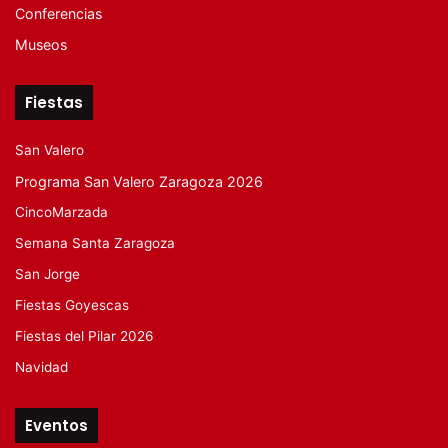
Conferencias
Museos
Fiestas
San Valero
Programa San Valero Zaragoza 2026
CincoMarzada
Semana Santa Zaragoza
San Jorge
Fiestas Goyescas
Fiestas del Pilar 2026
Navidad
Eventos