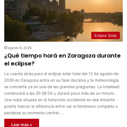
Eclipse Solar
agosto 6, 2026
¿Qué tiempo hará en Zaragoza durante
el eclipse?
La cuenta atrás para el eclipse solar total del 12 de agosto de
2026 en Zaragoza entra en su fase decisiva y la meteorología
se convierte ya en una de las grandes preguntas. La totalidad
comenzará a las 20:28:56 y durará poco más de un minuto.
Una nube situada en el horizonte occidental en ese instante
podría marcar la diferencia entre ver el fenómeno completo o
perderse su momento central.…
Leer más »