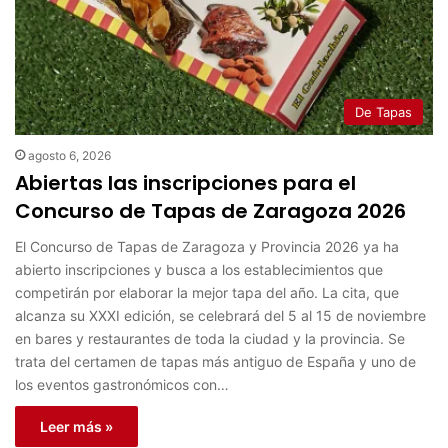
De Tapas
agosto 6, 2026
Abiertas las inscripciones para el
Concurso de Tapas de Zaragoza 2026
El Concurso de Tapas de Zaragoza y Provincia 2026 ya ha
abierto inscripciones y busca a los establecimientos que
competirán por elaborar la mejor tapa del año. La cita, que
alcanza su XXXI edición, se celebrará del 5 al 15 de noviembre
en bares y restaurantes de toda la ciudad y la provincia. Se
trata del certamen de tapas más antiguo de España y uno de
los eventos gastronómicos con…
Leer más »