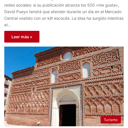
redes sociales: si su publicación alcanza los 500 «me gusta»,
David Pueyo tendrá que atender durante un día en el Mercado
Central vestido con un kilt escocés. La idea ha surgido mientras
el…
Leer más »
Turismo