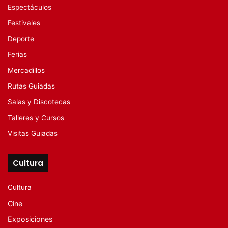
Espectáculos
Festivales
Deporte
Ferias
Mercadillos
Rutas Guiadas
Salas y Discotecas
Talleres y Cursos
Visitas Guiadas
Cultura
Cultura
Cine
Exposiciones