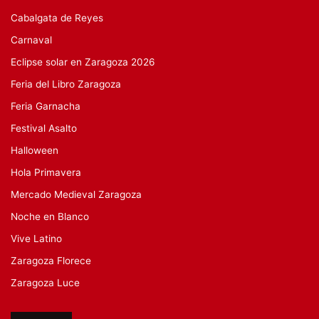
Cabalgata de Reyes
Carnaval
Eclipse solar en Zaragoza 2026
Feria del Libro Zaragoza
Feria Garnacha
Festival Asalto
Halloween
Hola Primavera
Mercado Medieval Zaragoza
Noche en Blanco
Vive Latino
Zaragoza Florece
Zaragoza Luce