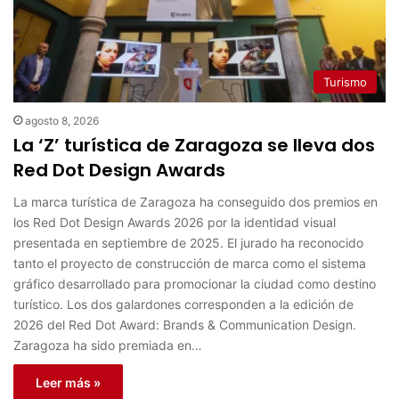
Turismo
agosto 8, 2026
La ‘Z’ turística de Zaragoza se lleva dos
Red Dot Design Awards
La marca turística de Zaragoza ha conseguido dos premios en
los Red Dot Design Awards 2026 por la identidad visual
presentada en septiembre de 2025. El jurado ha reconocido
tanto el proyecto de construcción de marca como el sistema
gráfico desarrollado para promocionar la ciudad como destino
turístico. Los dos galardones corresponden a la edición de
2026 del Red Dot Award: Brands & Communication Design.
Zaragoza ha sido premiada en…
Leer más »