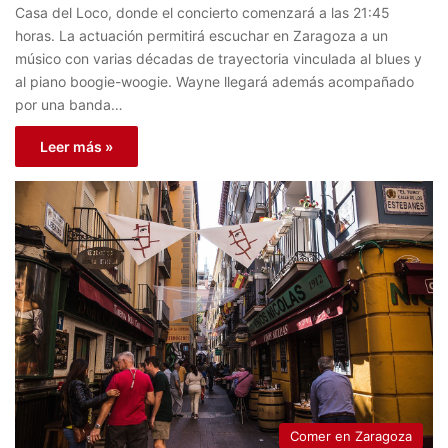
Casa del Loco, donde el concierto comenzará a las 21:45
horas. La actuación permitirá escuchar en Zaragoza a un
músico con varias décadas de trayectoria vinculada al blues y
al piano boogie-woogie. Wayne llegará además acompañado
por una banda…
Leer más »
Comer en Zaragoza