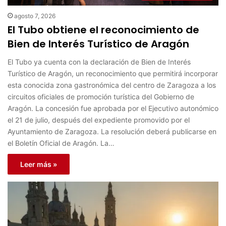
agosto 7, 2026
El Tubo obtiene el reconocimiento de
Bien de Interés Turístico de Aragón
El Tubo ya cuenta con la declaración de Bien de Interés
Turístico de Aragón, un reconocimiento que permitirá incorporar
esta conocida zona gastronómica del centro de Zaragoza a los
circuitos oficiales de promoción turística del Gobierno de
Aragón. La concesión fue aprobada por el Ejecutivo autonómico
el 21 de julio, después del expediente promovido por el
Ayuntamiento de Zaragoza. La resolución deberá publicarse en
el Boletín Oficial de Aragón. La…
Leer más »