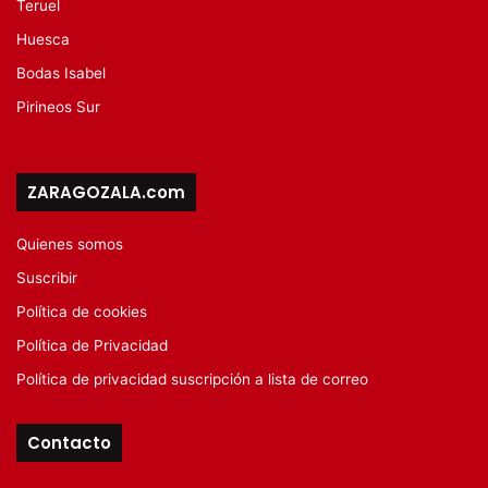
Teruel
Huesca
Bodas Isabel
Pirineos Sur
ZARAGOZALA.com
Quienes somos
Suscribir
Política de cookies
Política de Privacidad
Política de privacidad suscripción a lista de correo
Contacto