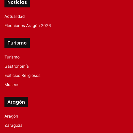
Noticias
Actualidad
Elecciones Aragón 2026
Turismo
Turismo
Gastronomía
Edificios Religiosos
Museos
Aragón
Aragón
Zaragoza