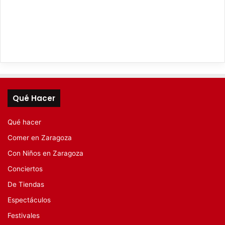
Qué Hacer
Qué hacer
Comer en Zaragoza
Con Niños en Zaragoza
Conciertos
De Tiendas
Espectáculos
Festivales