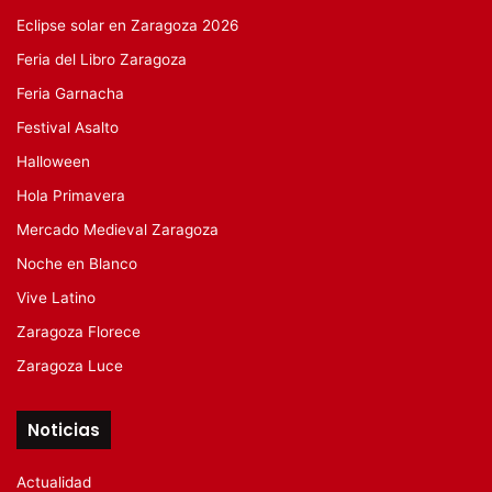
Eclipse solar en Zaragoza 2026
Feria del Libro Zaragoza
Feria Garnacha
Festival Asalto
Halloween
Hola Primavera
Mercado Medieval Zaragoza
Noche en Blanco
Vive Latino
Zaragoza Florece
Zaragoza Luce
Noticias
Actualidad