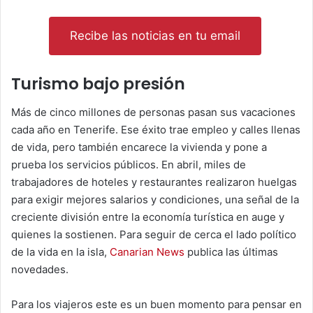
Recibe las noticias en tu email
Turismo bajo presión
Más de cinco millones de personas pasan sus vacaciones
cada año en Tenerife. Ese éxito trae empleo y calles llenas
de vida, pero también encarece la vivienda y pone a
prueba los servicios públicos. En abril, miles de
trabajadores de hoteles y restaurantes realizaron huelgas
para exigir mejores salarios y condiciones, una señal de la
creciente división entre la economía turística en auge y
quienes la sostienen. Para seguir de cerca el lado político
de la vida en la isla,
Canarian News
publica las últimas
novedades.
Para los viajeros este es un buen momento para pensar en