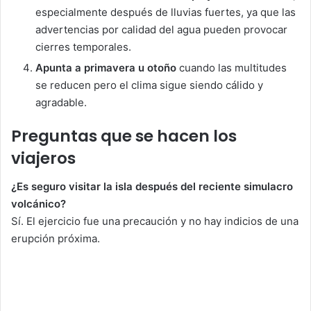
especialmente después de lluvias fuertes, ya que las
advertencias por calidad del agua pueden provocar
cierres temporales.
Apunta a primavera u otoño
cuando las multitudes
se reducen pero el clima sigue siendo cálido y
agradable.
Preguntas que se hacen los
viajeros
¿Es seguro visitar la isla después del reciente simulacro
volcánico?
Sí. El ejercicio fue una precaución y no hay indicios de una
erupción próxima.