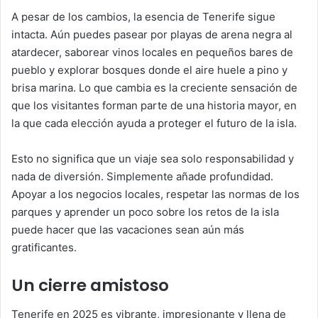
A pesar de los cambios, la esencia de Tenerife sigue
intacta. Aún puedes pasear por playas de arena negra al
atardecer, saborear vinos locales en pequeños bares de
pueblo y explorar bosques donde el aire huele a pino y
brisa marina. Lo que cambia es la creciente sensación de
que los visitantes forman parte de una historia mayor, en
la que cada elección ayuda a proteger el futuro de la isla.
Esto no significa que un viaje sea solo responsabilidad y
nada de diversión. Simplemente añade profundidad.
Apoyar a los negocios locales, respetar las normas de los
parques y aprender un poco sobre los retos de la isla
puede hacer que las vacaciones sean aún más
gratificantes.
Un cierre amistoso
Tenerife en 2025 es vibrante, impresionante y llena de