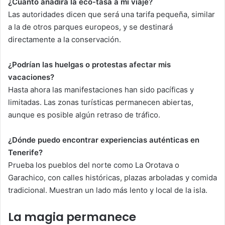
¿Cuánto añadirá la eco-tasa a mi viaje?
Las autoridades dicen que será una tarifa pequeña, similar
a la de otros parques europeos, y se destinará
directamente a la conservación.
¿Podrían las huelgas o protestas afectar mis
vacaciones?
Hasta ahora las manifestaciones han sido pacíficas y
limitadas. Las zonas turísticas permanecen abiertas,
aunque es posible algún retraso de tráfico.
¿Dónde puedo encontrar experiencias auténticas en
Tenerife?
Prueba los pueblos del norte como La Orotava o
Garachico, con calles históricas, plazas arboladas y comida
tradicional. Muestran un lado más lento y local de la isla.
La magia permanece