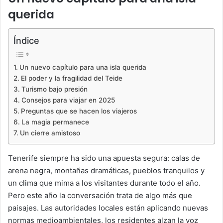
querida
Índice
Un nuevo capítulo para una isla querida
El poder y la fragilidad del Teide
Turismo bajo presión
Consejos para viajar en 2025
Preguntas que se hacen los viajeros
La magia permanece
Un cierre amistoso
Tenerife siempre ha sido una apuesta segura: calas de
arena negra, montañas dramáticas, pueblos tranquilos y
un clima que mima a los visitantes durante todo el año.
Pero este año la conversación trata de algo más que
paisajes. Las autoridades locales están aplicando nuevas
normas medioambientales, los residentes alzan la voz