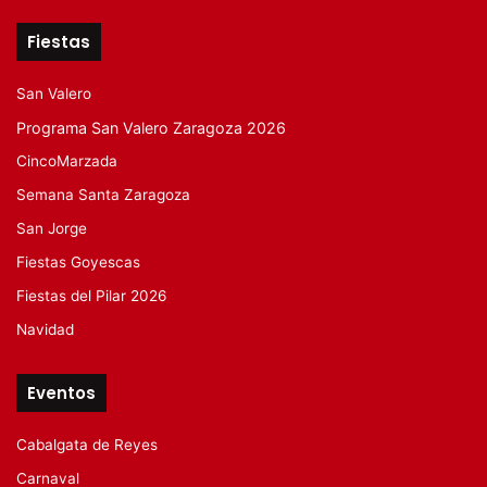
Fiestas
San Valero
Programa San Valero Zaragoza 2026
CincoMarzada
Semana Santa Zaragoza
San Jorge
Fiestas Goyescas
Fiestas del Pilar 2026
Navidad
Eventos
Cabalgata de Reyes
Carnaval