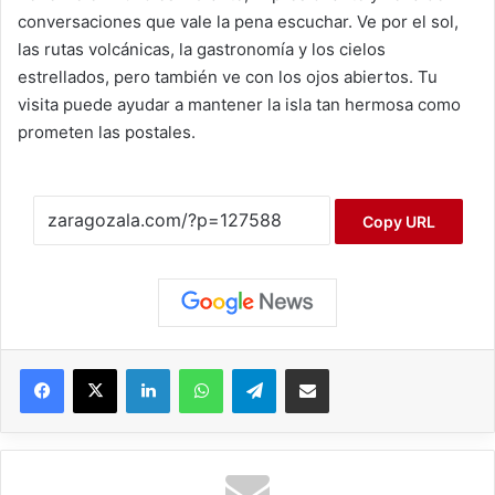
conversaciones que vale la pena escuchar. Ve por el sol,
las rutas volcánicas, la gastronomía y los cielos
estrellados, pero también ve con los ojos abiertos. Tu
visita puede ayudar a mantener la isla tan hermosa como
prometen las postales.
Copy URL
Facebook
X
LinkedIn
WhatsApp
Telegram
Compartir por correo electrónico