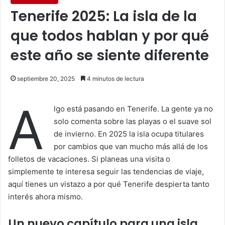
Tenerife 2025: La isla de la
que todos hablan y por qué
este año se siente diferente
septiembre 20, 2025
4 minutos de lectura
A
lgo está pasando en Tenerife. La gente ya no
solo comenta sobre las playas o el suave sol
de invierno. En 2025 la isla ocupa titulares
por cambios que van mucho más allá de los
folletos de vacaciones. Si planeas una visita o
simplemente te interesa seguir las tendencias de viaje,
aquí tienes un vistazo a por qué Tenerife despierta tanto
interés ahora mismo.
Un nuevo capítulo para una isla