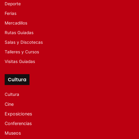
Deporte
Ferias
Mercadillos
Rutas Guiadas
Salas y Discotecas
Talleres y Cursos
Visitas Guiadas
Cultura
Cultura
Cine
Exposiciones
Conferencias
Museos