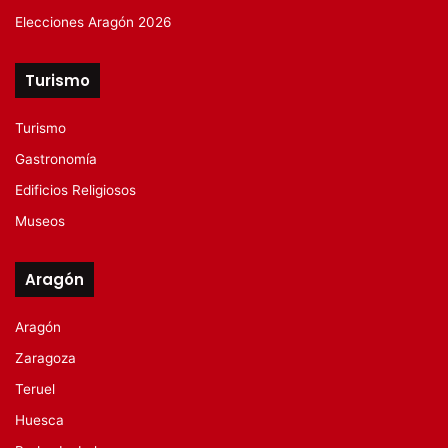
Elecciones Aragón 2026
Turismo
Turismo
Gastronomía
Edificios Religiosos
Museos
Aragón
Aragón
Zaragoza
Teruel
Huesca