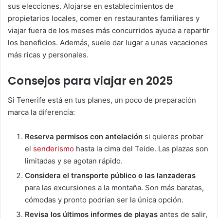
sus elecciones. Alojarse en establecimientos de
propietarios locales, comer en restaurantes familiares y
viajar fuera de los meses más concurridos ayuda a repartir
los beneficios. Además, suele dar lugar a unas vacaciones
más ricas y personales.
Consejos para viajar en 2025
Si Tenerife está en tus planes, un poco de preparación
marca la diferencia:
Reserva permisos con antelación
si quieres probar
el
senderismo
hasta la cima del Teide. Las plazas son
limitadas y se agotan rápido.
Considera el transporte público o las lanzaderas
para las excursiones a la montaña. Son más baratas,
cómodas y pronto podrían ser la única opción.
Revisa los últimos informes de playas
antes de salir,