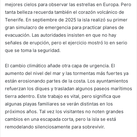
mejores cielos para observar las estrellas en Europa. Pero
tanta belleza recuerda también el corazón volcánico de
Tenerife. En septiembre de 2025 la isla realizó su primer
gran simulacro de emergencia para practicar planes de
evacuación. Las autoridades insisten en que no hay
señales de erupción, pero el ejercicio mostró lo en serio
que se toma la seguridad.
El cambio climático añade otra capa de urgencia. El
aumento del nivel del mar y las tormentas más fuertes ya
están erosionando partes de la costa. Los ayuntamientos
refuerzan los diques y trasladan algunos paseos marítimos
tierra adentro. Este trabajo es vital, pero significa que
algunas playas familiares se verán distintas en los
próximos años. Tal vez los visitantes no noten grandes
cambios en una escapada corta, pero la isla se está
remodelando silenciosamente para sobrevivir.