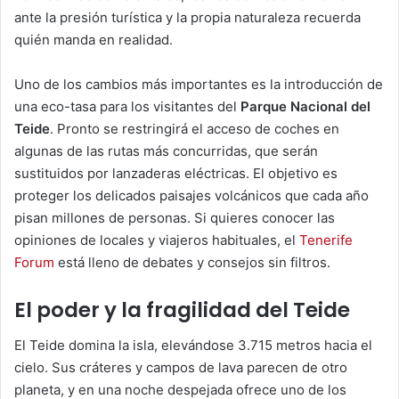
ante la presión turística y la propia naturaleza recuerda
quién manda en realidad.
Uno de los cambios más importantes es la introducción de
una eco-tasa para los visitantes del
Parque Nacional del
Teide
. Pronto se restringirá el acceso de coches en
algunas de las rutas más concurridas, que serán
sustituidos por lanzaderas eléctricas. El objetivo es
proteger los delicados paisajes volcánicos que cada año
pisan millones de personas. Si quieres conocer las
opiniones de locales y viajeros habituales, el
Tenerife
Forum
está lleno de debates y consejos sin filtros.
El poder y la fragilidad del Teide
El Teide domina la isla, elevándose 3.715 metros hacia el
cielo. Sus cráteres y campos de lava parecen de otro
planeta, y en una noche despejada ofrece uno de los