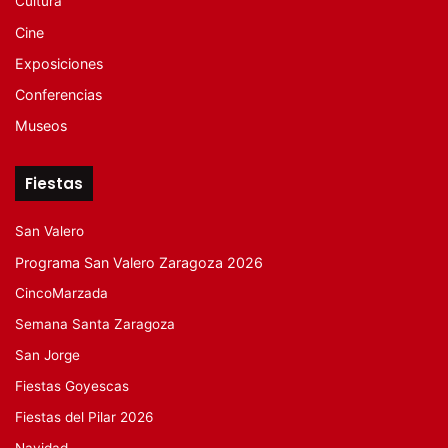
Cultura
Cine
Exposiciones
Conferencias
Museos
Fiestas
San Valero
Programa San Valero Zaragoza 2026
CincoMarzada
Semana Santa Zaragoza
San Jorge
Fiestas Goyescas
Fiestas del Pilar 2026
Navidad