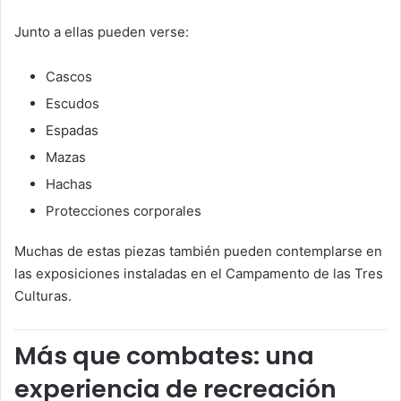
Junto a ellas pueden verse:
Cascos
Escudos
Espadas
Mazas
Hachas
Protecciones corporales
Muchas de estas piezas también pueden contemplarse en
las exposiciones instaladas en el Campamento de las Tres
Culturas.
Más que combates: una
experiencia de recreación