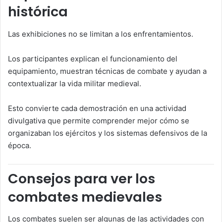
histórica
Las exhibiciones no se limitan a los enfrentamientos.
Los participantes explican el funcionamiento del
equipamiento, muestran técnicas de combate y ayudan a
contextualizar la vida militar medieval.
Esto convierte cada demostración en una actividad
divulgativa que permite comprender mejor cómo se
organizaban los ejércitos y los sistemas defensivos de la
época.
Consejos para ver los
combates medievales
Los combates suelen ser algunas de las actividades con