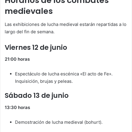
Horarios de los combates
medievales
Las exhibiciones de lucha medieval estarán repartidas a lo
largo del fin de semana.
Viernes 12 de junio
21:00 horas
Espectáculo de lucha escénica «El acto de Fe».
Inquisición, brujas y peleas.
Sábado 13 de junio
13:30 horas
Demostración de lucha medieval (bohurt).