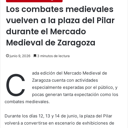
Los combates medievales
vuelven a la plaza del Pilar
durante el Mercado
Medieval de Zaragoza
junio 9, 2026
3 minutos de lectura
C
ada edición del Mercado Medieval de
Zaragoza cuenta con actividades
especialmente esperadas por el público, y
pocas generan tanta expectación como los
combates medievales.
Durante los días 12, 13 y 14 de junio, la plaza del Pilar
volverá a convertirse en escenario de exhibiciones de