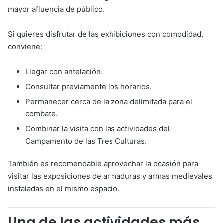
mayor afluencia de público.
Si quieres disfrutar de las exhibiciones con comodidad,
conviene:
Llegar con antelación.
Consultar previamente los horarios.
Permanecer cerca de la zona delimitada para el
combate.
Combinar la visita con las actividades del
Campamento de las Tres Culturas.
También es recomendable aprovechar la ocasión para
visitar las exposiciones de armaduras y armas medievales
instaladas en el mismo espacio.
Una de las actividades más