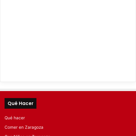
Qué Hacer
Qué hacer
Comer en Zaragoza