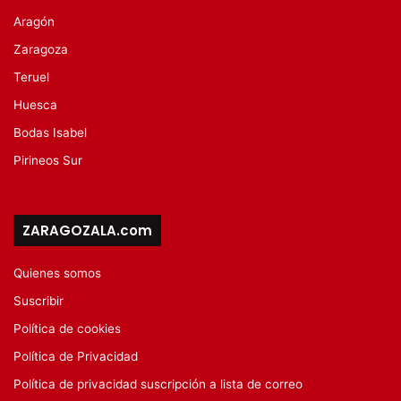
Aragón
Zaragoza
Teruel
Huesca
Bodas Isabel
Pirineos Sur
ZARAGOZALA.com
Quienes somos
Suscribir
Política de cookies
Política de Privacidad
Política de privacidad suscripción a lista de correo