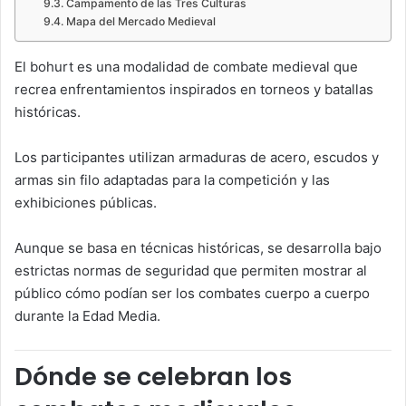
Campamento de las Tres Culturas
Mapa del Mercado Medieval
El bohurt es una modalidad de combate medieval que
recrea enfrentamientos inspirados en torneos y batallas
históricas.
Los participantes utilizan armaduras de acero, escudos y
armas sin filo adaptadas para la competición y las
exhibiciones públicas.
Aunque se basa en técnicas históricas, se desarrolla bajo
estrictas normas de seguridad que permiten mostrar al
público cómo podían ser los combates cuerpo a cuerpo
durante la Edad Media.
Dónde se celebran los