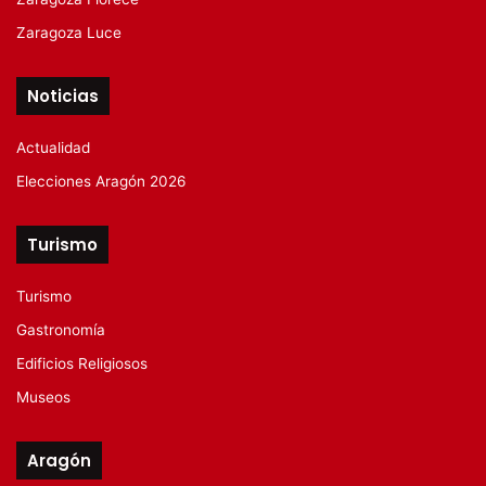
Zaragoza Luce
Noticias
Actualidad
Elecciones Aragón 2026
Turismo
Turismo
Gastronomía
Edificios Religiosos
Museos
Aragón