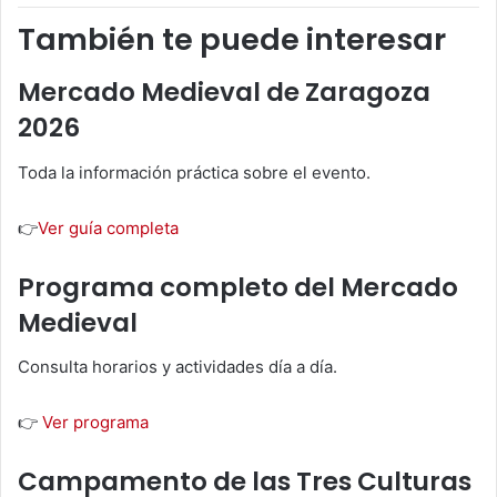
También te puede interesar
Mercado Medieval de Zaragoza
2026
Toda la información práctica sobre el evento.
👉
Ver guía completa
Programa completo del Mercado
Medieval
Consulta horarios y actividades día a día.
👉
Ver programa
Campamento de las Tres Culturas