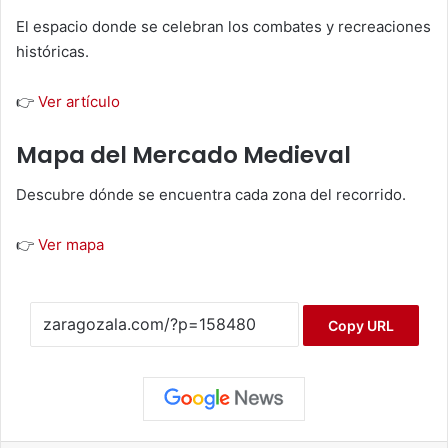
El espacio donde se celebran los combates y recreaciones
históricas.
👉
Ver artículo
Mapa del Mercado Medieval
Descubre dónde se encuentra cada zona del recorrido.
👉
Ver mapa
Copy URL