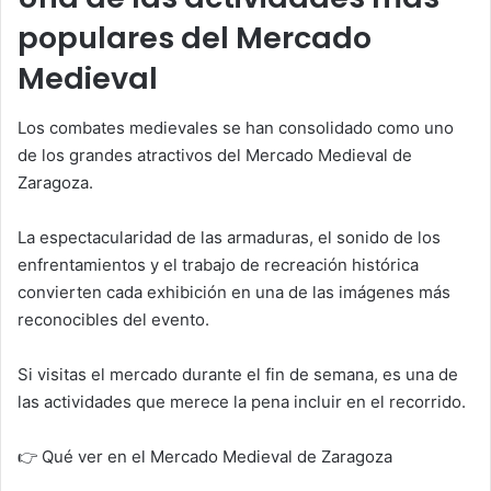
populares del Mercado
Medieval
Los combates medievales se han consolidado como uno
de los grandes atractivos del Mercado Medieval de
Zaragoza.
La espectacularidad de las armaduras, el sonido de los
enfrentamientos y el trabajo de recreación histórica
convierten cada exhibición en una de las imágenes más
reconocibles del evento.
Si visitas el mercado durante el fin de semana, es una de
las actividades que merece la pena incluir en el recorrido.
👉 Qué ver en el Mercado Medieval de Zaragoza