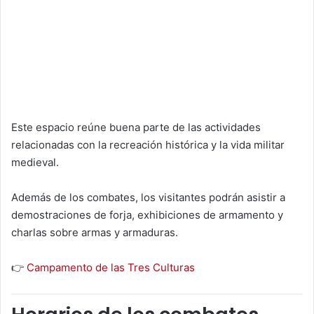
Este espacio reúne buena parte de las actividades
relacionadas con la recreación histórica y la vida militar
medieval.
Además de los combates, los visitantes podrán asistir a
demostraciones de forja, exhibiciones de armamento y
charlas sobre armas y armaduras.
👉
Campamento de las Tres Culturas