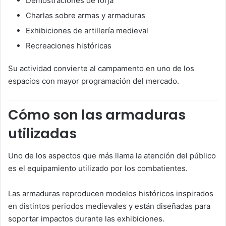
Demostraciones de forja
Charlas sobre armas y armaduras
Exhibiciones de artillería medieval
Recreaciones históricas
Su actividad convierte al campamento en uno de los
espacios con mayor programación del mercado.
Cómo son las armaduras
utilizadas
Uno de los aspectos que más llama la atención del público
es el equipamiento utilizado por los combatientes.
Las armaduras reproducen modelos históricos inspirados
en distintos periodos medievales y están diseñadas para
soportar impactos durante las exhibiciones.