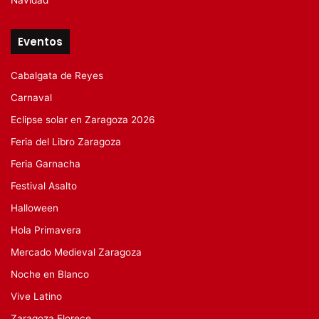
Eventos
Cabalgata de Reyes
Carnaval
Eclipse solar en Zaragoza 2026
Feria del Libro Zaragoza
Feria Garnacha
Festival Asalto
Halloween
Hola Primavera
Mercado Medieval Zaragoza
Noche en Blanco
Vive Latino
Zaragoza Florece