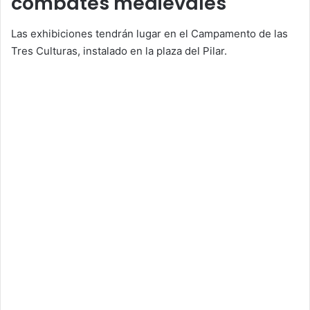
combates medievales
Las exhibiciones tendrán lugar en el Campamento de las
Tres Culturas, instalado en la plaza del Pilar.