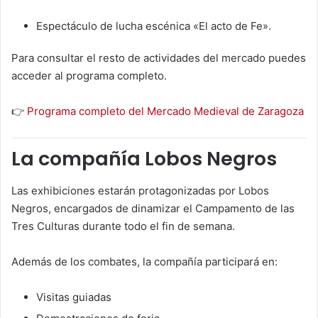
Espectáculo de lucha escénica «El acto de Fe».
Para consultar el resto de actividades del mercado puedes
acceder al programa completo.
👉
Programa completo del Mercado Medieval de Zaragoza
La compañía Lobos Negros
Las exhibiciones estarán protagonizadas por Lobos
Negros, encargados de dinamizar el Campamento de las
Tres Culturas durante todo el fin de semana.
Además de los combates, la compañía participará en:
Visitas guiadas