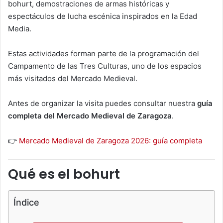
bohurt, demostraciones de armas históricas y
espectáculos de lucha escénica inspirados en la Edad
Media.
Estas actividades forman parte de la programación del
Campamento de las Tres Culturas, uno de los espacios
más visitados del Mercado Medieval.
Antes de organizar la visita puedes consultar nuestra
guía
completa del Mercado Medieval de Zaragoza
.
👉
Mercado Medieval de Zaragoza 2026: guía completa
Qué es el bohurt
Índice