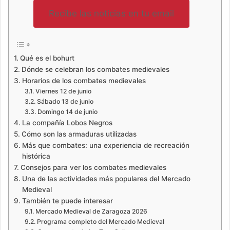
Recibe las noticias en tu email
Qué es el bohurt
Dónde se celebran los combates medievales
Horarios de los combates medievales
Viernes 12 de junio
Sábado 13 de junio
Domingo 14 de junio
La compañía Lobos Negros
Cómo son las armaduras utilizadas
Más que combates: una experiencia de recreación
histórica
Consejos para ver los combates medievales
Una de las actividades más populares del Mercado
Medieval
También te puede interesar
Mercado Medieval de Zaragoza 2026
Programa completo del Mercado Medieval