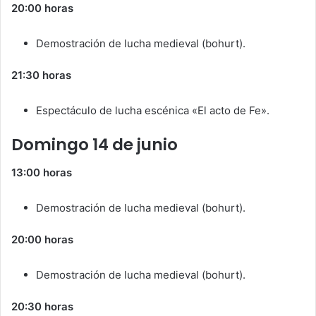
20:00 horas
Demostración de lucha medieval (bohurt).
21:30 horas
Espectáculo de lucha escénica «El acto de Fe».
Domingo 14 de junio
13:00 horas
Demostración de lucha medieval (bohurt).
20:00 horas
Demostración de lucha medieval (bohurt).
20:30 horas