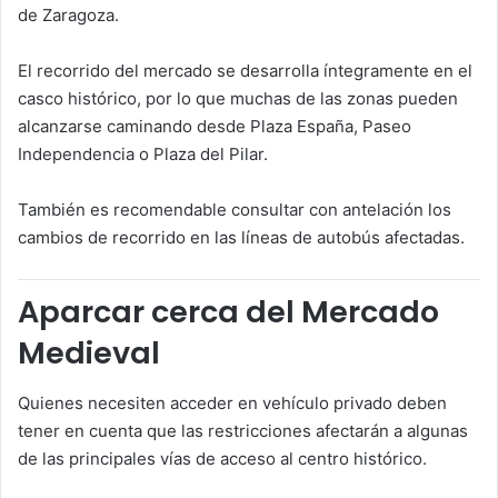
de Zaragoza.
El recorrido del mercado se desarrolla íntegramente en el
casco histórico, por lo que muchas de las zonas pueden
alcanzarse caminando desde Plaza España, Paseo
Independencia o Plaza del Pilar.
También es recomendable consultar con antelación los
cambios de recorrido en las líneas de autobús afectadas.
Aparcar cerca del Mercado
Medieval
Quienes necesiten acceder en vehículo privado deben
tener en cuenta que las restricciones afectarán a algunas
de las principales vías de acceso al centro histórico.