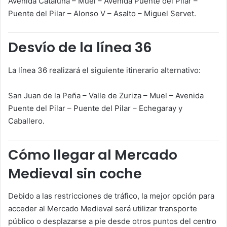
Avenida Cataluña – Muel – Avenida Puente del Pilar –
Puente del Pilar – Alonso V – Asalto – Miguel Servet.
Desvío de la línea 36
La línea 36 realizará el siguiente itinerario alternativo:
San Juan de la Peña – Valle de Zuriza – Muel – Avenida
Puente del Pilar – Puente del Pilar – Echegaray y
Caballero.
Cómo llegar al Mercado
Medieval sin coche
Debido a las restricciones de tráfico, la mejor opción para
acceder al Mercado Medieval será utilizar transporte
público o desplazarse a pie desde otros puntos del centro