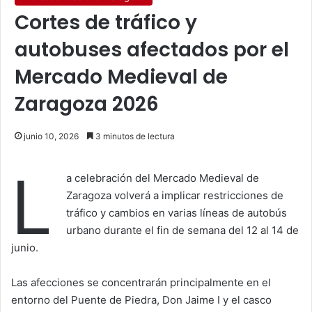
Cortes de tráfico y
autobuses afectados por el
Mercado Medieval de
Zaragoza 2026
junio 10, 2026
3 minutos de lectura
L
a celebración del Mercado Medieval de
Zaragoza volverá a implicar restricciones de
tráfico y cambios en varias líneas de autobús
urbano durante el fin de semana del 12 al 14 de
junio.
Las afecciones se concentrarán principalmente en el
entorno del Puente de Piedra, Don Jaime I y el casco