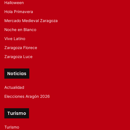
Halloween
Hola Primavera
Mercado Medieval Zaragoza
Noche en Blanco
Vive Latino
Zaragoza Florece
Zaragoza Luce
Noticias
Actualidad
Elecciones Aragón 2026
Turismo
Turismo