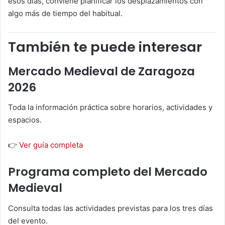
esos días, conviene planificar los desplazamientos con
algo más de tiempo del habitual.
También te puede interesar
Mercado Medieval de Zaragoza
2026
Toda la información práctica sobre horarios, actividades y
espacios.
👉
Ver guía completa
Programa completo del Mercado
Medieval
Consulta todas las actividades previstas para los tres días
del evento.