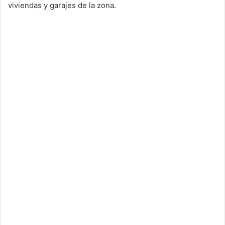
viviendas y garajes de la zona.