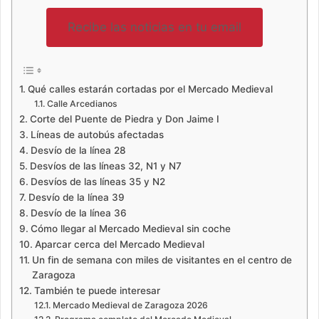
Recibe las noticias en tu email
Qué calles estarán cortadas por el Mercado Medieval
Calle Arcedianos
Corte del Puente de Piedra y Don Jaime I
Líneas de autobús afectadas
Desvío de la línea 28
Desvíos de las líneas 32, N1 y N7
Desvíos de las líneas 35 y N2
Desvío de la línea 39
Desvío de la línea 36
Cómo llegar al Mercado Medieval sin coche
Aparcar cerca del Mercado Medieval
Un fin de semana con miles de visitantes en el centro de
Zaragoza
También te puede interesar
Mercado Medieval de Zaragoza 2026