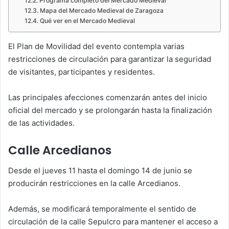
Programa completo del Mercado Medieval
Mapa del Mercado Medieval de Zaragoza
Qué ver en el Mercado Medieval
El Plan de Movilidad del evento contempla varias
restricciones de circulación para garantizar la seguridad
de visitantes, participantes y residentes.
Las principales afecciones comenzarán antes del inicio
oficial del mercado y se prolongarán hasta la finalización
de las actividades.
Calle Arcedianos
Desde el jueves 11 hasta el domingo 14 de junio se
producirán restricciones en la calle Arcedianos.
Además, se modificará temporalmente el sentido de
circulación de la calle Sepulcro para mantener el acceso a