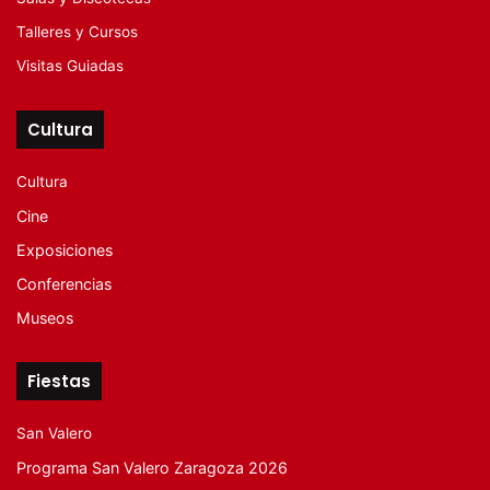
Talleres y Cursos
Visitas Guiadas
Cultura
Cultura
Cine
Exposiciones
Conferencias
Museos
Fiestas
San Valero
Programa San Valero Zaragoza 2026