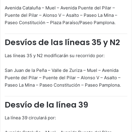
Avenida Cataluña – Muel – Avenida Puente del Pilar –
Puente del Pilar – Alonso V – Asalto – Paseo La Mina –
Paseo Constitución – Plaza Paraíso/Paseo Pamplona.
Desvíos de las líneas 35 y N2
Las líneas 35 y N2 modificarán su recorrido por:
San Juan de la Peña – Valle de Zuriza – Muel – Avenida
Puente del Pilar – Puente del Pilar – Alonso V – Asalto –
Paseo La Mina – Paseo Constitución – Paseo Pamplona.
Desvío de la línea 39
La línea 39 circulará por: