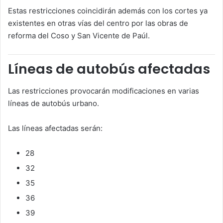
Estas restricciones coincidirán además con los cortes ya
existentes en otras vías del centro por las obras de
reforma del Coso y San Vicente de Paúl.
Líneas de autobús afectadas
Las restricciones provocarán modificaciones en varias
líneas de autobús urbano.
Las líneas afectadas serán:
28
32
35
36
39