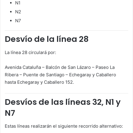
N1
N2
N7
Desvío de la línea 28
La línea 28 circulará por:
Avenida Cataluña – Balcón de San Lázaro – Paseo La
Ribera – Puente de Santiago – Echegaray y Caballero
hasta Echegaray y Caballero 152.
Desvíos de las líneas 32, N1 y
N7
Estas líneas realizarán el siguiente recorrido alternativo: