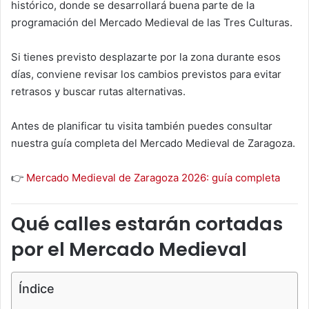
histórico, donde se desarrollará buena parte de la
programación del Mercado Medieval de las Tres Culturas.
Si tienes previsto desplazarte por la zona durante esos
días, conviene revisar los cambios previstos para evitar
retrasos y buscar rutas alternativas.
Antes de planificar tu visita también puedes consultar
nuestra guía completa del Mercado Medieval de Zaragoza.
👉
Mercado Medieval de Zaragoza 2026: guía completa
Qué calles estarán cortadas
por el Mercado Medieval
Índice