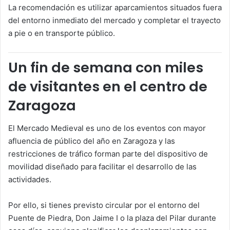
La recomendación es utilizar aparcamientos situados fuera
del entorno inmediato del mercado y completar el trayecto
a pie o en transporte público.
Un fin de semana con miles
de visitantes en el centro de
Zaragoza
El Mercado Medieval es uno de los eventos con mayor
afluencia de público del año en Zaragoza y las
restricciones de tráfico forman parte del dispositivo de
movilidad diseñado para facilitar el desarrollo de las
actividades.
Por ello, si tienes previsto circular por el entorno del
Puente de Piedra, Don Jaime I o la plaza del Pilar durante