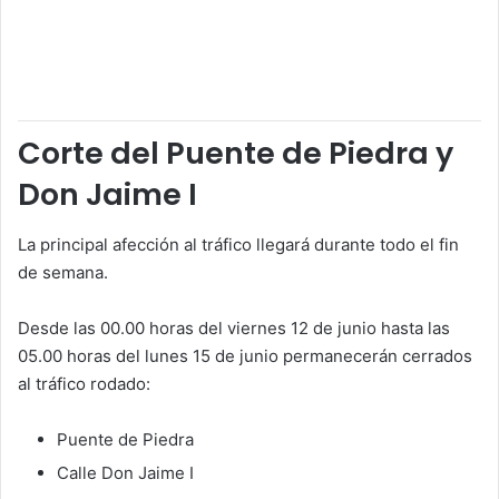
Corte del Puente de Piedra y
Don Jaime I
La principal afección al tráfico llegará durante todo el fin
de semana.
Desde las 00.00 horas del viernes 12 de junio hasta las
05.00 horas del lunes 15 de junio permanecerán cerrados
al tráfico rodado:
Puente de Piedra
Calle Don Jaime I