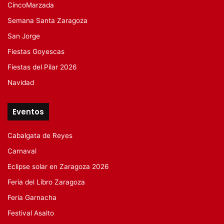
CincoMarzada
Semana Santa Zaragoza
San Jorge
Fiestas Goyescas
Fiestas del Pilar 2026
Navidad
Eventos
Cabalgata de Reyes
Carnaval
Eclipse solar en Zaragoza 2026
Feria del Libro Zaragoza
Feria Garnacha
Festival Asalto