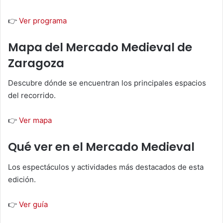
👉
Ver programa
Mapa del Mercado Medieval de
Zaragoza
Descubre dónde se encuentran los principales espacios
del recorrido.
👉
Ver mapa
Qué ver en el Mercado Medieval
Los espectáculos y actividades más destacados de esta
edición.
👉
Ver guía