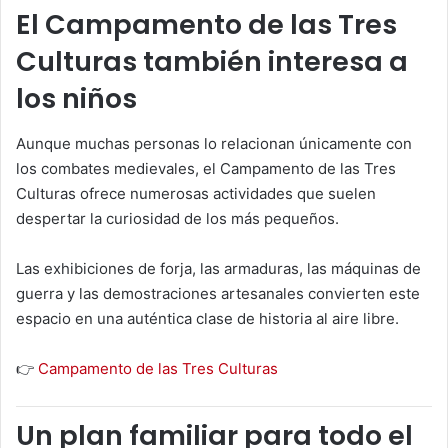
El Campamento de las Tres
Culturas también interesa a
los niños
Aunque muchas personas lo relacionan únicamente con
los combates medievales, el Campamento de las Tres
Culturas ofrece numerosas actividades que suelen
despertar la curiosidad de los más pequeños.
Las exhibiciones de forja, las armaduras, las máquinas de
guerra y las demostraciones artesanales convierten este
espacio en una auténtica clase de historia al aire libre.
👉
Campamento de las Tres Culturas
Un plan familiar para todo el