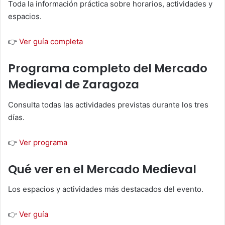
Toda la información práctica sobre horarios, actividades y
espacios.
👉
Ver guía completa
Programa completo del Mercado
Medieval de Zaragoza
Consulta todas las actividades previstas durante los tres
días.
👉
Ver programa
Qué ver en el Mercado Medieval
Los espacios y actividades más destacados del evento.
👉
Ver guía