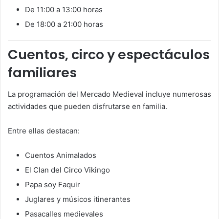
De 11:00 a 13:00 horas
De 18:00 a 21:00 horas
Cuentos, circo y espectáculos
familiares
La programación del Mercado Medieval incluye numerosas
actividades que pueden disfrutarse en familia.
Entre ellas destacan:
Cuentos Animalados
El Clan del Circo Vikingo
Papa soy Faquir
Juglares y músicos itinerantes
Pasacalles medievales