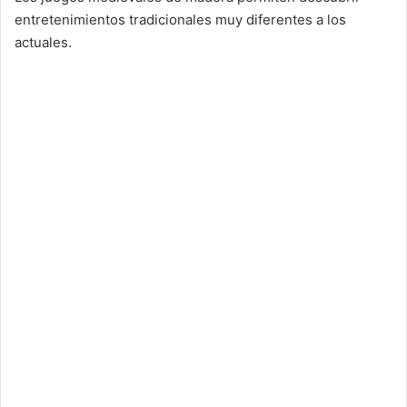
entretenimientos tradicionales muy diferentes a los
actuales.