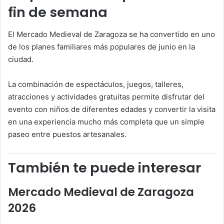
fin de semana
El Mercado Medieval de Zaragoza se ha convertido en uno
de los planes familiares más populares de junio en la
ciudad.
La combinación de espectáculos, juegos, talleres,
atracciones y actividades gratuitas permite disfrutar del
evento con niños de diferentes edades y convertir la visita
en una experiencia mucho más completa que un simple
paseo entre puestos artesanales.
También te puede interesar
Mercado Medieval de Zaragoza
2026