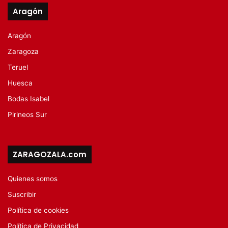
Aragón
Aragón
Zaragoza
Teruel
Huesca
Bodas Isabel
Pirineos Sur
ZARAGOZALA.com
Quienes somos
Suscribir
Política de cookies
Política de Privacidad