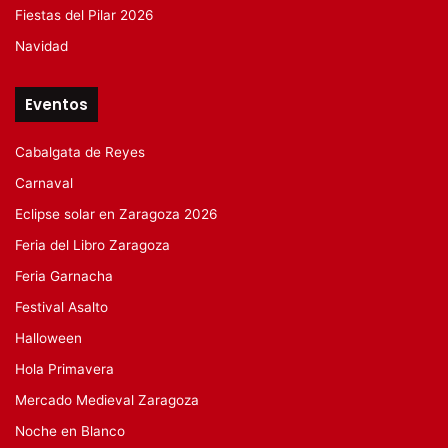
Fiestas del Pilar 2026
Navidad
Eventos
Cabalgata de Reyes
Carnaval
Eclipse solar en Zaragoza 2026
Feria del Libro Zaragoza
Feria Garnacha
Festival Asalto
Halloween
Hola Primavera
Mercado Medieval Zaragoza
Noche en Blanco