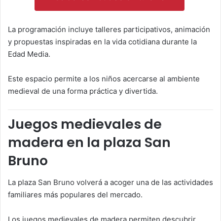
La programación incluye talleres participativos, animación
y propuestas inspiradas en la vida cotidiana durante la
Edad Media.
Este espacio permite a los niños acercarse al ambiente
medieval de una forma práctica y divertida.
Juegos medievales de
madera en la plaza San
Bruno
La plaza San Bruno volverá a acoger una de las actividades
familiares más populares del mercado.
Los juegos medievales de madera permiten descubrir