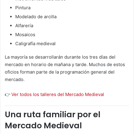
Pintura
Modelado de arcilla
Alfarería
Mosaicos
Caligrafía medieval
La mayoría se desarrollarán durante los tres días del
mercado en horario de mañana y tarde. Muchos de estos
oficios forman parte de la programación general del
mercado.
👉
Ver todos los talleres del Mercado Medieval
Una ruta familiar por el
Mercado Medieval