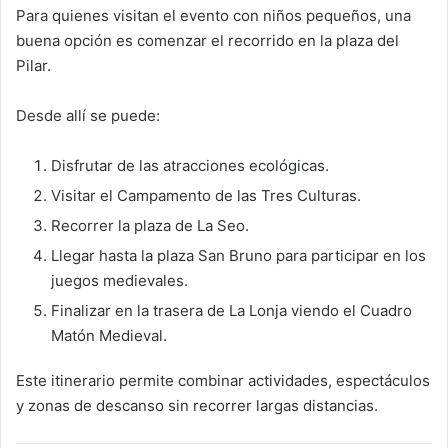
Para quienes visitan el evento con niños pequeños, una
buena opción es comenzar el recorrido en la plaza del
Pilar.
Desde allí se puede:
Disfrutar de las atracciones ecológicas.
Visitar el Campamento de las Tres Culturas.
Recorrer la plaza de La Seo.
Llegar hasta la plaza San Bruno para participar en los
juegos medievales.
Finalizar en la trasera de La Lonja viendo el Cuadro
Matón Medieval.
Este itinerario permite combinar actividades, espectáculos
y zonas de descanso sin recorrer largas distancias.