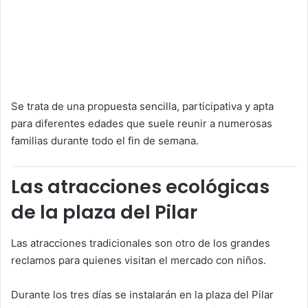
Se trata de una propuesta sencilla, participativa y apta
para diferentes edades que suele reunir a numerosas
familias durante todo el fin de semana.
Las atracciones ecológicas
de la plaza del Pilar
Las atracciones tradicionales son otro de los grandes
reclamos para quienes visitan el mercado con niños.
Durante los tres días se instalarán en la plaza del Pilar