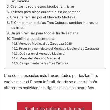
Horarios
Cuentos, circo y espectáculos familiares
Talleres para niños durante el fin de semana
Una ruta familiar por el Mercado Medieval
El Campamento de las Tres Culturas también interesa a
los niños
Un plan familiar para todo el fin de semana
También te puede interesar
Mercado Medieval de Zaragoza 2026
Programa completo del Mercado Medieval de Zaragoza
Qué ver en el Mercado Medieval
Mapa del Mercado Medieval
Campamento de las Tres Culturas
Uno de los espacios más frecuentados por las familias
vuelve a ser el Rincón Infantil, donde se desarrollarán
diferentes actividades dirigidas a los más pequeños.
Recibe las noticias en tu email