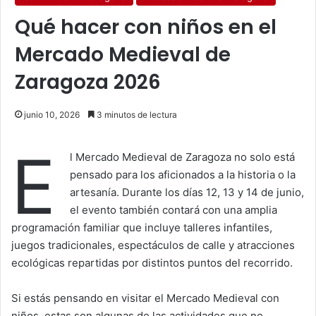
Qué hacer con niños en el
Mercado Medieval de
Zaragoza 2026
junio 10, 2026
3 minutos de lectura
E
l Mercado Medieval de Zaragoza no solo está
pensado para los aficionados a la historia o la
artesanía. Durante los días 12, 13 y 14 de junio,
el evento también contará con una amplia
programación familiar que incluye talleres infantiles,
juegos tradicionales, espectáculos de calle y atracciones
ecológicas repartidas por distintos puntos del recorrido.
Si estás pensando en visitar el Mercado Medieval con
niños, estas son algunas de las actividades que no