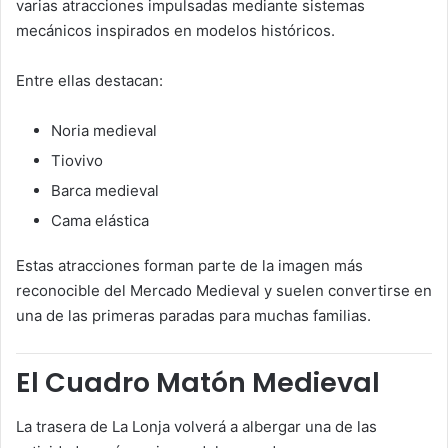
varias atracciones impulsadas mediante sistemas
mecánicos inspirados en modelos históricos.
Entre ellas destacan:
Noria medieval
Tiovivo
Barca medieval
Cama elástica
Estas atracciones forman parte de la imagen más
reconocible del Mercado Medieval y suelen convertirse en
una de las primeras paradas para muchas familias.
El Cuadro Matón Medieval
La trasera de La Lonja volverá a albergar una de las