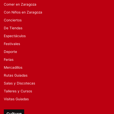
Comer en Zaragoza
Con Niños en Zaragoza
Conciertos
De Tiendas
Espectáculos
Festivales
Deporte
Ferias
Mercadillos
Rutas Guiadas
Salas y Discotecas
Talleres y Cursos
Visitas Guiadas
Cultura