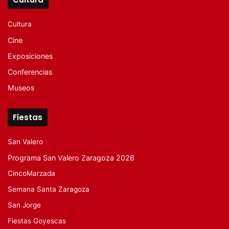
Cultura
Cine
Exposiciones
Conferencias
Museos
Fiestas
San Valero
Programa San Valero Zaragoza 2026
CincoMarzada
Semana Santa Zaragoza
San Jorge
Fiestas Goyescas