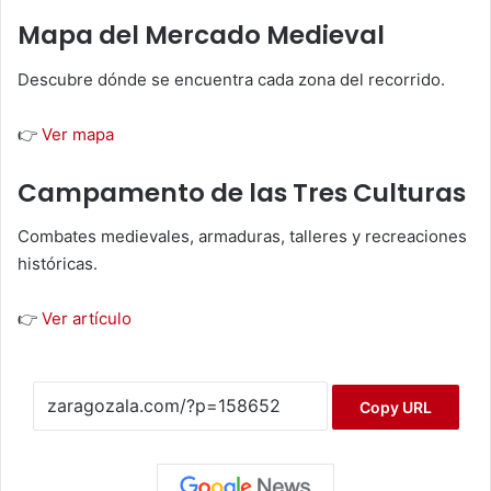
Mapa del Mercado Medieval
Descubre dónde se encuentra cada zona del recorrido.
👉
Ver mapa
Campamento de las Tres Culturas
Combates medievales, armaduras, talleres y recreaciones
históricas.
👉
Ver artículo
Copy URL