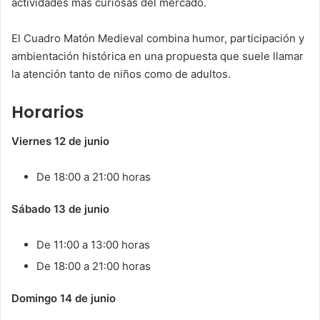
actividades más curiosas del mercado.
El Cuadro Matón Medieval combina humor, participación y
ambientación histórica en una propuesta que suele llamar
la atención tanto de niños como de adultos.
Horarios
Viernes 12 de junio
De 18:00 a 21:00 horas
Sábado 13 de junio
De 11:00 a 13:00 horas
De 18:00 a 21:00 horas
Domingo 14 de junio