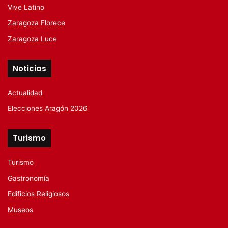
Vive Latino
Zaragoza Florece
Zaragoza Luce
Noticias
Actualidad
Elecciones Aragón 2026
Turismo
Turismo
Gastronomía
Edificios Religiosos
Museos