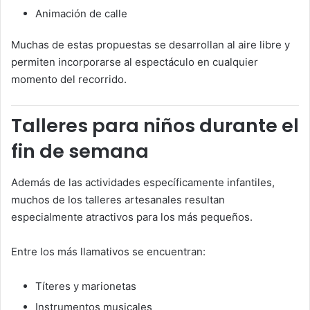
Animación de calle
Muchas de estas propuestas se desarrollan al aire libre y
permiten incorporarse al espectáculo en cualquier
momento del recorrido.
Talleres para niños durante el
fin de semana
Además de las actividades específicamente infantiles,
muchos de los talleres artesanales resultan
especialmente atractivos para los más pequeños.
Entre los más llamativos se encuentran:
Títeres y marionetas
Instrumentos musicales