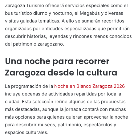
Zaragoza Turismo ofrecerá servicios especiales como el
bus turístico diurno y nocturno, el Megabús y diversas
visitas guiadas temáticas. A ello se sumarán recorridos
organizados por entidades especializadas que permitirán
descubrir historias, leyendas y rincones menos conocidos
del patrimonio zaragozano.
Una noche para recorrer
Zaragoza desde la cultura
La programación de la
Noche en Blanco Zaragoza 2026
incluye decenas de actividades repartidas por toda la
ciudad. Esta selección reúne algunas de las propuestas
más destacadas, aunque la jornada contará con muchas
más opciones para quienes quieran aprovechar la noche
para descubrir museos, patrimonio, espectáculos y
espacios culturales.