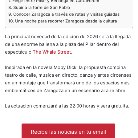
Elegir entre Pixar y Berlanga en CaixaForum
Subir a la torre de San Pablo
Conocer Zaragoza a través de rutas y visitas guiadas
Una noche para recorrer Zaragoza desde la cultura
La principal novedad de la edición de 2026 será la llegada
de una enorme ballena a la plaza del Pilar dentro del
espectáculo
The Whale Street
.
Inspirada en la novela Moby Dick, la propuesta combina
teatro de calle, música en directo, danza y artes circenses
en un montaje que transformará uno de los espacios más
emblemáticos de Zaragoza en un escenario al aire libre.
La actuación comenzará a las 22:00 horas y será gratuita.
Recibe las noticias en tu email