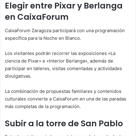
Elegir entre Pixar y Berlanga
en CaixaForum
CaixaForum Zaragoza participará con una programación
específica para la Noche en Blanco.
Los visitantes podrán recorrer las exposiciones «La
ciencia de Pixar» e «Interior Berlanga», además de
participar en talleres, visitas comentadas y actividades
divulgativas.
La combinación de propuestas familiares y contenidos
culturales convierte a CaixaForum en una de las paradas
más completas de la programación.
Subir a la torre de San Pablo