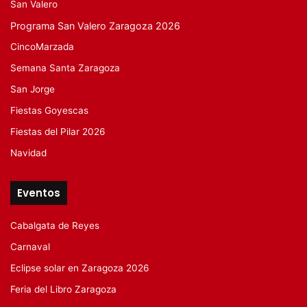
San Valero
Programa San Valero Zaragoza 2026
CincoMarzada
Semana Santa Zaragoza
San Jorge
Fiestas Goyescas
Fiestas del Pilar 2026
Navidad
Eventos
Cabalgata de Reyes
Carnaval
Eclipse solar en Zaragoza 2026
Feria del Libro Zaragoza