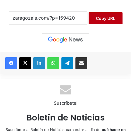
Copy URL
Facebook
X
LinkedIn
WhatsApp
Telegram
Compartir por correo electrónico
Suscríbete!
Boletín de Noticias
Suscríbete al Boletín de Noticias para estar al día de
qué hacer en