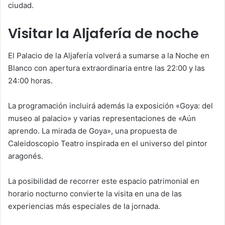
ciudad.
Visitar la Aljafería de noche
El Palacio de la Aljafería volverá a sumarse a la Noche en
Blanco con apertura extraordinaria entre las 22:00 y las
24:00 horas.
La programación incluirá además la exposición «Goya: del
museo al palacio» y varias representaciones de «Aún
aprendo. La mirada de Goya», una propuesta de
Caleidoscopio Teatro inspirada en el universo del pintor
aragonés.
La posibilidad de recorrer este espacio patrimonial en
horario nocturno convierte la visita en una de las
experiencias más especiales de la jornada.