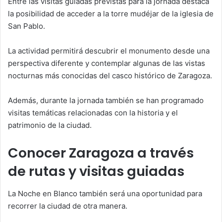
Entre las visitas guiadas previstas para la jornada destaca
la posibilidad de acceder a la torre mudéjar de la iglesia de
San Pablo.
La actividad permitirá descubrir el monumento desde una
perspectiva diferente y contemplar algunas de las vistas
nocturnas más conocidas del casco histórico de Zaragoza.
Además, durante la jornada también se han programado
visitas temáticas relacionadas con la historia y el
patrimonio de la ciudad.
Conocer Zaragoza a través
de rutas y visitas guiadas
La Noche en Blanco también será una oportunidad para
recorrer la ciudad de otra manera.