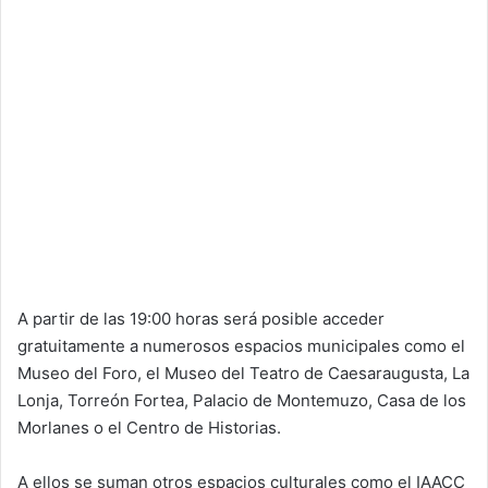
A partir de las 19:00 horas será posible acceder
gratuitamente a numerosos espacios municipales como el
Museo del Foro, el Museo del Teatro de Caesaraugusta, La
Lonja, Torreón Fortea, Palacio de Montemuzo, Casa de los
Morlanes o el Centro de Historias.
A ellos se suman otros espacios culturales como el IAACC