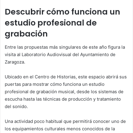
Descubrir cómo funciona un
estudio profesional de
grabación
Entre las propuestas más singulares de este año figura la
visita al Laboratorio Audiovisual del Ayuntamiento de
Zaragoza.
Ubicado en el Centro de Historias, este espacio abrirá sus
puertas para mostrar cómo funciona un estudio
profesional de grabación musical, desde los sistemas de
escucha hasta las técnicas de producción y tratamiento
del sonido.
Una actividad poco habitual que permitirá conocer uno de
los equipamientos culturales menos conocidos de la