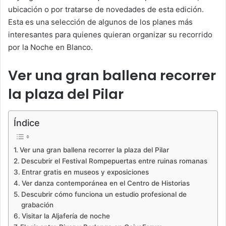
ubicación o por tratarse de novedades de esta edición.
Esta es una selección de algunos de los planes más
interesantes para quienes quieran organizar su recorrido
por la Noche en Blanco.
Ver una gran ballena recorrer
la plaza del Pilar
Índice
Ver una gran ballena recorrer la plaza del Pilar
Descubrir el Festival Rompepuertas entre ruinas romanas
Entrar gratis en museos y exposiciones
Ver danza contemporánea en el Centro de Historias
Descubrir cómo funciona un estudio profesional de
grabación
Visitar la Aljafería de noche