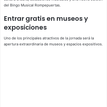
del Bingo Musical Rompepuertas.
Entrar gratis en museos y
exposiciones
Uno de los principales atractivos de la jornada será la
apertura extraordinaria de museos y espacios expositivos.