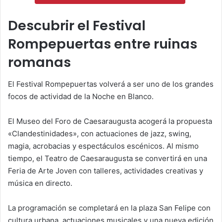
Descubrir el Festival
Rompepuertas entre ruinas
romanas
El Festival Rompepuertas volverá a ser uno de los grandes
focos de actividad de la Noche en Blanco.
El Museo del Foro de Caesaraugusta acogerá la propuesta
«Clandestinidades», con actuaciones de jazz, swing,
magia, acrobacias y espectáculos escénicos. Al mismo
tiempo, el Teatro de Caesaraugusta se convertirá en una
Feria de Arte Joven con talleres, actividades creativas y
música en directo.
La programación se completará en la plaza San Felipe con
cultura urbana, actuaciones musicales y una nueva edición