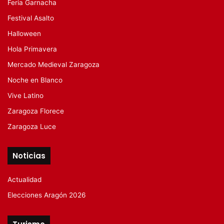
Feria Garnacha
Festival Asalto
Halloween
Hola Primavera
Mercado Medieval Zaragoza
Noche en Blanco
Vive Latino
Zaragoza Florece
Zaragoza Luce
Noticias
Actualidad
Elecciones Aragón 2026