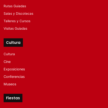
Rutas Guiadas
Salas y Discotecas
Talleres y Cursos
Visitas Guiadas
Cultura
Cultura
Cine
Exposiciones
Conferencias
Museos
Fiestas