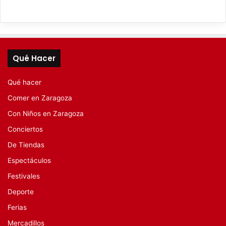
Qué Hacer
Qué hacer
Comer en Zaragoza
Con Niños en Zaragoza
Conciertos
De Tiendas
Espectáculos
Festivales
Deporte
Ferias
Mercadillos