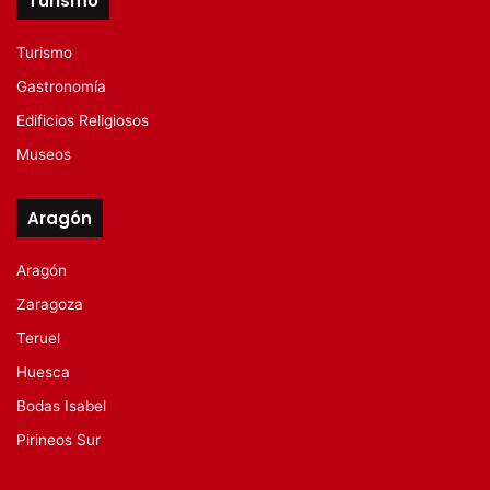
Turismo
Turismo
Gastronomía
Edificios Religiosos
Museos
Aragón
Aragón
Zaragoza
Teruel
Huesca
Bodas Isabel
Pirineos Sur