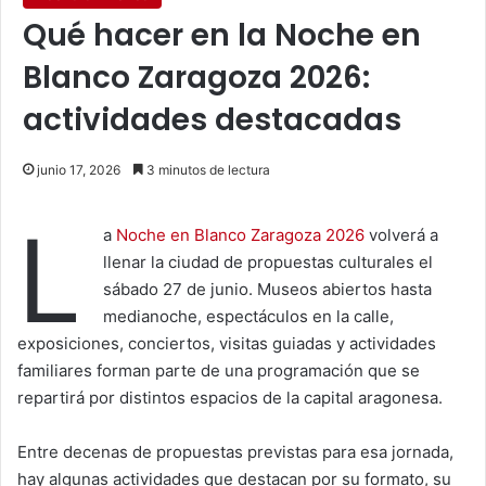
Qué hacer en la Noche en
Blanco Zaragoza 2026:
actividades destacadas
junio 17, 2026
3 minutos de lectura
L
a
Noche en Blanco Zaragoza 2026
volverá a
llenar la ciudad de propuestas culturales el
sábado 27 de junio. Museos abiertos hasta
medianoche, espectáculos en la calle,
exposiciones, conciertos, visitas guiadas y actividades
familiares forman parte de una programación que se
repartirá por distintos espacios de la capital aragonesa.
Entre decenas de propuestas previstas para esa jornada,
hay algunas actividades que destacan por su formato, su