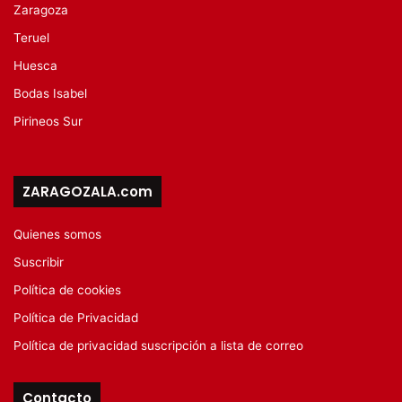
Zaragoza
Teruel
Huesca
Bodas Isabel
Pirineos Sur
ZARAGOZALA.com
Quienes somos
Suscribir
Política de cookies
Política de Privacidad
Política de privacidad suscripción a lista de correo
Contacto