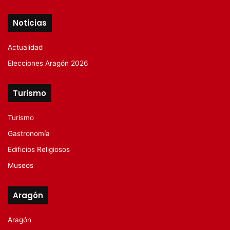
Noticias
Actualidad
Elecciones Aragón 2026
Turismo
Turismo
Gastronomía
Edificios Religiosos
Museos
Aragón
Aragón