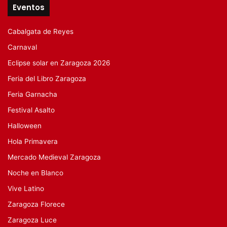
Eventos
Cabalgata de Reyes
Carnaval
Eclipse solar en Zaragoza 2026
Feria del Libro Zaragoza
Feria Garnacha
Festival Asalto
Halloween
Hola Primavera
Mercado Medieval Zaragoza
Noche en Blanco
Vive Latino
Zaragoza Florece
Zaragoza Luce