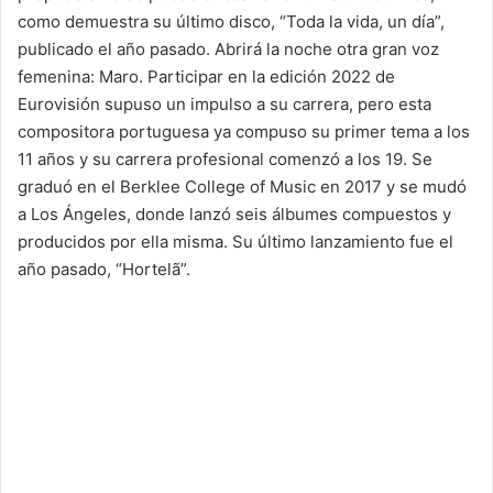
como demuestra su último disco, “Toda la vida, un día”,
publicado el año pasado. Abrirá la noche otra gran voz
femenina: Maro. Participar en la edición 2022 de
Eurovisión supuso un impulso a su carrera, pero esta
compositora portuguesa ya compuso su primer tema a los
11 años y su carrera profesional comenzó a los 19. Se
graduó en el Berklee College of Music en 2017 y se mudó
a Los Ángeles, donde lanzó seis álbumes compuestos y
producidos por ella misma. Su último lanzamiento fue el
año pasado, “Hortelã”.