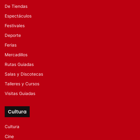
De Tiendas
Espectáculos
Festivales
Deporte
Ferias
Mercadillos
Rutas Guiadas
Salas y Discotecas
Talleres y Cursos
Visitas Guiadas
Cultura
Cultura
Cine