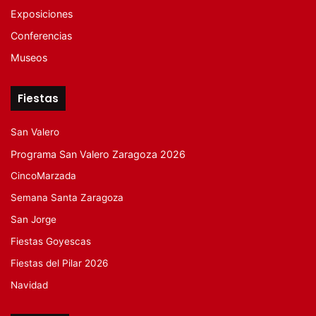
Exposiciones
Conferencias
Museos
Fiestas
San Valero
Programa San Valero Zaragoza 2026
CincoMarzada
Semana Santa Zaragoza
San Jorge
Fiestas Goyescas
Fiestas del Pilar 2026
Navidad