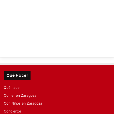
Qué Hacer
Qué hacer
Comer en Zaragoza
Con Niños en Zaragoza
Conciertos