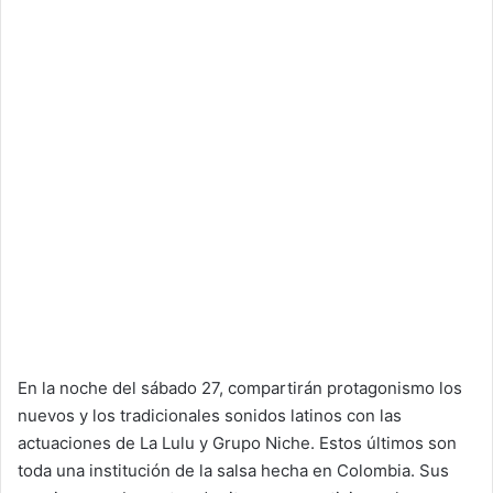
En la noche del sábado 27, compartirán protagonismo los
nuevos y los tradicionales sonidos latinos con las
actuaciones de La Lulu y Grupo Niche. Estos últimos son
toda una institución de la salsa hecha en Colombia. Sus