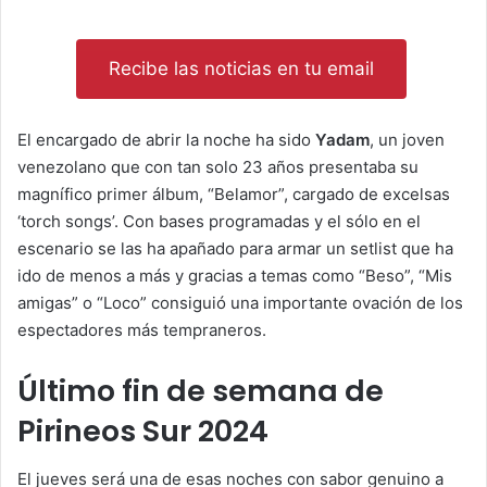
Recibe las noticias en tu email
El encargado de abrir la noche ha sido
Yadam
, un joven
venezolano que con tan solo 23 años presentaba su
magnífico primer álbum, “Belamor”, cargado de excelsas
‘torch songs’. Con bases programadas y el sólo en el
escenario se las ha apañado para armar un setlist que ha
ido de menos a más y gracias a temas como “Beso”, “Mis
amigas” o “Loco” consiguió una importante ovación de los
espectadores más tempraneros.
Último fin de semana de
Pirineos Sur 2024
El jueves será una de esas noches con sabor genuino a