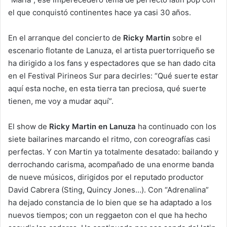
el que conquistó continentes hace ya casi 30 años.
En el arranque del concierto de
Ricky Martin
sobre el
escenario flotante de Lanuza, el artista puertorriqueño se
ha dirigido a los fans y espectadores que se han dado cita
en el Festival Pirineos Sur para decirles: “Qué suerte estar
aquí esta noche, en esta tierra tan preciosa, qué suerte
tienen, me voy a mudar aquí”.
El show de
Ricky Martin en Lanuza
ha continuado con los
siete bailarines marcando el ritmo, con coreografías casi
perfectas. Y con Martin ya totalmente desatado: bailando y
derrochando carisma, acompañado de una enorme banda
de nueve músicos, dirigidos por el reputado productor
David Cabrera (Sting, Quincy Jones…). Con “Adrenalina”
ha dejado constancia de lo bien que se ha adaptado a los
nuevos tiempos; con un reggaeton con el que ha hecho