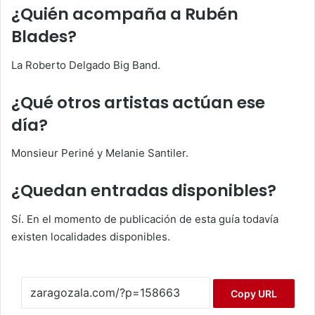
¿Quién acompaña a Rubén
Blades?
La Roberto Delgado Big Band.
¿Qué otros artistas actúan ese
día?
Monsieur Periné y Melanie Santiler.
¿Quedan entradas disponibles?
Sí. En el momento de publicación de esta guía todavía
existen localidades disponibles.
Copy URL