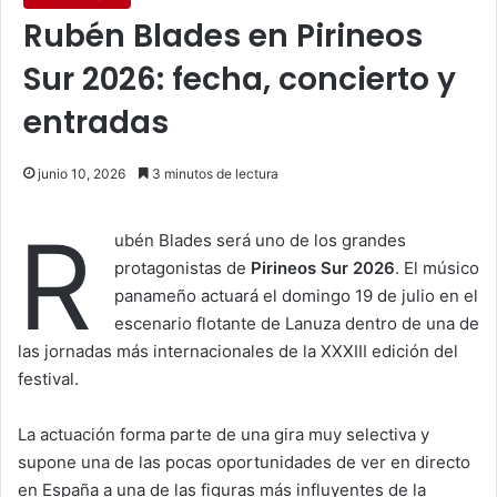
Rubén Blades en Pirineos
Sur 2026: fecha, concierto y
entradas
junio 10, 2026
3 minutos de lectura
R
ubén Blades será uno de los grandes
protagonistas de
Pirineos Sur 2026
. El músico
panameño actuará el domingo 19 de julio en el
escenario flotante de Lanuza dentro de una de
las jornadas más internacionales de la XXXIII edición del
festival.
La actuación forma parte de una gira muy selectiva y
supone una de las pocas oportunidades de ver en directo
en España a una de las figuras más influyentes de la