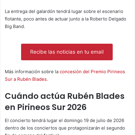
La entrega del galardón tendrá lugar sobre el escenario
flotante, poco antes de actuar junto a la Roberto Delgado
Big Band.
Recibe las noticias en tu email
Más información sobre la
concesión del Premio Pirineos
Sur a Rubén Blades.
Cuándo actúa Rubén Blades
en Pirineos Sur 2026
El concierto tendrá lugar el domingo 19 de julio de 2026
dentro de los conciertos que protagonizarán el segundo