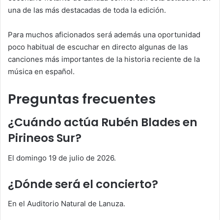
una de las más destacadas de toda la edición.
Para muchos aficionados será además una oportunidad
poco habitual de escuchar en directo algunas de las
canciones más importantes de la historia reciente de la
música en español.
Preguntas frecuentes
¿Cuándo actúa Rubén Blades en
Pirineos Sur?
El domingo 19 de julio de 2026.
¿Dónde será el concierto?
En el Auditorio Natural de Lanuza.