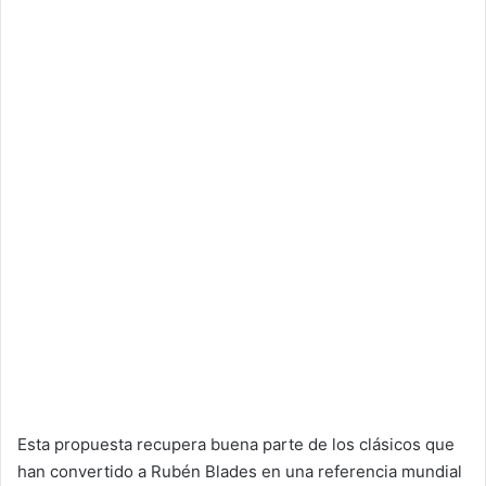
Esta propuesta recupera buena parte de los clásicos que
han convertido a Rubén Blades en una referencia mundial