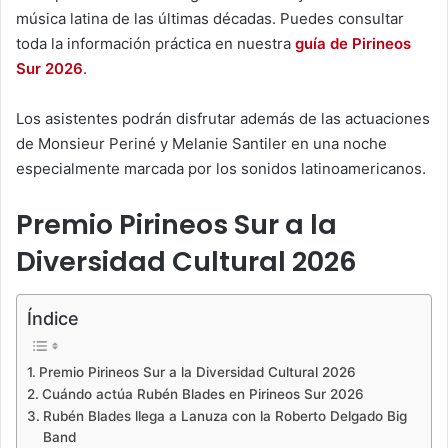
música latina de las últimas décadas. Puedes consultar
toda la información práctica en nuestra
guía de Pirineos
Sur 2026
.
Los asistentes podrán disfrutar además de las actuaciones
de Monsieur Periné y Melanie Santiler en una noche
especialmente marcada por los sonidos latinoamericanos.
Premio Pirineos Sur a la
Diversidad Cultural 2026
Índice
Premio Pirineos Sur a la Diversidad Cultural 2026
Cuándo actúa Rubén Blades en Pirineos Sur 2026
Rubén Blades llega a Lanuza con la Roberto Delgado Big
Band