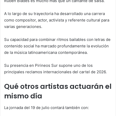
Rubén Blades es mucho más que un cantante de salsa.
A lo largo de su trayectoria ha desarrollado una carrera
como compositor, actor, activista y referente cultural para
varias generaciones.
Su capacidad para combinar ritmos bailables con letras de
contenido social ha marcado profundamente la evolución
de la música latinoamericana contemporánea.
Su presencia en Pirineos Sur supone uno de los
principales reclamos internacionales del cartel de 2026.
Qué otros artistas actuarán el
mismo día
La jornada del 19 de julio contará también con: