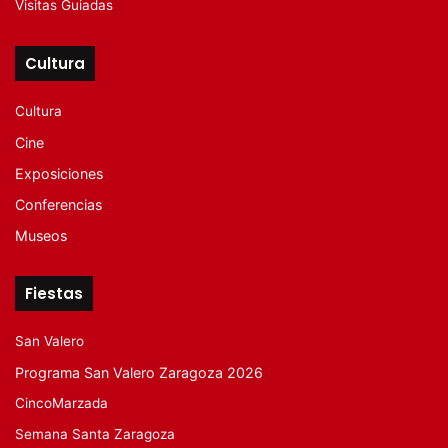
Visitas Guiadas
Cultura
Cultura
Cine
Exposiciones
Conferencias
Museos
Fiestas
San Valero
Programa San Valero Zaragoza 2026
CincoMarzada
Semana Santa Zaragoza