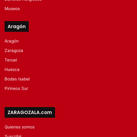
Museos
Aragón
Aragón
Zaragoza
Teruel
Huesca
Bodas Isabel
Pirineos Sur
ZARAGOZALA.com
Quienes somos
Suscribir