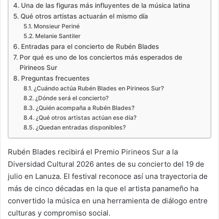
Una de las figuras más influyentes de la música latina
Qué otros artistas actuarán el mismo día
Monsieur Periné
Melanie Santiler
Entradas para el concierto de Rubén Blades
Por qué es uno de los conciertos más esperados de
Pirineos Sur
Preguntas frecuentes
¿Cuándo actúa Rubén Blades en Pirineos Sur?
¿Dónde será el concierto?
¿Quién acompaña a Rubén Blades?
¿Qué otros artistas actúan ese día?
¿Quedan entradas disponibles?
Rubén Blades recibirá el Premio Pirineos Sur a la
Diversidad Cultural 2026 antes de su concierto del 19 de
julio en Lanuza. El festival reconoce así una trayectoria de
más de cinco décadas en la que el artista panameño ha
convertido la música en una herramienta de diálogo entre
culturas y compromiso social.