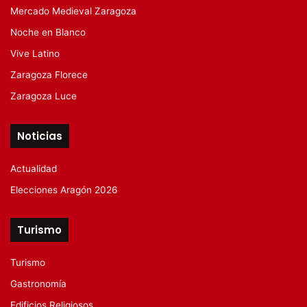
Mercado Medieval Zaragoza
Noche en Blanco
Vive Latino
Zaragoza Florece
Zaragoza Luce
Noticias
Actualidad
Elecciones Aragón 2026
Turismo
Turismo
Gastronomía
Edificios Religiosos