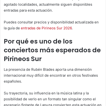
agotado localidades, actualmente siguen disponibles
entradas para esta actuación.
Puedes consultar precios y disponibilidad actualizada en
la guía de
entradas de Pirineos Sur 2026
.
Por qué es uno de los
conciertos más esperados de
Pirineos Sur
La presencia de Rubén Blades aporta una dimensión
internacional muy difícil de encontrar en otros festivales
españoles.
Su trayectoria, su influencia en la música latina y la
posibilidad de verlo en un formato tan singular como el
escenario flotante de Lanuza convierten esta actuación en