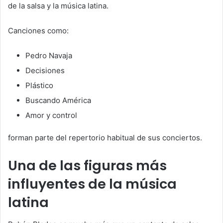
de la salsa y la música latina.
Canciones como:
Pedro Navaja
Decisiones
Plástico
Buscando América
Amor y control
forman parte del repertorio habitual de sus conciertos.
Una de las figuras más
influyentes de la música
latina