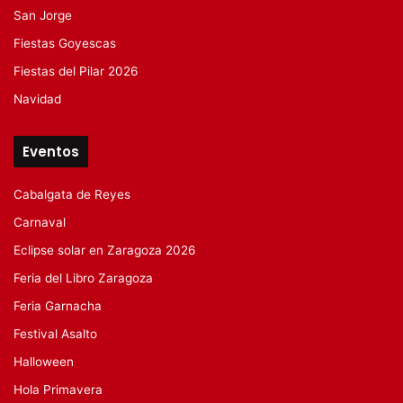
San Jorge
Fiestas Goyescas
Fiestas del Pilar 2026
Navidad
Eventos
Cabalgata de Reyes
Carnaval
Eclipse solar en Zaragoza 2026
Feria del Libro Zaragoza
Feria Garnacha
Festival Asalto
Halloween
Hola Primavera