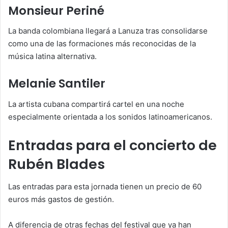
Monsieur Periné
La banda colombiana llegará a Lanuza tras consolidarse
como una de las formaciones más reconocidas de la
música latina alternativa.
Melanie Santiler
La artista cubana compartirá cartel en una noche
especialmente orientada a los sonidos latinoamericanos.
Entradas para el concierto de
Rubén Blades
Las entradas para esta jornada tienen un precio de 60
euros más gastos de gestión.
A diferencia de otras fechas del festival que ya han