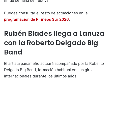
fin de semana del festival.
Puedes consultar el resto de actuaciones en la
programación de Pirineos Sur 2026
.
Rubén Blades llega a Lanuza
con la Roberto Delgado Big
Band
El artista panameño actuará acompañado por la Roberto
Delgado Big Band, formación habitual en sus giras
internacionales durante los últimos años.