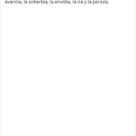
avaricia, la soberbia, la envidia, la ira y la pereza.