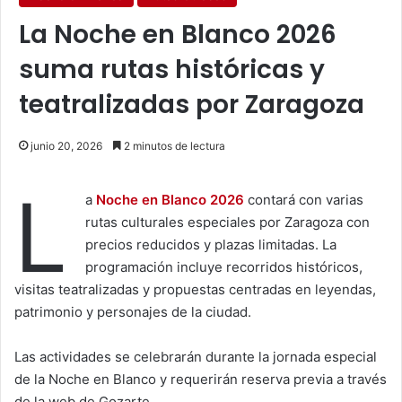
La Noche en Blanco 2026
suma rutas históricas y
teatralizadas por Zaragoza
junio 20, 2026
2 minutos de lectura
L
a
Noche en Blanco 2026
contará con varias
rutas culturales especiales por Zaragoza con
precios reducidos y plazas limitadas. La
programación incluye recorridos históricos,
visitas teatralizadas y propuestas centradas en leyendas,
patrimonio y personajes de la ciudad.
Las actividades se celebrarán durante la jornada especial
de la Noche en Blanco y requerirán reserva previa a través
de la web de Gozarte.