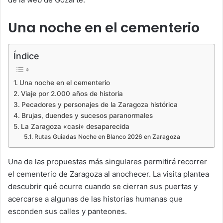
Una noche en el cementerio
Índice
Una noche en el cementerio
Viaje por 2.000 años de historia
Pecadores y personajes de la Zaragoza histórica
Brujas, duendes y sucesos paranormales
La Zaragoza «casi» desaparecida
Rutas Guiadas Noche en Blanco 2026 en Zaragoza
Una de las propuestas más singulares permitirá recorrer
el cementerio de Zaragoza al anochecer. La visita plantea
descubrir qué ocurre cuando se cierran sus puertas y
acercarse a algunas de las historias humanas que
esconden sus calles y panteones.