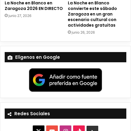
La Noche en Blanco en
La Noche en Blanco
Zaragoza 2026 EN DIRECTO
convierte este sábado
Zaragoza en un gran
junio 27, 2026
escenario cultural con
actividades gratuitas
junio 26, 2026
Elígenos en Google
Redes Sociales