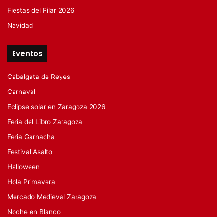
Fiestas del Pilar 2026
Navidad
Eventos
Cabalgata de Reyes
Carnaval
Eclipse solar en Zaragoza 2026
Feria del Libro Zaragoza
Feria Garnacha
Festival Asalto
Halloween
Hola Primavera
Mercado Medieval Zaragoza
Noche en Blanco