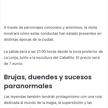
A través de personajes conocidos y anónimos, la visita
mostrará cómo estas conductas han estado presentes en
distintas épocas de la ciudad.
La salida será a las 21:00 horas desde la zona posterior de
La Lonja, junto a la escultura del Caballito. El precio será
de 7 euros.
Brujas, duendes y sucesos
paranormales
Las leyendas también tendrán protagonismo con una ruta
dedicada al mundo de la magia, la superstición y las