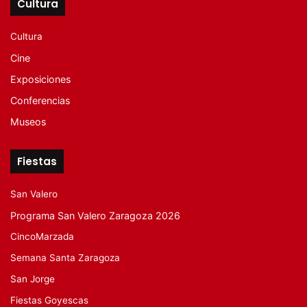
Cultura
Cultura
Cine
Exposiciones
Conferencias
Museos
Fiestas
San Valero
Programa San Valero Zaragoza 2026
CincoMarzada
Semana Santa Zaragoza
San Jorge
Fiestas Goyescas