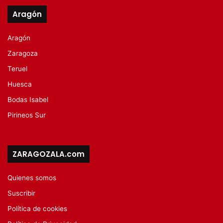
Aragón
Aragón
Zaragoza
Teruel
Huesca
Bodas Isabel
Pirineos Sur
ZARAGOZALA.com
Quienes somos
Suscribir
Política de cookies