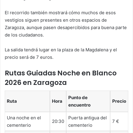
El recorrido también mostrará cómo muchos de esos
vestigios siguen presentes en otros espacios de
Zaragoza, aunque pasen desapercibidos para buena parte
de los ciudadanos.
La salida tendrá lugar en la plaza de la Magdalena y el
precio será de 7 euros.
Rutas Guiadas Noche en Blanco
2026 en Zaragoza
Punto de
Ruta
Hora
Precio
encuentro
Una noche en el
Puerta antigua del
20:30
7 €
cementerio
cementerio