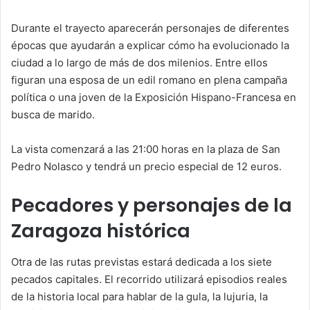
Durante el trayecto aparecerán personajes de diferentes
épocas que ayudarán a explicar cómo ha evolucionado la
ciudad a lo largo de más de dos milenios. Entre ellos
figuran una esposa de un edil romano en plena campaña
política o una joven de la Exposición Hispano-Francesa en
busca de marido.
La vista comenzará a las 21:00 horas en la plaza de San
Pedro Nolasco y tendrá un precio especial de 12 euros.
Pecadores y personajes de la
Zaragoza histórica
Otra de las rutas previstas estará dedicada a los siete
pecados capitales. El recorrido utilizará episodios reales
de la historia local para hablar de la gula, la lujuria, la