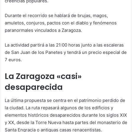
creencias populares.
Durante el recorrido se hablará de brujas, magos,
amuletos, conjuros, pactos con el diablo y fenómenos
paranormales vinculados a Zaragoza.
La actividad partirá a las 21:00 horas junto a las escaleras
de San Juan de los Panetes y tendrá un precio especial de
7 euros.
La Zaragoza «casi»
desaparecida
La última propuesta se centra en el patrimonio perdido de
la ciudad. La ruta repasará algunos de los edificios y
elementos históricos desaparecidos durante los siglos XIX
y XX, desde la Torre Nueva hasta partes del monasterio de
Santa Engracia o antiguas casas renacentistas.