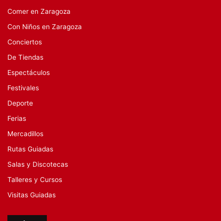
Comer en Zaragoza
Con Niños en Zaragoza
Conciertos
De Tiendas
Espectáculos
Festivales
Deporte
Ferias
Mercadillos
Rutas Guiadas
Salas y Discotecas
Talleres y Cursos
Visitas Guiadas