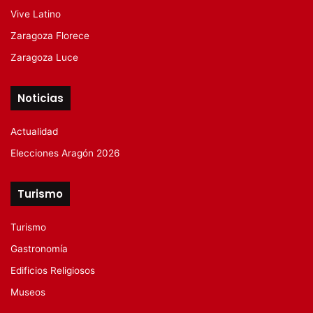
Vive Latino
Zaragoza Florece
Zaragoza Luce
Noticias
Actualidad
Elecciones Aragón 2026
Turismo
Turismo
Gastronomía
Edificios Religiosos
Museos