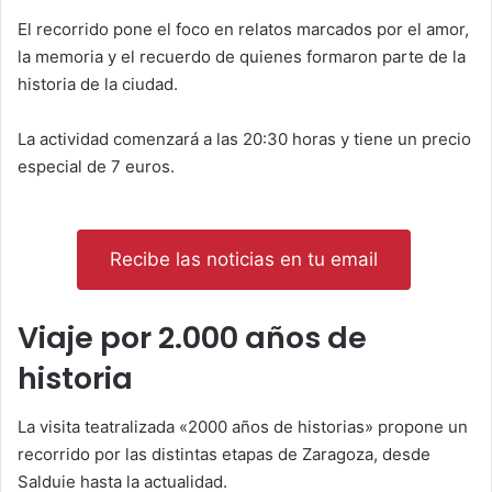
El recorrido pone el foco en relatos marcados por el amor,
la memoria y el recuerdo de quienes formaron parte de la
historia de la ciudad.
La actividad comenzará a las 20:30 horas y tiene un precio
especial de 7 euros.
Recibe las noticias en tu email
Viaje por 2.000 años de
historia
La visita teatralizada «2000 años de historias» propone un
recorrido por las distintas etapas de Zaragoza, desde
Salduie hasta la actualidad.