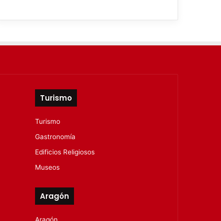
Turismo
Turismo
Gastronomía
Edificios Religiosos
Museos
Aragón
Aragón