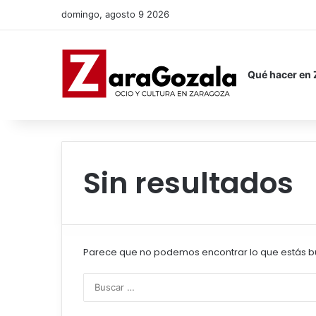
domingo, agosto 9 2026
Qué hacer en
Sin resultados
Parece que no podemos encontrar lo que estás b