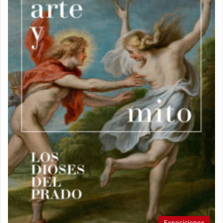
Exposiciones