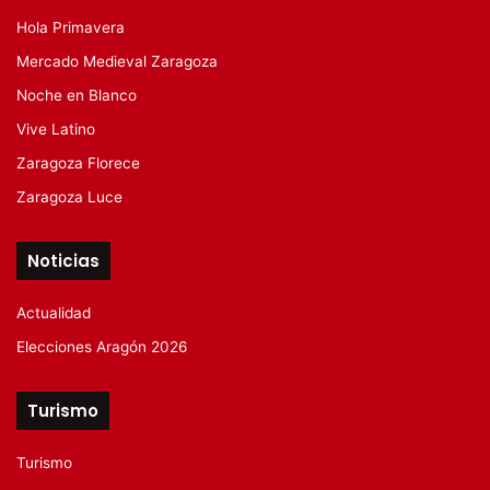
Hola Primavera
Mercado Medieval Zaragoza
Noche en Blanco
Vive Latino
Zaragoza Florece
Zaragoza Luce
Noticias
Actualidad
Elecciones Aragón 2026
Turismo
Turismo