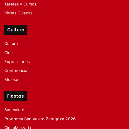
Talleres y Cursos
Visitas Guiadas
Cultura
Cultura
Cine
Exposiciones
Conferencias
Museos
Fiestas
San Valero
Programa San Valero Zaragoza 2026
CincoMarzada