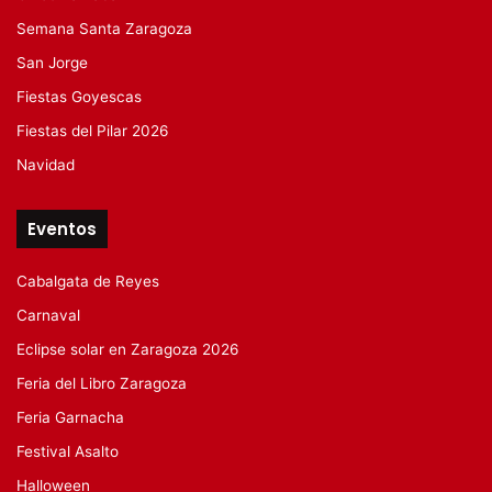
Semana Santa Zaragoza
San Jorge
Fiestas Goyescas
Fiestas del Pilar 2026
Navidad
Eventos
Cabalgata de Reyes
Carnaval
Eclipse solar en Zaragoza 2026
Feria del Libro Zaragoza
Feria Garnacha
Festival Asalto
Halloween