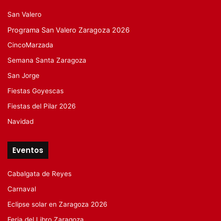
San Valero
Programa San Valero Zaragoza 2026
CincoMarzada
Semana Santa Zaragoza
San Jorge
Fiestas Goyescas
Fiestas del Pilar 2026
Navidad
Eventos
Cabalgata de Reyes
Carnaval
Eclipse solar en Zaragoza 2026
Feria del Libro Zaragoza