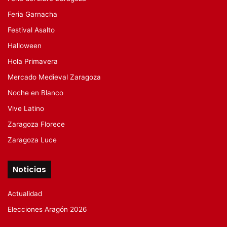
Feria Garnacha
Festival Asalto
Halloween
Hola Primavera
Mercado Medieval Zaragoza
Noche en Blanco
Vive Latino
Zaragoza Florece
Zaragoza Luce
Noticias
Actualidad
Elecciones Aragón 2026