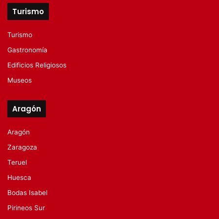
Turismo
Turismo
Gastronomía
Edificios Religiosos
Museos
Aragón
Aragón
Zaragoza
Teruel
Huesca
Bodas Isabel
Pirineos Sur