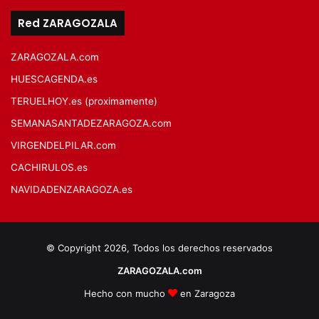
Red ZARAGOZALA
ZARAGOZALA.com
HUESCAGENDA.es
TERUELHOY.es (proximamente)
SEMANASANTADEZARAGOZA.com
VIRGENDELPILAR.com
CACHIRULOS.es
NAVIDADENZARAGOZA.es
© Copyright 2026, Todos los derechos reservados
ZARAGOZALA.com
Hecho con mucho
en Zaragoza