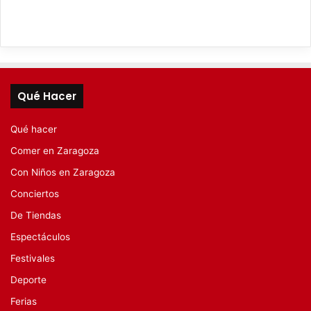
Qué Hacer
Qué hacer
Comer en Zaragoza
Con Niños en Zaragoza
Conciertos
De Tiendas
Espectáculos
Festivales
Deporte
Ferias