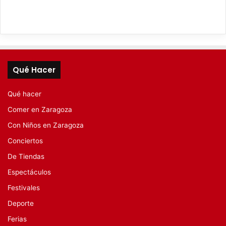
Qué Hacer
Qué hacer
Comer en Zaragoza
Con Niños en Zaragoza
Conciertos
De Tiendas
Espectáculos
Festivales
Deporte
Ferias