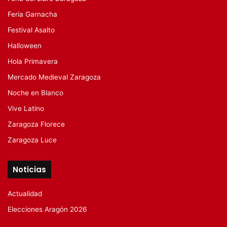
Feria Garnacha
Festival Asalto
Halloween
Hola Primavera
Mercado Medieval Zaragoza
Noche en Blanco
Vive Latino
Zaragoza Florece
Zaragoza Luce
Noticias
Actualidad
Elecciones Aragón 2026