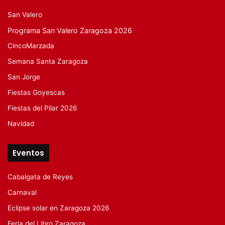
San Valero
Programa San Valero Zaragoza 2026
CincoMarzada
Semana Santa Zaragoza
San Jorge
Fiestas Goyescas
Fiestas del Pilar 2026
Navidad
Eventos
Cabalgata de Reyes
Carnaval
Eclipse solar en Zaragoza 2026
Feria del Libro Zaragoza