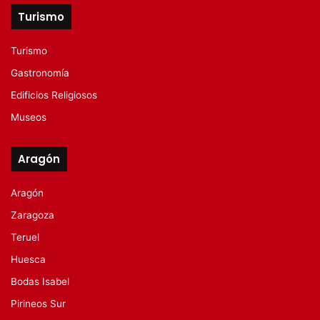
Turismo
Turismo
Gastronomía
Edificios Religiosos
Museos
Aragón
Aragón
Zaragoza
Teruel
Huesca
Bodas Isabel
Pirineos Sur