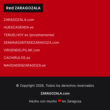
Red ZARAGOZALA
ZARAGOZALA.com
HUESCAGENDA.es
TERUELHOY.es (proximamente)
SEMANASANTADEZARAGOZA.com
VIRGENDELPILAR.com
CACHIRULOS.es
NAVIDADENZARAGOZA.es
© Copyright 2026, Todos los derechos reservados
ZARAGOZALA.com
Hecho con mucho
en Zaragoza