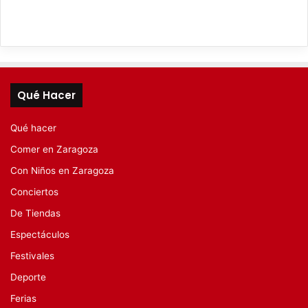
Qué Hacer
Qué hacer
Comer en Zaragoza
Con Niños en Zaragoza
Conciertos
De Tiendas
Espectáculos
Festivales
Deporte
Ferias