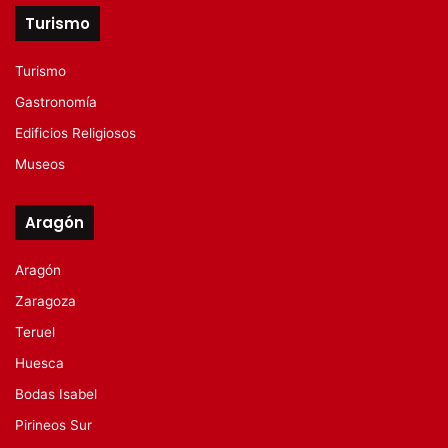
Turismo
Turismo
Gastronomía
Edificios Religiosos
Museos
Aragón
Aragón
Zaragoza
Teruel
Huesca
Bodas Isabel
Pirineos Sur