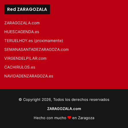
Red ZARAGOZALA
ZARAGOZALA.com
HUESCAGENDA.es
TERUELHOY.es (proximamente)
SEMANASANTADEZARAGOZA.com
VIRGENDELPILAR.com
CACHIRULOS.es
NAVIDADENZARAGOZA.es
© Copyright 2026, Todos los derechos reservados
ZARAGOZALA.com
Hecho con mucho
en Zaragoza