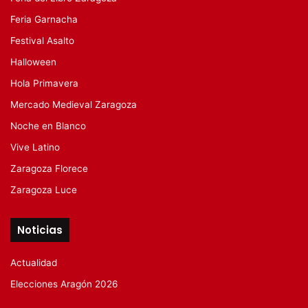
Feria Garnacha
Festival Asalto
Halloween
Hola Primavera
Mercado Medieval Zaragoza
Noche en Blanco
Vive Latino
Zaragoza Florece
Zaragoza Luce
Noticias
Actualidad
Elecciones Aragón 2026