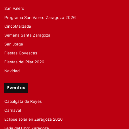
San Valero
Programa San Valero Zaragoza 2026
CincoMarzada
Semana Santa Zaragoza
San Jorge
Fiestas Goyescas
Fiestas del Pilar 2026
Navidad
Eventos
Cabalgata de Reyes
Carnaval
Eclipse solar en Zaragoza 2026
Feria del Libro Zaragoza