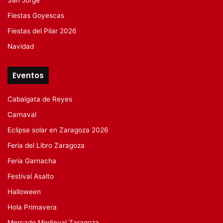
Fiestas Goyescas
Fiestas del Pilar 2026
Navidad
Eventos
Cabalgata de Reyes
Carnaval
Eclipse solar en Zaragoza 2026
Feria del Libro Zaragoza
Feria Garnacha
Festival Asalto
Halloween
Hola Primavera
Mercado Medieval Zaragoza