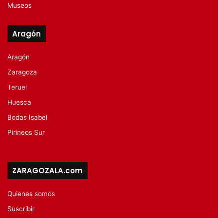
Museos
Aragón
Aragón
Zaragoza
Teruel
Huesca
Bodas Isabel
Pirineos Sur
ZARAGOZALA.com
Quienes somos
Suscribir