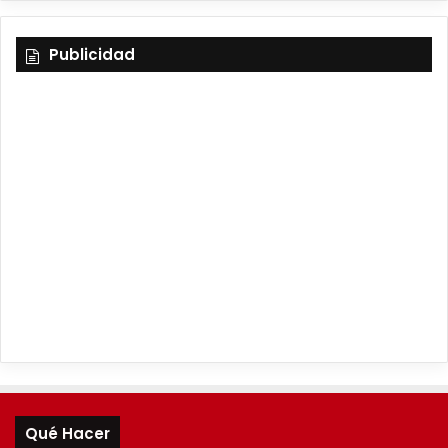
Publicidad
Qué Hacer