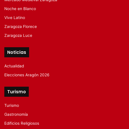
Noche en Blanco
Vive Latino
Zaragoza Florece
Zaragoza Luce
Noticias
Actualidad
Elecciones Aragón 2026
Turismo
Turismo
Gastronomía
Edificios Religiosos