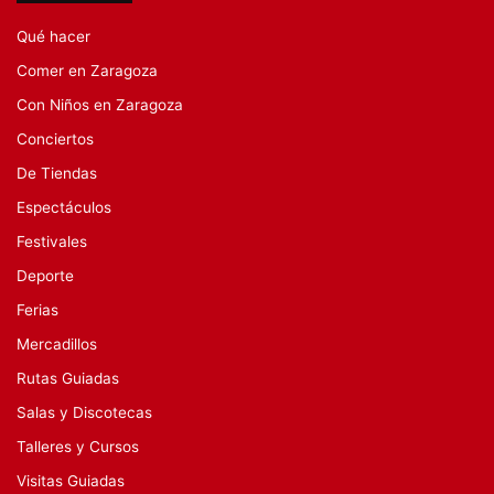
Qué hacer
Comer en Zaragoza
Con Niños en Zaragoza
Conciertos
De Tiendas
Espectáculos
Festivales
Deporte
Ferias
Mercadillos
Rutas Guiadas
Salas y Discotecas
Talleres y Cursos
Visitas Guiadas