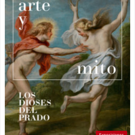
Exposiciones