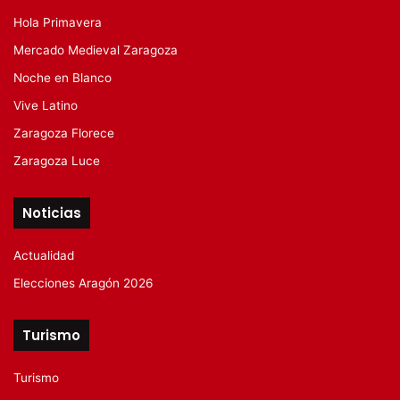
Hola Primavera
Mercado Medieval Zaragoza
Noche en Blanco
Vive Latino
Zaragoza Florece
Zaragoza Luce
Noticias
Actualidad
Elecciones Aragón 2026
Turismo
Turismo