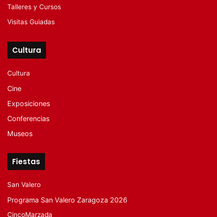
Talleres y Cursos
Visitas Guiadas
Cultura
Cultura
Cine
Exposiciones
Conferencias
Museos
Fiestas
San Valero
Programa San Valero Zaragoza 2026
CincoMarzada