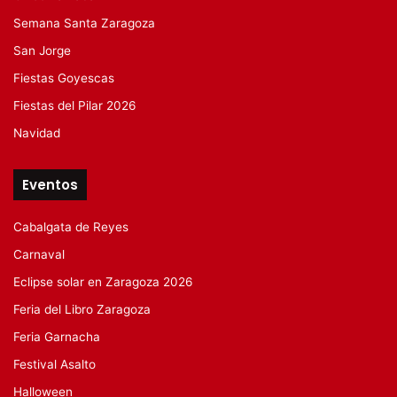
Semana Santa Zaragoza
San Jorge
Fiestas Goyescas
Fiestas del Pilar 2026
Navidad
Eventos
Cabalgata de Reyes
Carnaval
Eclipse solar en Zaragoza 2026
Feria del Libro Zaragoza
Feria Garnacha
Festival Asalto
Halloween