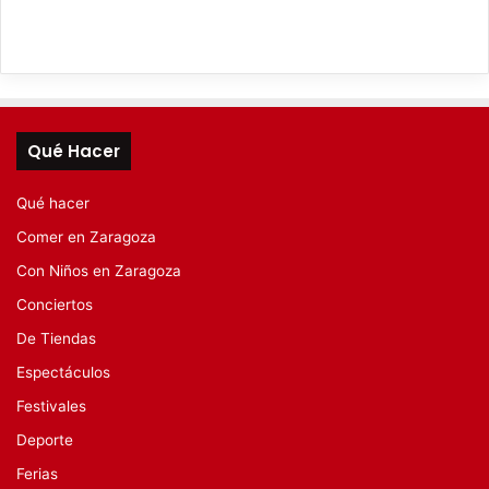
Qué Hacer
Qué hacer
Comer en Zaragoza
Con Niños en Zaragoza
Conciertos
De Tiendas
Espectáculos
Festivales
Deporte
Ferias