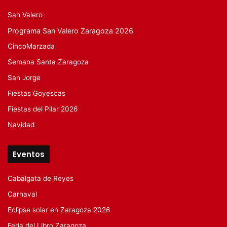
San Valero
Programa San Valero Zaragoza 2026
CincoMarzada
Semana Santa Zaragoza
San Jorge
Fiestas Goyescas
Fiestas del Pilar 2026
Navidad
Eventos
Cabalgata de Reyes
Carnaval
Eclipse solar en Zaragoza 2026
Feria del Libro Zaragoza