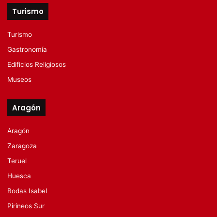
Turismo
Turismo
Gastronomía
Edificios Religiosos
Museos
Aragón
Aragón
Zaragoza
Teruel
Huesca
Bodas Isabel
Pirineos Sur