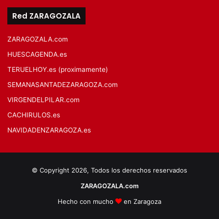
Red ZARAGOZALA
ZARAGOZALA.com
HUESCAGENDA.es
TERUELHOY.es (proximamente)
SEMANASANTADEZARAGOZA.com
VIRGENDELPILAR.com
CACHIRULOS.es
NAVIDADENZARAGOZA.es
© Copyright 2026, Todos los derechos reservados
ZARAGOZALA.com
Hecho con mucho
en Zaragoza