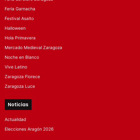
Feria Garnacha
Festival Asalto
Halloween
Hola Primavera
Mercado Medieval Zaragoza
Noche en Blanco
Vive Latino
Zaragoza Florece
Zaragoza Luce
Noticias
Actualidad
Elecciones Aragón 2026