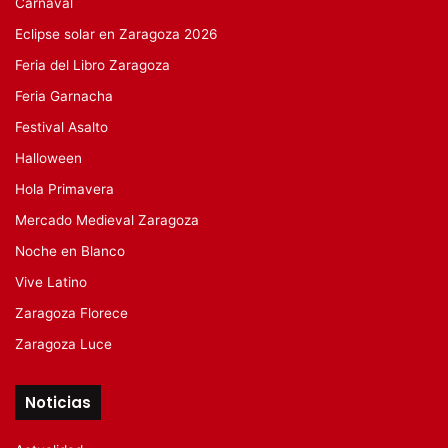
Carnaval
Eclipse solar en Zaragoza 2026
Feria del Libro Zaragoza
Feria Garnacha
Festival Asalto
Halloween
Hola Primavera
Mercado Medieval Zaragoza
Noche en Blanco
Vive Latino
Zaragoza Florece
Zaragoza Luce
Noticias