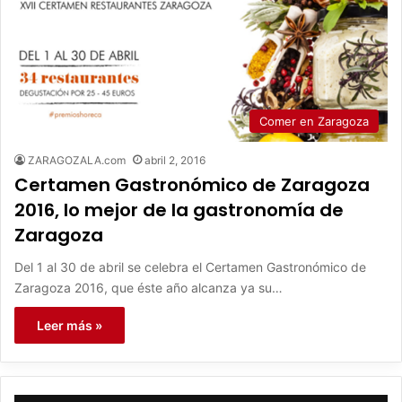
Comer en Zaragoza
ZARAGOZALA.com
abril 2, 2016
Certamen Gastronómico de Zaragoza
2016, lo mejor de la gastronomía de
Zaragoza
Del 1 al 30 de abril se celebra el Certamen Gastronómico de
Zaragoza 2016, que éste año alcanza ya su…
Leer más »