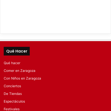
Qué Hacer
Qué hacer
Comer en Zaragoza
Con Niños en Zaragoza
Conciertos
De Tiendas
Espectáculos
Festivales