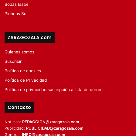
Bodas Isabel
Pirineos Sur
ZARAGOZALA.com
Quienes somos
Suscribir
Política de cookies
Política de Privacidad
Política de privacidad suscripción a lista de correo
Contacto
Noticias:
REDACCION@zaragozala.com
Publicidad:
PUBLICIDAD@zaragozala.com
General:
INFO@zaragozala.com