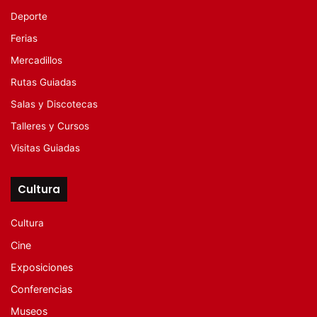
Deporte
Ferias
Mercadillos
Rutas Guiadas
Salas y Discotecas
Talleres y Cursos
Visitas Guiadas
Cultura
Cultura
Cine
Exposiciones
Conferencias
Museos