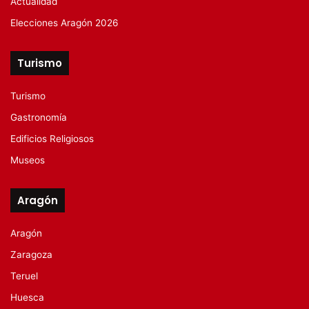
Actualidad
Elecciones Aragón 2026
Turismo
Turismo
Gastronomía
Edificios Religiosos
Museos
Aragón
Aragón
Zaragoza
Teruel
Huesca