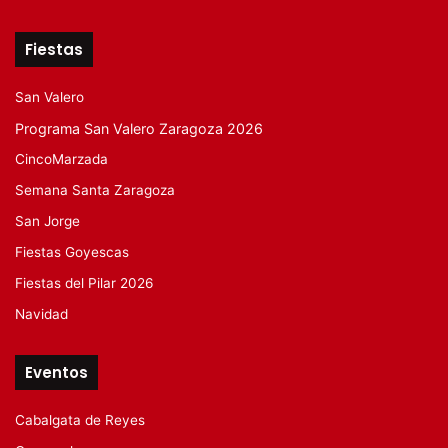
Fiestas
San Valero
Programa San Valero Zaragoza 2026
CincoMarzada
Semana Santa Zaragoza
San Jorge
Fiestas Goyescas
Fiestas del Pilar 2026
Navidad
Eventos
Cabalgata de Reyes