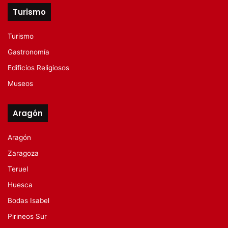
Turismo
Turismo
Gastronomía
Edificios Religiosos
Museos
Aragón
Aragón
Zaragoza
Teruel
Huesca
Bodas Isabel
Pirineos Sur