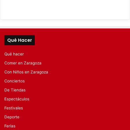
Qué Hacer
Qué hacer
Comer en Zaragoza
Con Niños en Zaragoza
Conciertos
De Tiendas
Espectáculos
Festivales
Deporte
Ferias