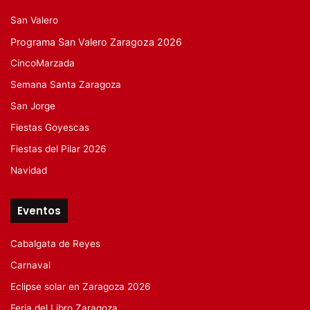
San Valero
Programa San Valero Zaragoza 2026
CincoMarzada
Semana Santa Zaragoza
San Jorge
Fiestas Goyescas
Fiestas del Pilar 2026
Navidad
Eventos
Cabalgata de Reyes
Carnaval
Eclipse solar en Zaragoza 2026
Feria del Libro Zaragoza