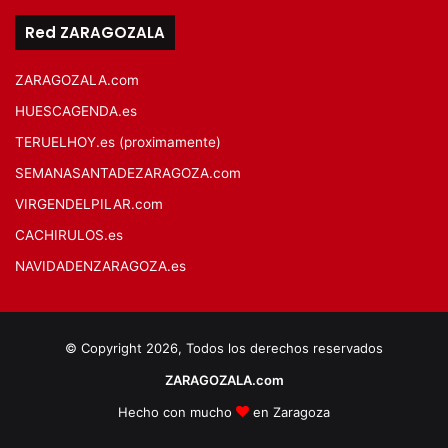
Red ZARAGOZALA
ZARAGOZALA.com
HUESCAGENDA.es
TERUELHOY.es (proximamente)
SEMANASANTADEZARAGOZA.com
VIRGENDELPILAR.com
CACHIRULOS.es
NAVIDADENZARAGOZA.es
© Copyright 2026, Todos los derechos reservados
ZARAGOZALA.com
Hecho con mucho
en Zaragoza