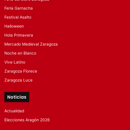
Feria Garnacha
Festival Asalto
Halloween
Hola Primavera
Mercado Medieval Zaragoza
Noche en Blanco
Vive Latino
Zaragoza Florece
Zaragoza Luce
Noticias
Actualidad
Elecciones Aragón 2026