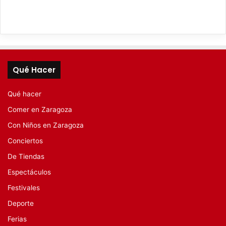
Qué Hacer
Qué hacer
Comer en Zaragoza
Con Niños en Zaragoza
Conciertos
De Tiendas
Espectáculos
Festivales
Deporte
Ferias