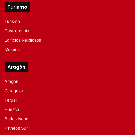
Turismo
Turismo
Gastronomía
Edificios Religiosos
Museos
Aragón
Aragón
Zaragoza
Teruel
Huesca
Bodas Isabel
Pirineos Sur