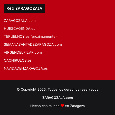
Red ZARAGOZALA
ZARAGOZALA.com
HUESCAGENDA.es
TERUELHOY.es (proximamente)
SEMANASANTADEZARAGOZA.com
VIRGENDELPILAR.com
CACHIRULOS.es
NAVIDADENZARAGOZA.es
© Copyright 2026, Todos los derechos reservados
ZARAGOZALA.com
Hecho con mucho
en Zaragoza