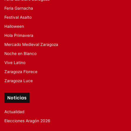
Feria Garnacha
Festival Asalto
Halloween
Hola Primavera
Mercado Medieval Zaragoza
Noche en Blanco
Vive Latino
Zaragoza Florece
Zaragoza Luce
Noticias
Actualidad
Elecciones Aragón 2026