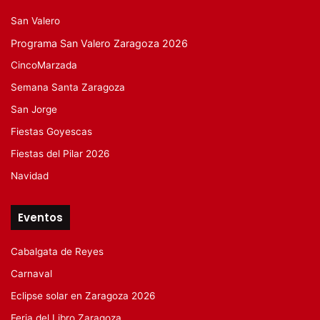
San Valero
Programa San Valero Zaragoza 2026
CincoMarzada
Semana Santa Zaragoza
San Jorge
Fiestas Goyescas
Fiestas del Pilar 2026
Navidad
Eventos
Cabalgata de Reyes
Carnaval
Eclipse solar en Zaragoza 2026
Feria del Libro Zaragoza